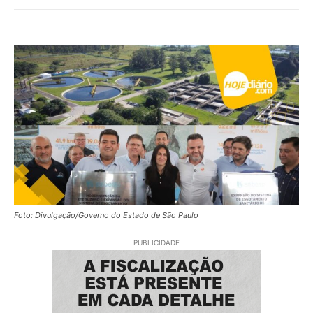
Foto: Divulgação/Governo do Estado de São Paulo
PUBLICIDADE