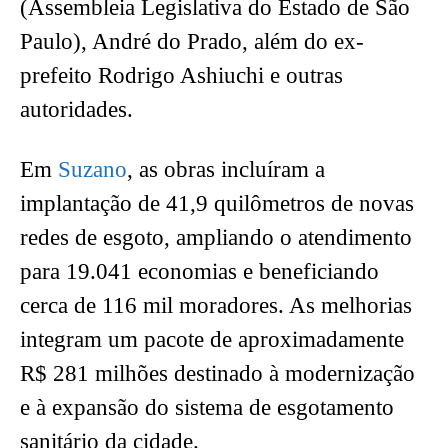
(Assembleia Legislativa do Estado de São
Paulo), André do Prado, além do ex-
prefeito Rodrigo Ashiuchi e outras
autoridades.
Em
Suzano
, as obras incluíram a
implantação de 41,9 quilômetros de novas
redes de esgoto, ampliando o atendimento
para 19.041 economias e beneficiando
cerca de 116 mil moradores. As melhorias
integram um pacote de aproximadamente
R$ 281 milhões destinado à modernização
e à expansão do sistema de esgotamento
sanitário da cidade.