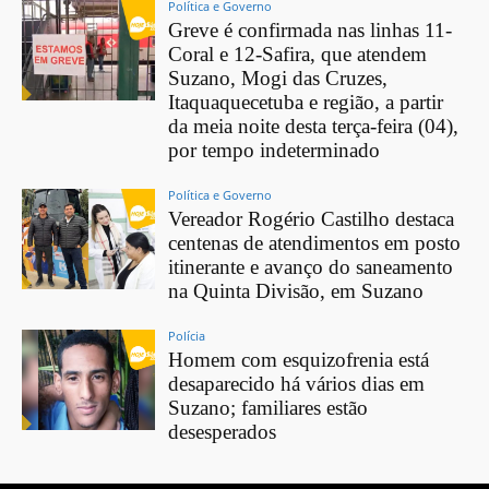
Política e Governo
Greve é confirmada nas linhas 11-
Coral e 12-Safira, que atendem
Suzano, Mogi das Cruzes,
Itaquaquecetuba e região, a partir
da meia noite desta terça-feira (04),
por tempo indeterminado
Política e Governo
Vereador Rogério Castilho destaca
centenas de atendimentos em posto
itinerante e avanço do saneamento
na Quinta Divisão, em Suzano
Polícia
Homem com esquizofrenia está
desaparecido há vários dias em
Suzano; familiares estão
desesperados