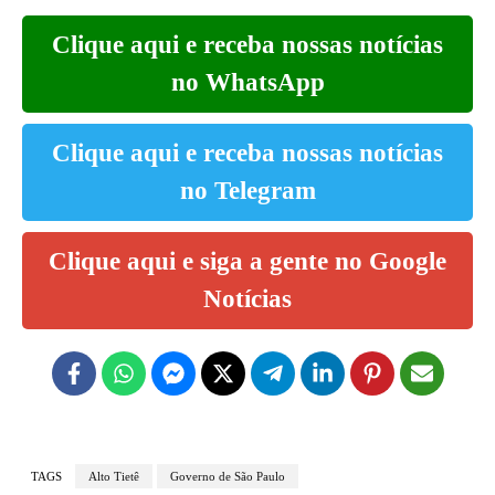
Clique aqui e receba nossas notícias
no WhatsApp
Clique aqui e receba nossas notícias
no Telegram
Clique aqui e siga a gente no Google
Notícias
TAGS
Alto Tietê
Governo de São Paulo