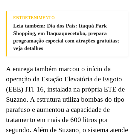
ENTRETENIMENTO
Leia também: Dia dos Pais: Itaquá Park
Shopping, em Itaquaquecetuba, prepara
programação especial com atrações gratuitas;
veja detalhes
A entrega também marcou o início da
operação da Estação Elevatória de Esgoto
(EEE) ITI-16, instalada na própria ETE de
Suzano. A estrutura utiliza bombas do tipo
parafuso e aumentou a capacidade de
tratamento em mais de 600 litros por
segundo. Além de Suzano, o sistema atende