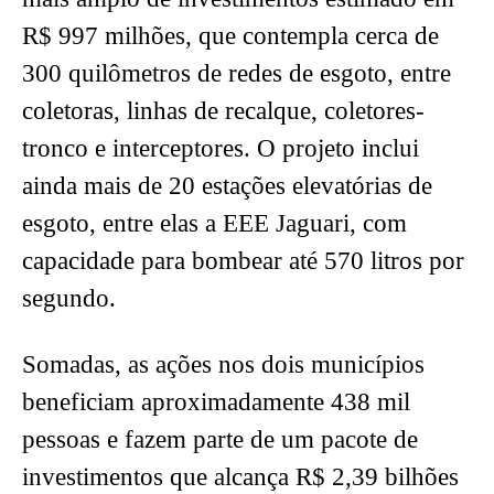
R$ 997 milhões, que contempla cerca de
300 quilômetros de redes de esgoto, entre
coletoras, linhas de recalque, coletores-
tronco e interceptores. O projeto inclui
ainda mais de 20 estações elevatórias de
esgoto, entre elas a EEE Jaguari, com
capacidade para bombear até 570 litros por
segundo.
Somadas, as ações nos dois municípios
beneficiam aproximadamente 438 mil
pessoas e fazem parte de um pacote de
investimentos que alcança R$ 2,39 bilhões