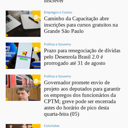
inscrever
Empregos e Cursos
Caminho da Capacitação abre
inscrições para cursos gratuitos na
Grande São Paulo
Política e Governo
Prazo para renegociação de dívidas
pelo Desenrola Brasil 2.0 é
prorrogado até 31 de agosto
Política e Governo
Governador promete envio de
projeto aos deputados para garantir
os empregos dos funcionários da
CPTM; greve pode ser encerrada
antes do horário de pico desta
quarta-feira (05)
Colunistas