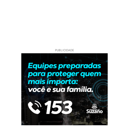
PUBLICIDADE