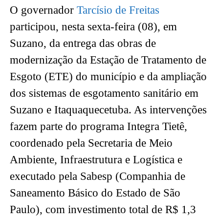
O governador
Tarcísio de Freitas
participou, nesta sexta-feira (08), em
Suzano, da entrega das obras de
modernização da Estação de Tratamento de
Esgoto (ETE) do município e da ampliação
dos sistemas de esgotamento sanitário em
Suzano e Itaquaquecetuba. As intervenções
fazem parte do programa Integra Tietê,
coordenado pela Secretaria de Meio
Ambiente, Infraestrutura e Logística e
executado pela Sabesp (Companhia de
Saneamento Básico do Estado de São
Paulo), com investimento total de R$ 1,3