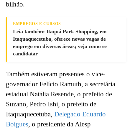
bilhão.
EMPREGOS E CURSOS
Leia também: Itaquá Park Shopping, em
Itaquaquecetuba, oferece novas vagas de
emprego em diversas áreas; veja como se
candidatar
Também estiveram presentes o vice-
governador Felício Ramuth, a secretária
estadual Natália Resende, o prefeito de
Suzano, Pedro Ishi, o prefeito de
Itaquaquecetuba,
Delegado Eduardo
Boigues
, o presidente da Alesp