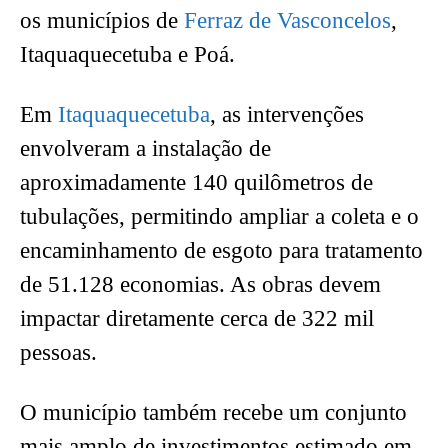
os municípios de
Ferraz de Vasconcelos
,
Itaquaquecetuba e Poá.
Em
Itaquaquecetuba
, as intervenções
envolveram a instalação de
aproximadamente 140 quilômetros de
tubulações, permitindo ampliar a coleta e o
encaminhamento de esgoto para tratamento
de 51.128 economias. As obras devem
impactar diretamente cerca de 322 mil
pessoas.
O município também recebe um conjunto
mais amplo de investimentos estimado em