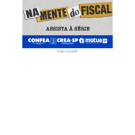
PUBLICIDADE