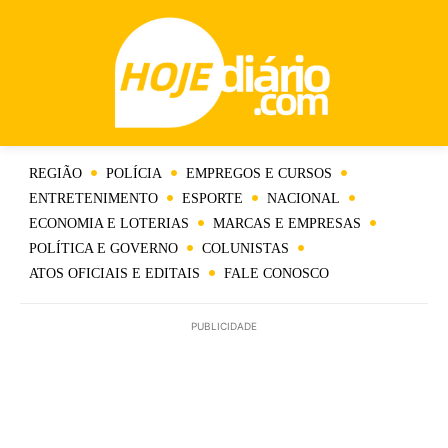
REGIÃO
POLÍCIA
EMPREGOS E CURSOS
ENTRETENIMENTO
ESPORTE
NACIONAL
ECONOMIA E LOTERIAS
MARCAS E EMPRESAS
POLÍTICA E GOVERNO
COLUNISTAS
ATOS OFICIAIS E EDITAIS
FALE CONOSCO
PUBLICIDADE