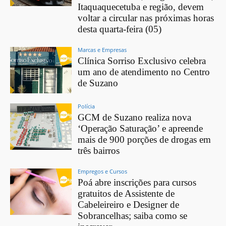
Itaquaquecetuba e região, devem
voltar a circular nas próximas horas
desta quarta-feira (05)
Marcas e Empresas
Clínica Sorriso Exclusivo celebra
um ano de atendimento no Centro
de Suzano
Polícia
GCM de Suzano realiza nova
‘Operação Saturação’ e apreende
mais de 900 porções de drogas em
três bairros
Empregos e Cursos
Poá abre inscrições para cursos
gratuitos de Assistente de
Cabeleireiro e Designer de
Sobrancelhas; saiba como se