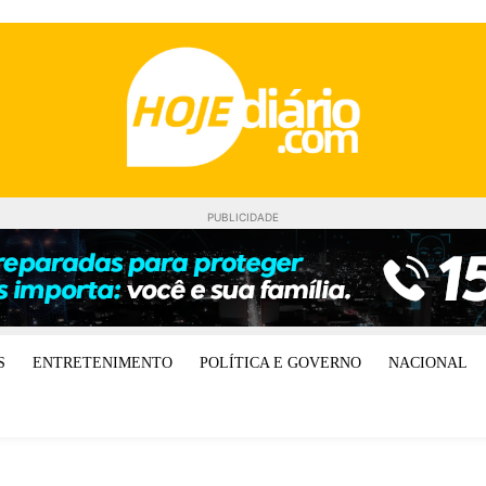
PUBLICIDADE
S
ENTRETENIMENTO
POLÍTICA E GOVERNO
NACIONAL