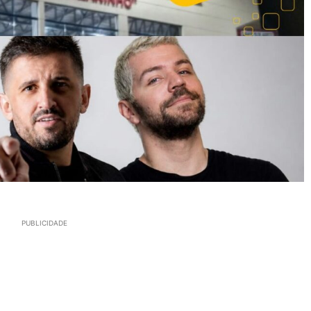
PUBLICIDADE