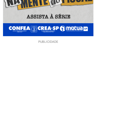
PUBLICIDADE