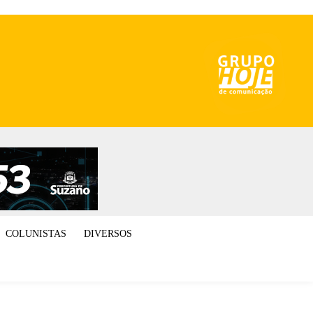
COLUNISTAS
DIVERSOS