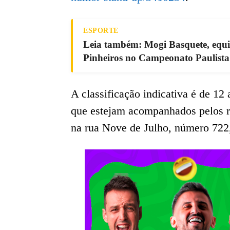
ESPORTE
Leia também: Mogi Basquete, equip
Pinheiros no Campeonato Paulista
A classificação indicativa é de 12
que estejam acompanhados pelos 
na rua Nove de Julho, número 722, 