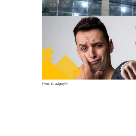
Foto: Divulgação