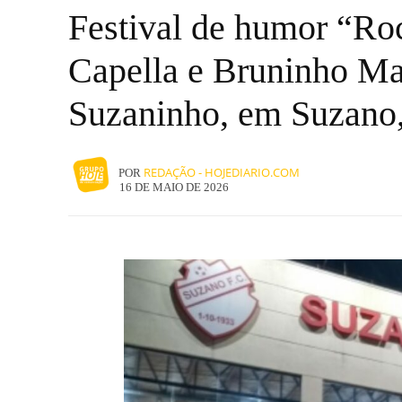
Festival de humor “Roc
Capella e Bruninho Ma
Suzaninho, em Suzano,
REDAÇÃO - HOJEDIARIO.COM
POR
16 DE MAIO DE 2026