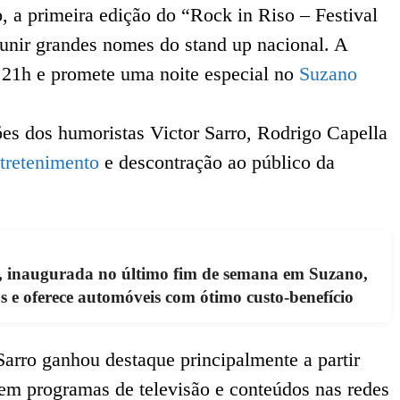
, a primeira edição do “Rock in Riso – Festival
unir grandes nomes do stand up nacional. A
 21h e promete uma noite especial no
Suzano
ões dos humoristas Victor Sarro, Rodrigo Capella
tretenimento
e descontração ao público da
, inaugurada no último fim de semana em Suzano,
s e oferece automóveis com ótimo custo-benefício
arro ganhou destaque principalmente a partir
em programas de televisão e conteúdos nas redes