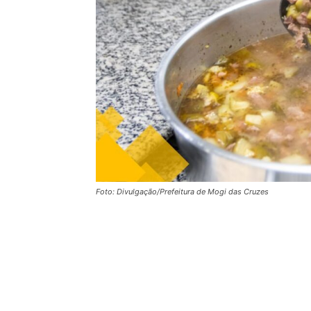
Foto: Divulgação/Prefeitura de Mogi das Cruzes