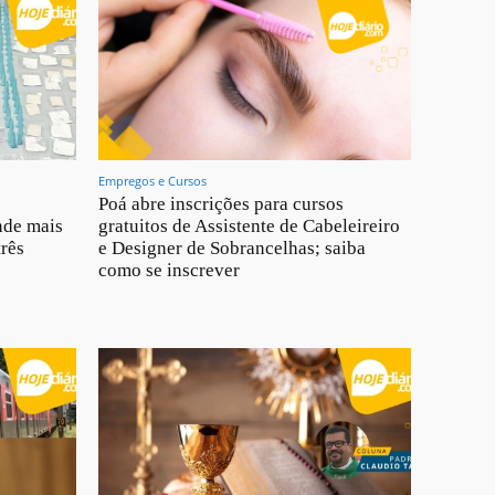
Empregos e Cursos
Poá abre inscrições para cursos
nde mais
gratuitos de Assistente de Cabeleireiro
rês
e Designer de Sobrancelhas; saiba
como se inscrever