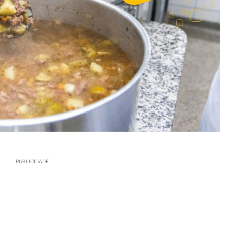
PUBLICIDADE