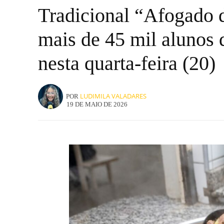
Tradicional “Afogado d
mais de 45 mil alunos 
nesta quarta-feira (20)
LUDIMILA VALADARES
POR
19 DE MAIO DE 2026