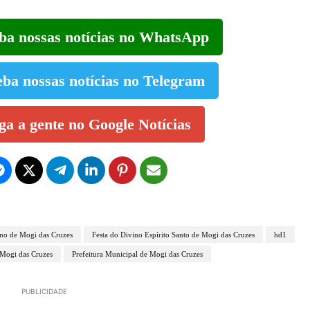
eba nossas notícias no WhatsApp
eba nossas notícias no Telegram
iga a gente no Google Notícias
ino de Mogi das Cruzes
Festa do Divino Espírito Santo de Mogi das Cruzes
hd1
 Mogi das Cruzes
Prefeitura Municipal de Mogi das Cruzes
PUBLICIDADE