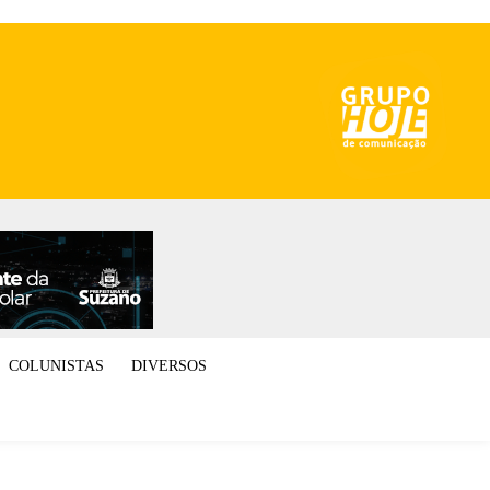
COLUNISTAS
DIVERSOS