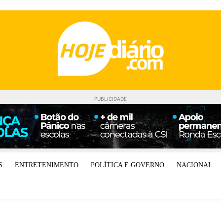
PUBLICIDADE
S
ENTRETENIMENTO
POLÍTICA E GOVERNO
NACIONAL