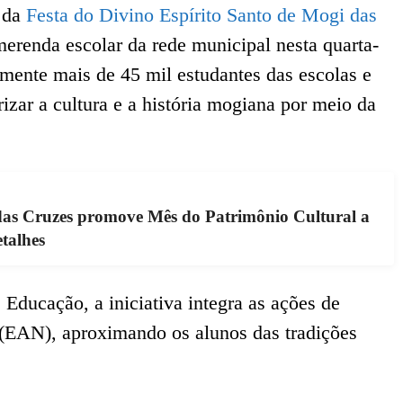
o da
Festa do Divino Espírito Santo de Mogi das
 merenda escolar da rede municipal nesta quarta-
tamente mais de 45 mil estudantes das escolas e
izar a cultura e a história mogiana por meio da
das Cruzes promove Mês do Patrimônio Cultural a
etalhes
Educação, a iniciativa integra as ações de
 (EAN), aproximando os alunos das tradições