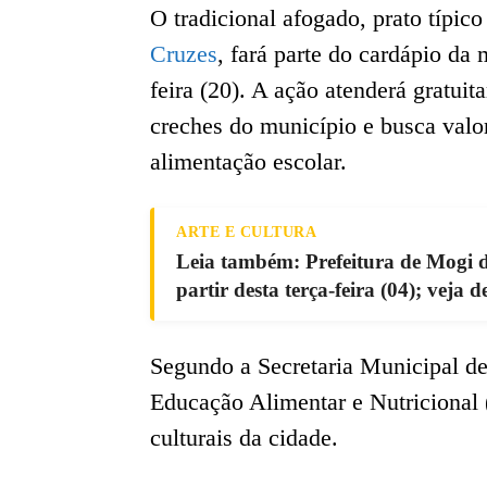
O tradicional afogado, prato típic
Cruzes
, fará parte do cardápio da
feira (20). A ação atenderá gratui
creches do município e busca valor
alimentação escolar.
ARTE E CULTURA
Leia também: Prefeitura de Mogi 
partir desta terça-feira (04); veja d
Segundo a Secretaria Municipal de 
Educação Alimentar e Nutricional
culturais da cidade.