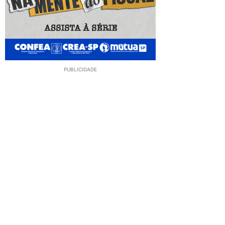
PUBLICIDADE