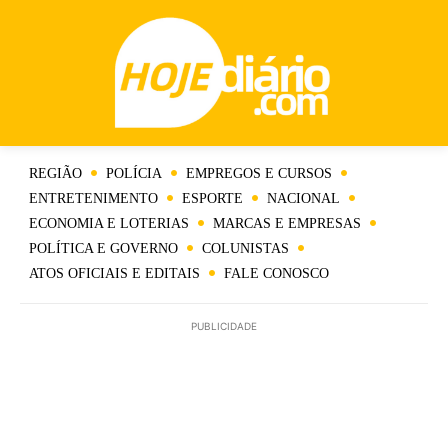
REGIÃO
POLÍCIA
EMPREGOS E CURSOS
ENTRETENIMENTO
ESPORTE
NACIONAL
ECONOMIA E LOTERIAS
MARCAS E EMPRESAS
POLÍTICA E GOVERNO
COLUNISTAS
ATOS OFICIAIS E EDITAIS
FALE CONOSCO
PUBLICIDADE