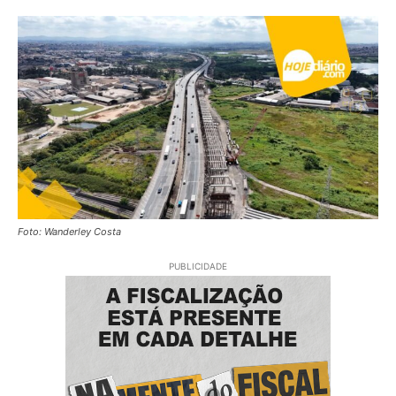
Foto: Wanderley Costa
PUBLICIDADE