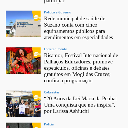
participar
Política e Governo
Rede municipal de saúde de
Suzano conta com cinco
equipamentos públicos para
atendimentos em especialidades
Entretenimento
Risamor, Festival Internacional de
Palhaços Educadores, promove
espetáculos, oficinas e debates
gratuitos em Mogi das Cruzes;
confira a programação
Colunistas
“20 Anos da Lei Maria da Penha:
Uma conquista que nos inspira”,
por Larissa Ashiuchi
Polícia