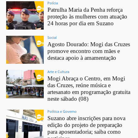
Polícia
Patrulha Maria da Penha reforça
proteção às mulheres com atuação
24 horas por dia em Suzano
Social
Agosto Dourado: Mogi das Cruzes
promove encontro com mães e
destaca apoio à amamentação
Arte e Cultura
Mogi Abraça o Centro, em Mogi
das Cruzes, reúne música e
artesanato em programação gratuita
neste sábado (08)
Política e Governo
Suzano abre inscrições para nova
edição do projeto de preparação
para aposentadoria; saiba como