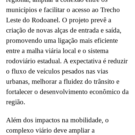
municípios e facilitar o acesso ao Trecho
Leste do Rodoanel. O projeto prevê a
criação de novas alças de entrada e saída,
promovendo uma ligação mais eficiente
entre a malha viária local e o sistema
rodoviário estadual. A expectativa é reduzir
o fluxo de veículos pesados nas vias
urbanas, melhorar a fluidez do trânsito e
fortalecer o desenvolvimento econômico da
região.
Além dos impactos na mobilidade, o
complexo viário deve ampliar a