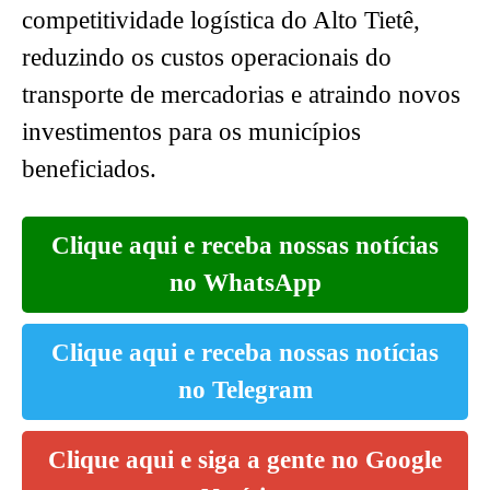
competitividade logística do Alto Tietê,
reduzindo os custos operacionais do
transporte de mercadorias e atraindo novos
investimentos para os municípios
beneficiados.
Clique aqui e receba nossas notícias
no WhatsApp
Clique aqui e receba nossas notícias
no Telegram
Clique aqui e siga a gente no Google