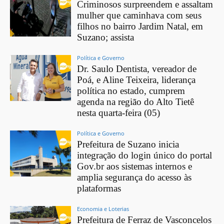
Criminosos surpreendem e assaltam
mulher que caminhava com seus
filhos no bairro Jardim Natal, em
Suzano; assista
Política e Governo
Dr. Saulo Dentista, vereador de
Poá, e Aline Teixeira, liderança
política no estado, cumprem
agenda na região do Alto Tietê
nesta quarta-feira (05)
Política e Governo
Prefeitura de Suzano inicia
integração do login único do portal
Gov.br aos sistemas internos e
amplia segurança do acesso às
plataformas
Economia e Loterias
Prefeitura de Ferraz de Vasconcelos