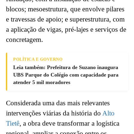
blocos; mesoestrutura, que envolve pilares
e travessas de apoio; e superestrutura, com
a aplicação de vigas, pré-lajes e serviços de
concretagem.
POLÍTICA E GOVERNO
Leia também: Prefeitura de Suzano inaugura
UBS Parque do Colégio com capacidade para
atender 5 mil moradores
Considerada uma das mais relevantes
intervenções viárias da história do
Alto
Tietê
, a obra deve transformar a logística
regional, ampliar a conexão entre os