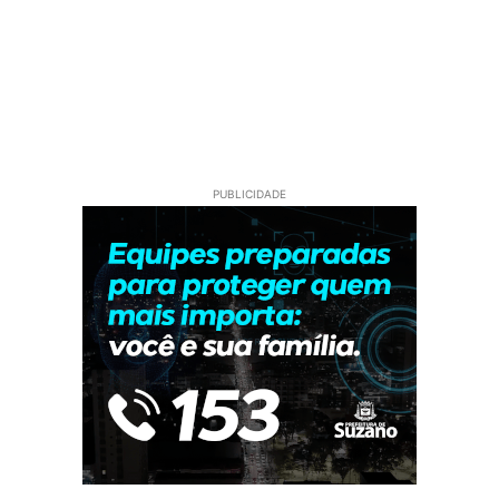
PUBLICIDADE