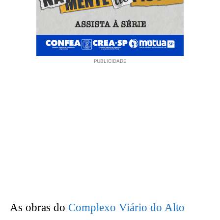
PUBLICIDADE
As obras do
Complexo Viário do Alto