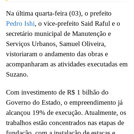
Na última quarta-feira (03), o prefeito
Pedro Ishi
, o vice-prefeito Said Raful e o
secretário municipal de Manutenção e
Serviços Urbanos, Samuel Oliveira,
vistoriaram o andamento das obras e
acompanharam as atividades executadas em
Suzano.
Com investimento de R$ 1 bilhão do
Governo do Estado, o empreendimento já
alcançou 19% de execução. Atualmente, os
trabalhos estão concentrados nas etapas de
fundação, com a instalação de estacas e