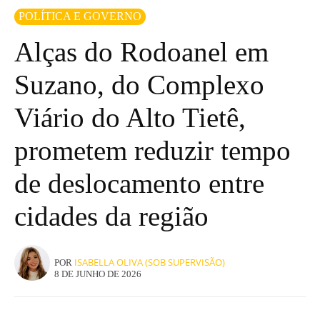
POLÍTICA E GOVERNO
Alças do Rodoanel em
Suzano, do Complexo
Viário do Alto Tietê,
prometem reduzir tempo
de deslocamento entre
cidades da região
ISABELLA OLIVA (SOB SUPERVISÃO)
POR
8 DE JUNHO DE 2026