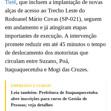
Tietê
, que incluem a implantação de novas
alças de acesso ao Trecho Leste do
Rodoanel Mário Covas (SP-021), seguem
em andamento e já atingiram etapas
importantes de execução. A intervenção
promete reduzir em até 45 minutos o tempo
de deslocamento dos motoristas que
circulam entre Suzano, Poá,
Itaquaquecetuba e Mogi das Cruzes.
EMPREGOS E CURSOS
Leia também: Prefeitura de Itaquaquecetuba
abre inscrições para curso de Gestão de
Pessoas; veja detalhes