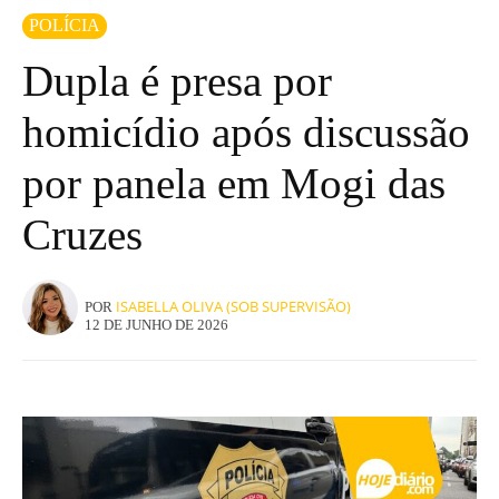
POLÍCIA
Dupla é presa por
homicídio após discussão
por panela em Mogi das
Cruzes
ISABELLA OLIVA (SOB SUPERVISÃO)
POR
12 DE JUNHO DE 2026