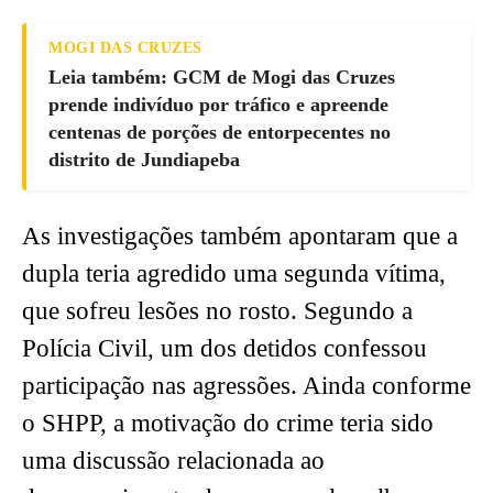
MOGI DAS CRUZES
Leia também: GCM de Mogi das Cruzes
prende indivíduo por tráfico e apreende
centenas de porções de entorpecentes no
distrito de Jundiapeba
As investigações também apontaram que a
dupla teria agredido uma segunda vítima,
que sofreu lesões no rosto. Segundo a
Polícia Civil, um dos detidos confessou
participação nas agressões. Ainda conforme
o SHPP, a motivação do crime teria sido
uma discussão relacionada ao