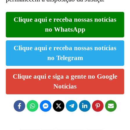
Clique aqui e receba nossas notícias
no WhatsApp
Clique aqui e receba nossas notícias
no Telegram
Clique aqui e siga a gente no Google
Notícias