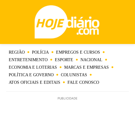
REGIÃO
POLÍCIA
EMPREGOS E CURSOS
ENTRETENIMENTO
ESPORTE
NACIONAL
ECONOMIA E LOTERIAS
MARCAS E EMPRESAS
POLÍTICA E GOVERNO
COLUNISTAS
ATOS OFICIAIS E EDITAIS
FALE CONOSCO
PUBLICIDADE