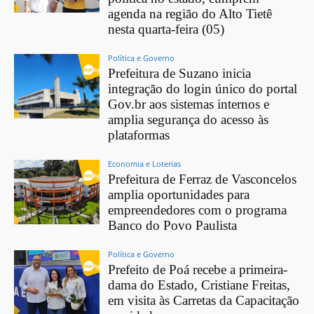
agenda na região do Alto Tietê
nesta quarta-feira (05)
Política e Governo
Prefeitura de Suzano inicia
integração do login único do portal
Gov.br aos sistemas internos e
amplia segurança do acesso às
plataformas
Economia e Loterias
Prefeitura de Ferraz de Vasconcelos
amplia oportunidades para
empreendedores com o programa
Banco do Povo Paulista
Política e Governo
Prefeito de Poá recebe a primeira-
dama do Estado, Cristiane Freitas,
em visita às Carretas da Capacitação