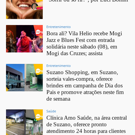
Entretenimento
Bora ali? Vila Helio recebe Mogi
Jazz e Blues Fest com entrada
solidária neste sábado (08), em
Mogi das Cruzes; assista
Entretenimento
Suzano Shopping, em Suzano,
sorteia vales-compra, oferece
brindes em campanha de Dia dos
Pais e promove atrações neste fim
de semana
Saúde
Clínica Amo Saúde, na área central
de Suzano, oferece pronto
atendimento 24 horas para clientes