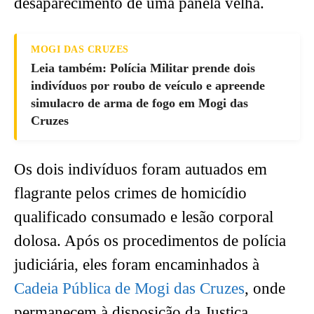
desaparecimento de uma panela velha.
MOGI DAS CRUZES
Leia também: Polícia Militar prende dois
indivíduos por roubo de veículo e apreende
simulacro de arma de fogo em Mogi das
Cruzes
Os dois indivíduos foram autuados em
flagrante pelos crimes de homicídio
qualificado consumado e lesão corporal
dolosa. Após os procedimentos de polícia
judiciária, eles foram encaminhados à
Cadeia Pública de Mogi das Cruzes
, onde
permanecem à disposição da Justiça.