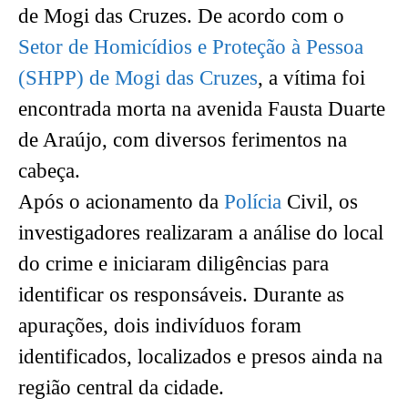
de Mogi das Cruzes. De acordo com o
Setor de Homicídios e Proteção à Pessoa
(SHPP) de Mogi das Cruzes
, a vítima foi
encontrada morta na avenida Fausta Duarte
de Araújo, com diversos ferimentos na
cabeça.
Após o acionamento da
Polícia
Civil, os
investigadores realizaram a análise do local
do crime e iniciaram diligências para
identificar os responsáveis. Durante as
apurações, dois indivíduos foram
identificados, localizados e presos ainda na
região central da cidade.