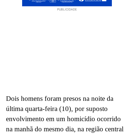
PUBLICIDADE
Dois homens foram presos na noite da
última quarta-feira (10), por suposto
envolvimento em um homicídio ocorrido
na manhã do mesmo dia, na região central