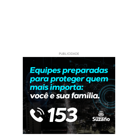
PUBLICIDADE