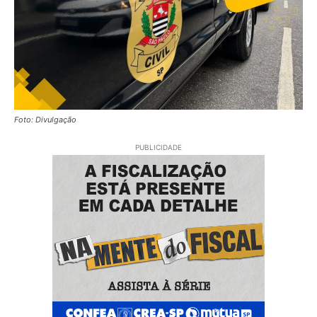
Foto: Divulgação
PUBLICIDADE