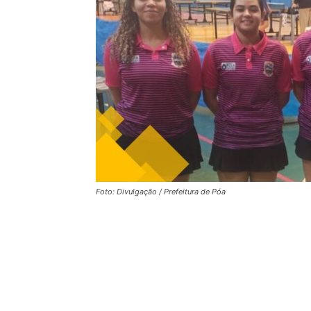
Foto: Divulgação / Prefeitura de Póa