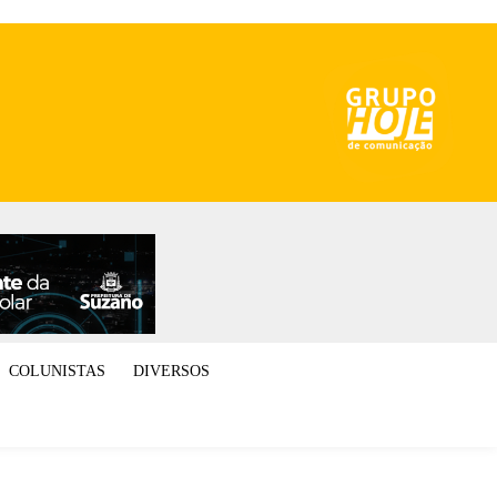
COLUNISTAS
DIVERSOS