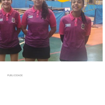
PUBLICIDADE