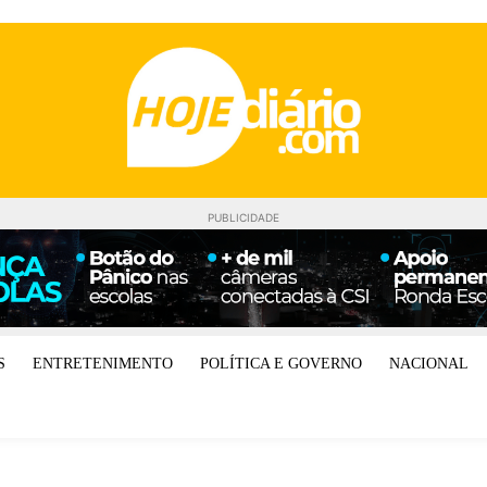
PUBLICIDADE
S
ENTRETENIMENTO
POLÍTICA E GOVERNO
NACIONAL