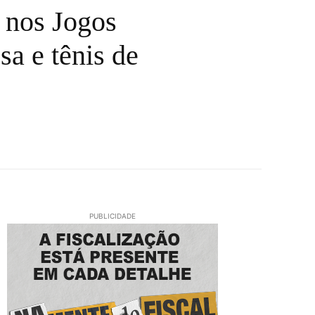
o nos Jogos
a e tênis de
PUBLICIDADE