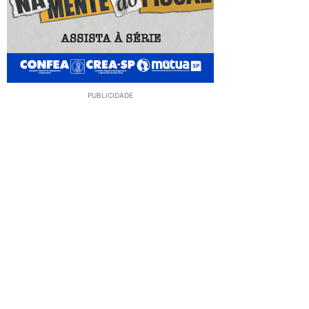
PUBLICIDADE