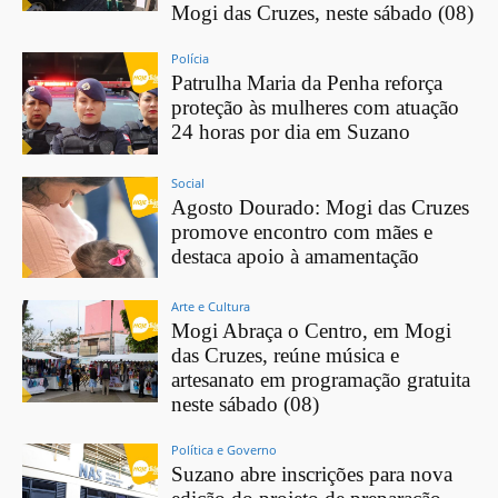
Mogi das Cruzes, neste sábado (08)
Polícia
Patrulha Maria da Penha reforça
proteção às mulheres com atuação
24 horas por dia em Suzano
Social
Agosto Dourado: Mogi das Cruzes
promove encontro com mães e
destaca apoio à amamentação
Arte e Cultura
Mogi Abraça o Centro, em Mogi
das Cruzes, reúne música e
artesanato em programação gratuita
neste sábado (08)
Política e Governo
Suzano abre inscrições para nova