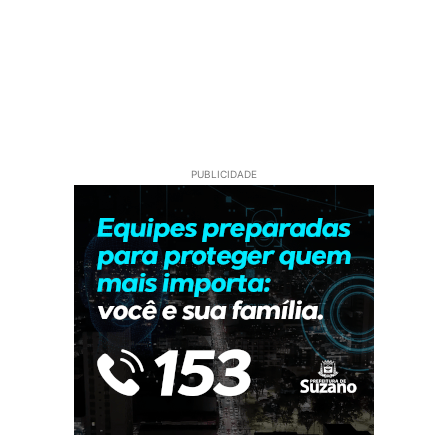
PUBLICIDADE