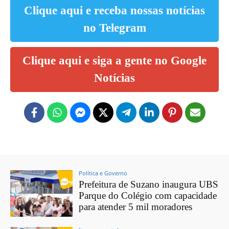
Clique aqui e receba nossas notícias
no Telegram
Clique aqui e siga a gente no Google
Notícias
Política e Governo
Prefeitura de Suzano inaugura UBS
Parque do Colégio com capacidade
para atender 5 mil moradores