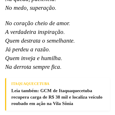
No medo, superação.
No coração cheio de amor.
A verdadeira inspiração.
Quem destrata o semelhante.
Já perdeu a razão.
Quem inveja e humilha.
Na derrota sempre fica.
ITAQUAQUECETUBA
Leia também: GCM de Itaquaquecetuba
recupera carga de R$ 38 mil e localiza veículo
roubado em ação na Vila Sônia