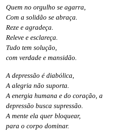
Quem no orgulho se agarra,
Com a solidão se abraça.
Reze e agradeça.
Releve e esclareça.
Tudo tem solução,
com verdade e mansidão.
A depressão é diabólica,
A alegria não suporta.
A energia humana e do coração, a
depressão busca supressão.
A mente ela quer bloquear,
para o corpo dominar.