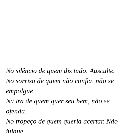
No silêncio de quem diz tudo. Ausculte.
No sorriso de quem não confia, não se
empolgue.
Na ira de quem quer seu bem, não se
ofenda.
No tropeço de quem queria acertar. Não
julgue.