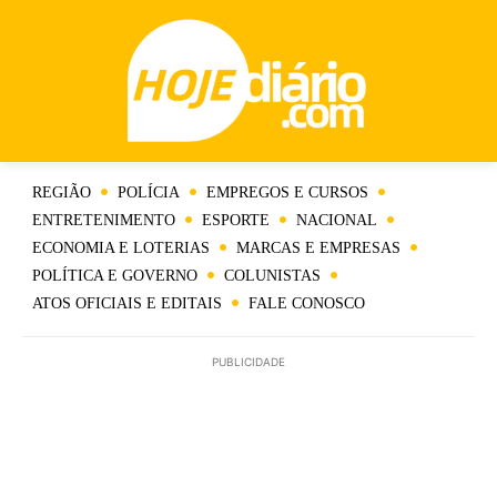
REGIÃO
POLÍCIA
EMPREGOS E CURSOS
ENTRETENIMENTO
ESPORTE
NACIONAL
ECONOMIA E LOTERIAS
MARCAS E EMPRESAS
POLÍTICA E GOVERNO
COLUNISTAS
ATOS OFICIAIS E EDITAIS
FALE CONOSCO
PUBLICIDADE