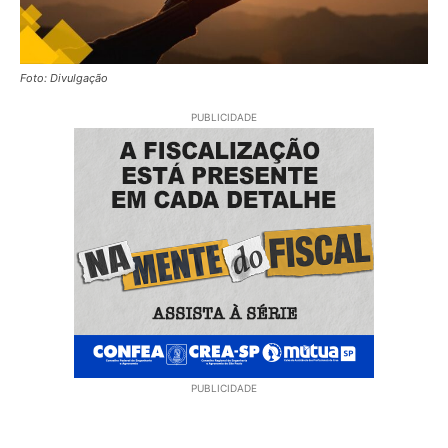
Foto: Divulgação
PUBLICIDADE
PUBLICIDADE