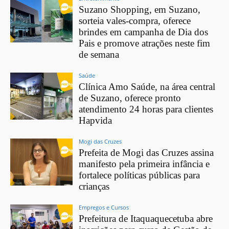
Suzano Shopping, em Suzano,
sorteia vales-compra, oferece
brindes em campanha de Dia dos
Pais e promove atrações neste fim
de semana
Saúde
Clínica Amo Saúde, na área central
de Suzano, oferece pronto
atendimento 24 horas para clientes
Hapvida
Mogi das Cruzes
Prefeita de Mogi das Cruzes assina
manifesto pela primeira infância e
fortalece políticas públicas para
crianças
Empregos e Cursos
Prefeitura de Itaquaquecetuba abre