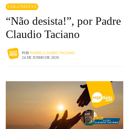
COLUNISTAS
“Não desista!”, por Padre
Claudio Taciano
PADRE CLAUDIO TACIANO
POR
24 DE JUNHO DE 2026