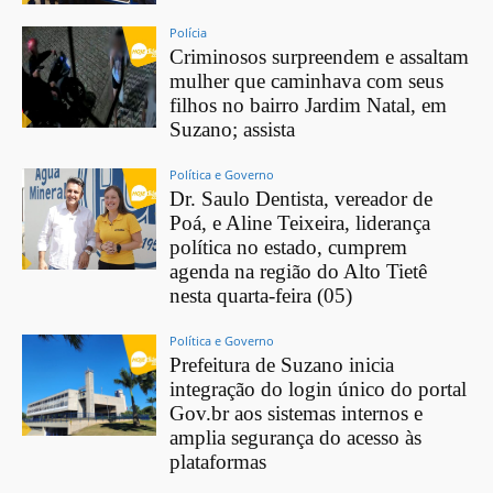
Polícia
Criminosos surpreendem e assaltam
mulher que caminhava com seus
filhos no bairro Jardim Natal, em
Suzano; assista
Política e Governo
Dr. Saulo Dentista, vereador de
Poá, e Aline Teixeira, liderança
política no estado, cumprem
agenda na região do Alto Tietê
nesta quarta-feira (05)
Política e Governo
Prefeitura de Suzano inicia
integração do login único do portal
Gov.br aos sistemas internos e
amplia segurança do acesso às
plataformas