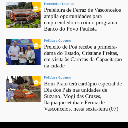
Economia e Loterias
Prefeitura de Ferraz de Vasconcelos
amplia oportunidades para
empreendedores com o programa
Banco do Povo Paulista
Política e Governo
Prefeito de Poá recebe a primeira-
dama do Estado, Cristiane Freitas,
em visita às Carretas da Capacitação
na cidade
Política e Governo
Bom Prato terá cardápio especial de
Dia dos Pais nas unidades de
Suzano, Mogi das Cruzes,
Itaquaquecetuba e Ferraz de
Vasconcelos, nesta sexta-feira (07)