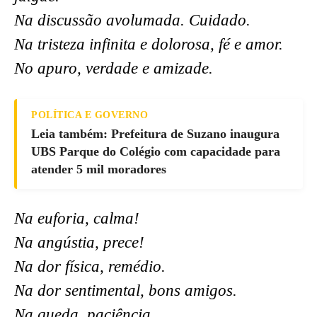
Na discussão avolumada. Cuidado.
Na tristeza infinita e dolorosa, fé e amor.
No apuro, verdade e amizade.
POLÍTICA E GOVERNO
Leia também: Prefeitura de Suzano inaugura
UBS Parque do Colégio com capacidade para
atender 5 mil moradores
Na euforia, calma!
Na angústia, prece!
Na dor física, remédio.
Na dor sentimental, bons amigos.
Na queda, paciência.