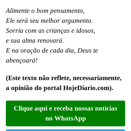
Alimente o bom pensamento,
Ele será seu melhor argumento.
Sorria com as crianças e idosos,
e sua alma renovará.
E na oração de cada dia, Deus te
abençoará!
(Este texto não reflete, necessariamente,
a opinião do portal HojeDiario.com).
Clique aqui e receba nossas notícias
no WhatsApp