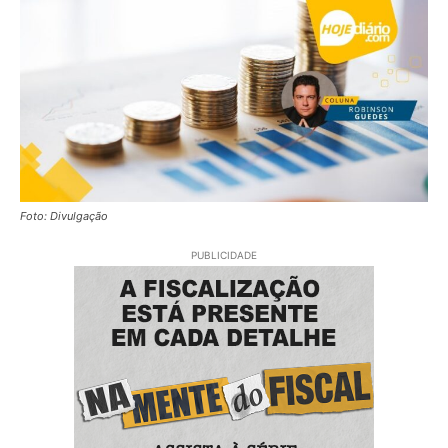
Foto: Divulgação
PUBLICIDADE