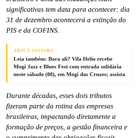
significativas tem data para acontecer: dia
31 de dezembro acontecerá a extinção do
PIS e da COFINS.
ARTE E CULTURA
Leia também: Bora ali? Vila Helio recebe
Mogi Jazz e Blues Fest com entrada solidária
neste sábado (08), em Mogi das Cruzes; assista
Durante décadas, esses dois tributos
fizeram parte da rotina das empresas
brasileiras, impactando diretamente a
formação de preços, a gestão financeira e
o cumprimento das obrigações fiscais.