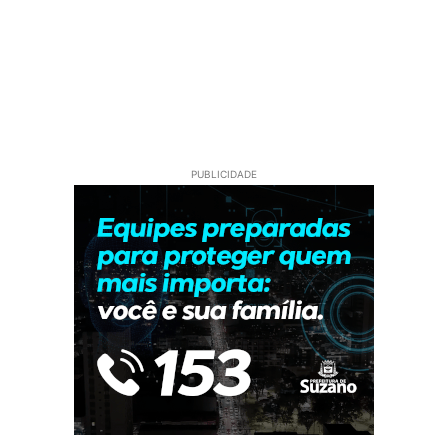
PUBLICIDADE