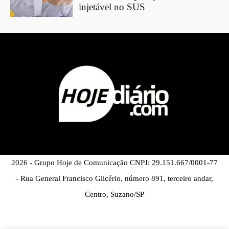
injetável no SUS
2026 - Grupo Hoje de Comunicação CNPJ: 29.151.667/0001-77
- Rua General Francisco Glicério, número 891, terceiro andar,
Centro, Suzano/SP