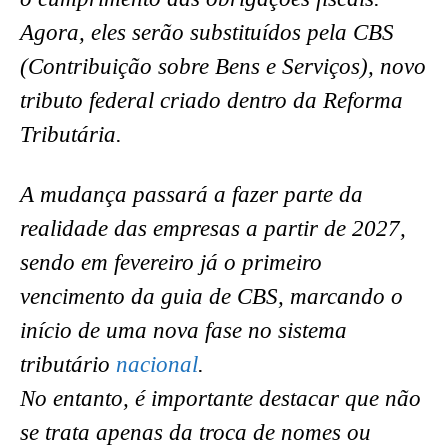
Agora, eles serão substituídos pela CBS
(Contribuição sobre Bens e Serviços), novo
tributo federal criado dentro da Reforma
Tributária.
A mudança passará a fazer parte da
realidade das empresas a partir de 2027,
sendo em fevereiro já o primeiro
vencimento da guia de CBS, marcando o
início de uma nova fase no sistema
tributário
nacional
.
No entanto, é importante destacar que não
se trata apenas da troca de nomes ou