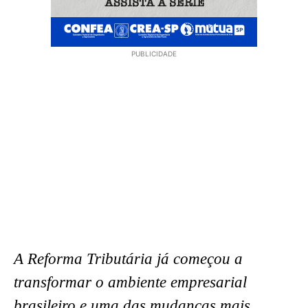
PUBLICIDADE
A Reforma Tributária já começou a
transformar o ambiente empresarial
brasileiro e uma das mudanças mais