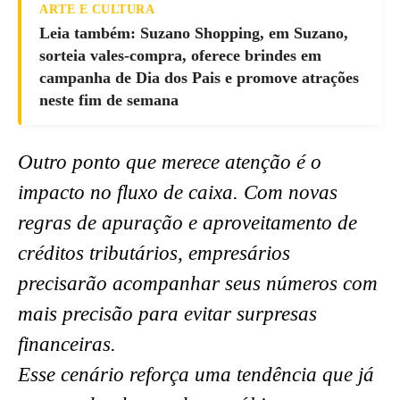
ARTE E CULTURA
Leia também: Suzano Shopping, em Suzano,
sorteia vales-compra, oferece brindes em
campanha de Dia dos Pais e promove atrações
neste fim de semana
Outro ponto que merece atenção é o
impacto no fluxo de caixa. Com novas
regras de apuração e aproveitamento de
créditos tributários, empresários
precisarão acompanhar seus números com
mais precisão para evitar surpresas
financeiras.
Esse cenário reforça uma tendência que já