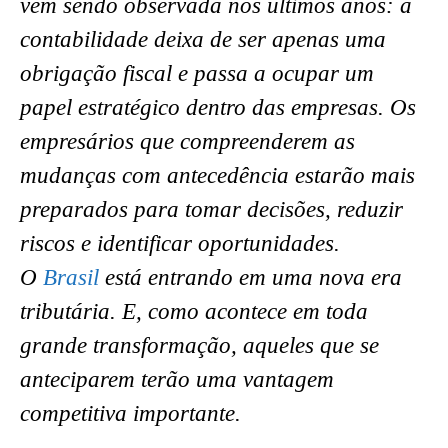
vem sendo observada nos últimos anos: a
contabilidade deixa de ser apenas uma
obrigação fiscal e passa a ocupar um
papel estratégico dentro das empresas. Os
empresários que compreenderem as
mudanças com antecedência estarão mais
preparados para tomar decisões, reduzir
riscos e identificar oportunidades.
O
Brasil
está entrando em uma nova era
tributária. E, como acontece em toda
grande transformação, aqueles que se
anteciparem terão uma vantagem
competitiva importante.