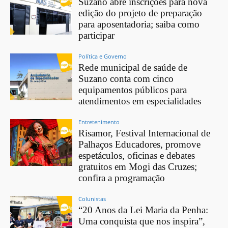
Suzano abre inscrições para nova
edição do projeto de preparação
para aposentadoria; saiba como
participar
Política e Governo
Rede municipal de saúde de
Suzano conta com cinco
equipamentos públicos para
atendimentos em especialidades
Entretenimento
Risamor, Festival Internacional de
Palhaços Educadores, promove
espetáculos, oficinas e debates
gratuitos em Mogi das Cruzes;
confira a programação
Colunistas
“20 Anos da Lei Maria da Penha:
Uma conquista que nos inspira”,