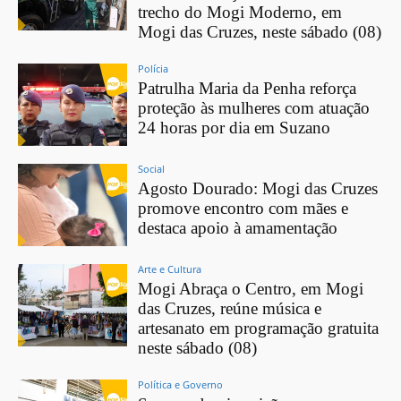
trecho do Mogi Moderno, em
Mogi das Cruzes, neste sábado (08)
Polícia
Patrulha Maria da Penha reforça
proteção às mulheres com atuação
24 horas por dia em Suzano
Social
Agosto Dourado: Mogi das Cruzes
promove encontro com mães e
destaca apoio à amamentação
Arte e Cultura
Mogi Abraça o Centro, em Mogi
das Cruzes, reúne música e
artesanato em programação gratuita
neste sábado (08)
Política e Governo