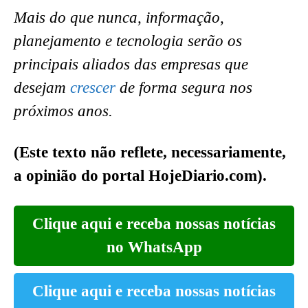
Mais do que nunca, informação,
planejamento e tecnologia serão os
principais aliados das empresas que
desejam
crescer
de forma segura nos
próximos anos.
(Este texto não reflete, necessariamente,
a opinião do portal HojeDiario.com).
Clique aqui e receba nossas notícias
no WhatsApp
Clique aqui e receba nossas notícias