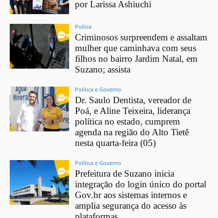
por Larissa Ashiuchi
Polícia
Criminosos surpreendem e assaltam
mulher que caminhava com seus
filhos no bairro Jardim Natal, em
Suzano; assista
Política e Governo
Dr. Saulo Dentista, vereador de
Poá, e Aline Teixeira, liderança
política no estado, cumprem
agenda na região do Alto Tietê
nesta quarta-feira (05)
Política e Governo
Prefeitura de Suzano inicia
integração do login único do portal
Gov.br aos sistemas internos e
amplia segurança do acesso às
plataformas