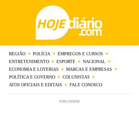
REGIÃO
POLÍCIA
EMPREGOS E CURSOS
ENTRETENIMENTO
ESPORTE
NACIONAL
ECONOMIA E LOTERIAS
MARCAS E EMPRESAS
POLÍTICA E GOVERNO
COLUNISTAS
ATOS OFICIAIS E EDITAIS
FALE CONOSCO
PUBLICIDADE