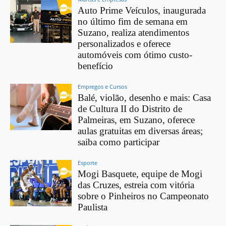
Auto Prime Veículos, inaugurada
no último fim de semana em
Suzano, realiza atendimentos
personalizados e oferece
automóveis com ótimo custo-
benefício
Empregos e Cursos
Balé, violão, desenho e mais: Casa
de Cultura II do Distrito de
Palmeiras, em Suzano, oferece
aulas gratuitas em diversas áreas;
saiba como participar
Esporte
Mogi Basquete, equipe de Mogi
das Cruzes, estreia com vitória
sobre o Pinheiros no Campeonato
Paulista