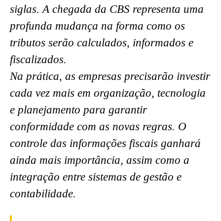
siglas. A chegada da CBS representa uma
profunda mudança na forma como os
tributos serão calculados, informados e
fiscalizados.
Na prática, as empresas precisarão investir
cada vez mais em organização, tecnologia
e planejamento para garantir
conformidade com as novas regras. O
controle das informações fiscais ganhará
ainda mais importância, assim como a
integração entre sistemas de gestão e
contabilidade.