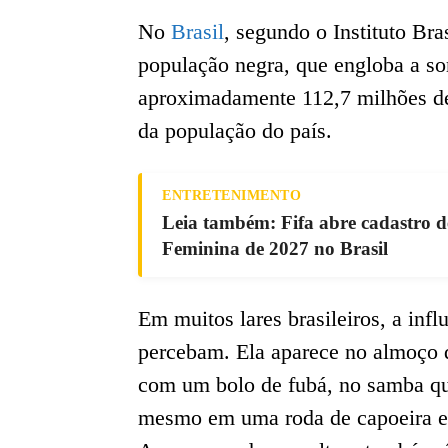
No
Brasil
, segundo o Instituto Bra
população negra, que engloba a so
aproximadamente 112,7 milhões de
da população do país.
ENTRETENIMENTO
Leia também: Fifa abre cadastro d
Feminina de 2027 no Brasil
Em muitos lares brasileiros, a inf
percebam. Ela aparece no almoço 
com um bolo de fubá, no samba qu
mesmo em uma roda de capoeira 