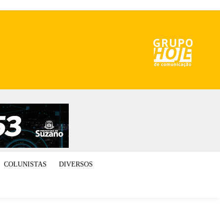
COLUNISTAS
DIVERSOS