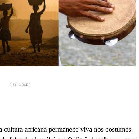
PUBLICIDADE
 a cultura africana permanece viva nos costumes,