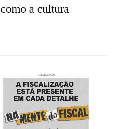
 como a cultura
PUBLICIDADE