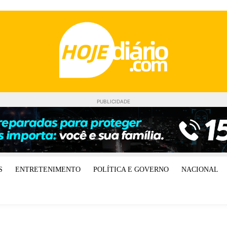
PUBLICIDADE
S
ENTRETENIMENTO
POLÍTICA E GOVERNO
NACIONAL