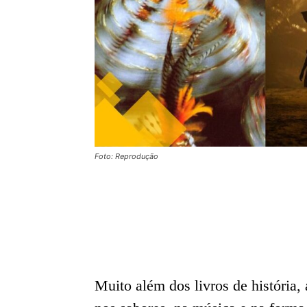
Foto: Reprodução
Muito além dos livros de história,