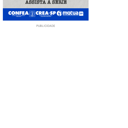
PUBLICIDADE