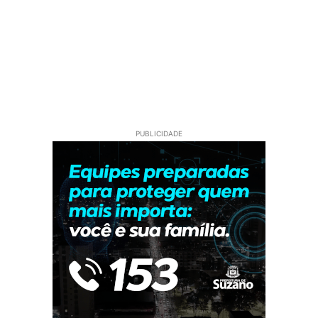
PUBLICIDADE