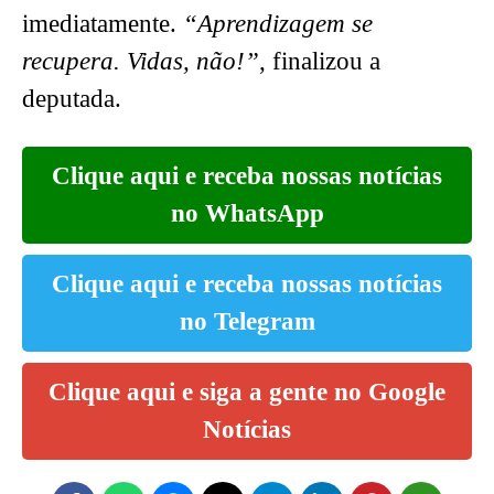
imediatamente.
“Aprendizagem se
recupera. Vidas, não!”
, finalizou a
deputada.
Clique aqui e receba nossas notícias
no WhatsApp
Clique aqui e receba nossas notícias
no Telegram
Clique aqui e siga a gente no Google
Notícias