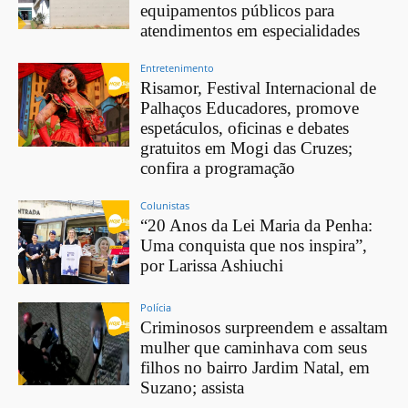
equipamentos públicos para
atendimentos em especialidades
Entretenimento
Risamor, Festival Internacional de
Palhaços Educadores, promove
espetáculos, oficinas e debates
gratuitos em Mogi das Cruzes;
confira a programação
Colunistas
“20 Anos da Lei Maria da Penha:
Uma conquista que nos inspira”,
por Larissa Ashiuchi
Polícia
Criminosos surpreendem e assaltam
mulher que caminhava com seus
filhos no bairro Jardim Natal, em
Suzano; assista