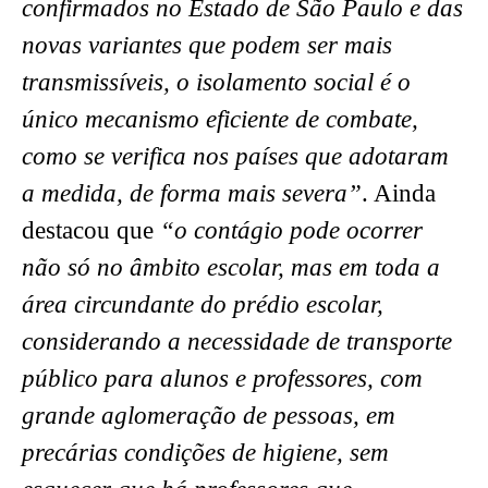
confirmados no Estado de São Paulo e das
novas variantes que podem ser mais
transmissíveis, o isolamento social é o
único mecanismo eficiente de combate,
como se verifica nos países que adotaram
a medida, de forma mais severa”
. Ainda
destacou que
“o contágio pode ocorrer
não só no âmbito escolar, mas em toda a
área circundante do prédio escolar,
considerando a necessidade de transporte
público para alunos e professores, com
grande aglomeração de pessoas, em
precárias condições de higiene, sem