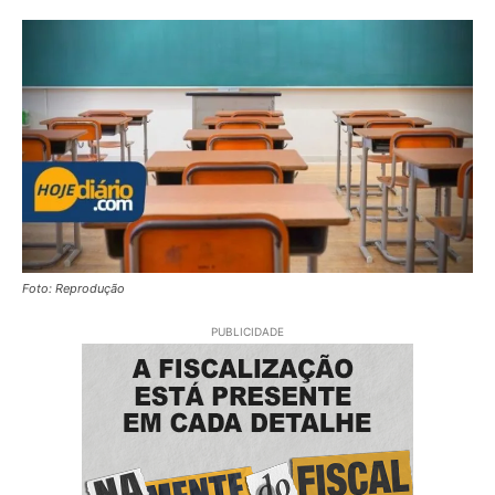
Foto: Reprodução
PUBLICIDADE