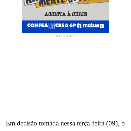
PUBLICIDADE
Em decisão tomada nessa terça-feira (09), o