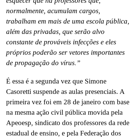
esquecer que há professores que,
normalmente, acumulam cargos,
trabalham em mais de uma escola pública,
além das privadas, que serão alvo
constante de prováveis infecções e eles
próprios poderão ser vetores importantes
de propagação do vírus.”
É essa é a segunda vez que Simone
Casoretti suspende as aulas presenciais. A
primeira vez foi em 28 de janeiro com base
na mesma ação civil pública movida pela
Apeoesp, sindicato dos professores da rede
estadual de ensino, e pela Federação dos