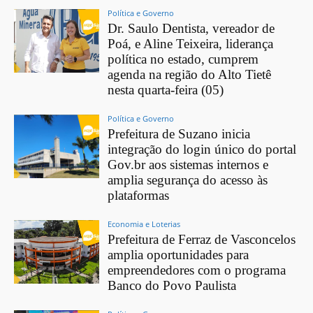
Política e Governo
Dr. Saulo Dentista, vereador de
Poá, e Aline Teixeira, liderança
política no estado, cumprem
agenda na região do Alto Tietê
nesta quarta-feira (05)
Política e Governo
Prefeitura de Suzano inicia
integração do login único do portal
Gov.br aos sistemas internos e
amplia segurança do acesso às
plataformas
Economia e Loterias
Prefeitura de Ferraz de Vasconcelos
amplia oportunidades para
empreendedores com o programa
Banco do Povo Paulista