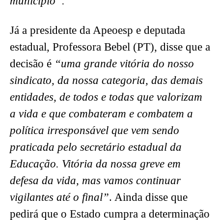
município”.
Já a presidente da Apeoesp e deputada
estadual, Professora Bebel (PT), disse que a
decisão é
“uma grande vitória do nosso
sindicato, da nossa categoria, das demais
entidades, de todos e todas que valorizam
a vida e que combateram e combatem a
política irresponsável que vem sendo
praticada pelo secretário estadual da
Educação. Vitória da nossa greve em
defesa da vida, mas vamos continuar
vigilantes até o final”
. Ainda disse que
pedirá que o Estado cumpra a determinação