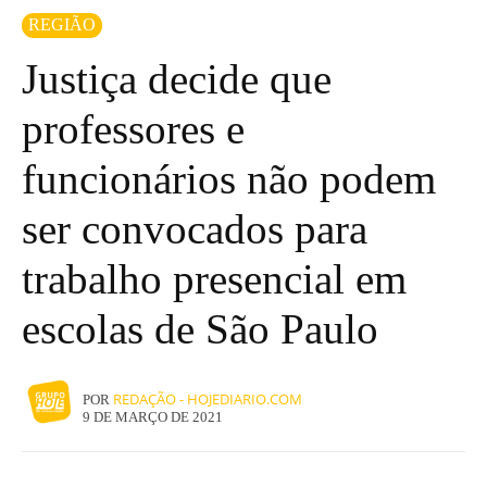
REGIÃO
Justiça decide que
professores e
funcionários não podem
ser convocados para
trabalho presencial em
escolas de São Paulo
REDAÇÃO - HOJEDIARIO.COM
POR
9 DE MARÇO DE 2021