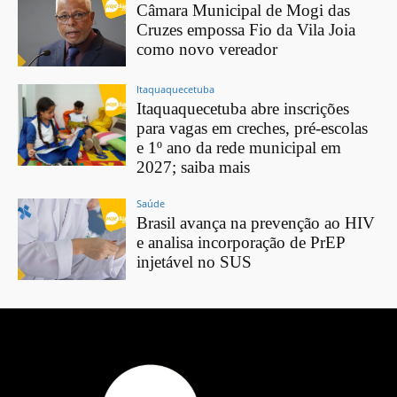
Câmara Municipal de Mogi das
Cruzes empossa Fio da Vila Joia
como novo vereador
Itaquaquecetuba
Itaquaquecetuba abre inscrições
para vagas em creches, pré-escolas
e 1º ano da rede municipal em
2027; saiba mais
Saúde
Brasil avança na prevenção ao HIV
e analisa incorporação de PrEP
injetável no SUS