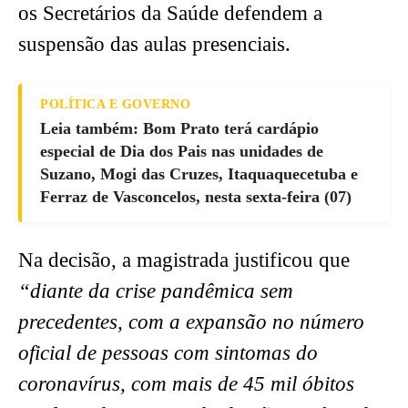
os Secretários da Saúde defendem a
suspensão das aulas presenciais.
POLÍTICA E GOVERNO
Leia também: Bom Prato terá cardápio
especial de Dia dos Pais nas unidades de
Suzano, Mogi das Cruzes, Itaquaquecetuba e
Ferraz de Vasconcelos, nesta sexta-feira (07)
Na decisão, a magistrada justificou que
“diante da crise pandêmica sem
precedentes, com a expansão no número
oficial de pessoas com sintomas do
coronavírus, com mais de 45 mil óbitos