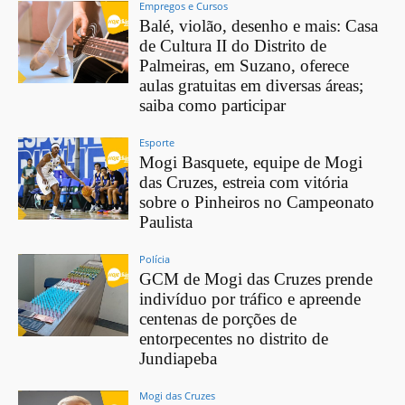
Empregos e Cursos
Balé, violão, desenho e mais: Casa
de Cultura II do Distrito de
Palmeiras, em Suzano, oferece
aulas gratuitas em diversas áreas;
saiba como participar
Esporte
Mogi Basquete, equipe de Mogi
das Cruzes, estreia com vitória
sobre o Pinheiros no Campeonato
Paulista
Polícia
GCM de Mogi das Cruzes prende
indivíduo por tráfico e apreende
centenas de porções de
entorpecentes no distrito de
Jundiapeba
Mogi das Cruzes