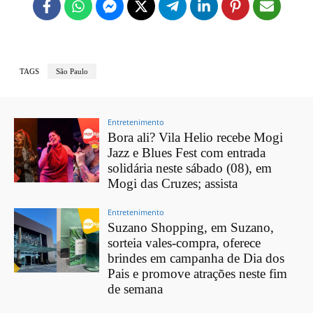
TAGS
São Paulo
Entretenimento
Bora ali? Vila Helio recebe Mogi
Jazz e Blues Fest com entrada
solidária neste sábado (08), em
Mogi das Cruzes; assista
Entretenimento
Suzano Shopping, em Suzano,
sorteia vales-compra, oferece
brindes em campanha de Dia dos
Pais e promove atrações neste fim
de semana