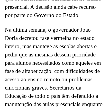
presencial. A decisão ainda cabe recurso
por parte do Governo do Estado.
Na última semana, o governador João
Doria decretou fase vermelha no estado
inteiro, mas manteve as escolas abertas e
pediu que as mesmas dessem prioridade
para alunos necessitados como aqueles em
fase de alfabetização, com dificuldades de
acesso ao ensino remoto ou problemas
emocionais graves. Secretários da
Educação de todo o país têm defendido a
manutenção das aulas presenciais enquanto