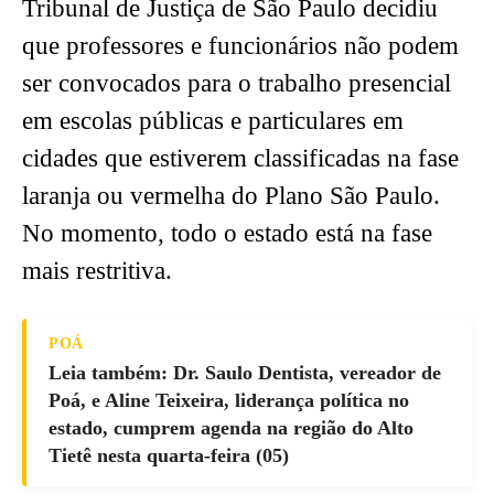
Tribunal de Justiça de São Paulo decidiu
que professores e funcionários não podem
ser convocados para o trabalho presencial
em escolas públicas e particulares em
cidades que estiverem classificadas na fase
laranja ou vermelha do Plano São Paulo.
No momento, todo o estado está na fase
mais restritiva.
POÁ
Leia também: Dr. Saulo Dentista, vereador de
Poá, e Aline Teixeira, liderança política no
estado, cumprem agenda na região do Alto
Tietê nesta quarta-feira (05)