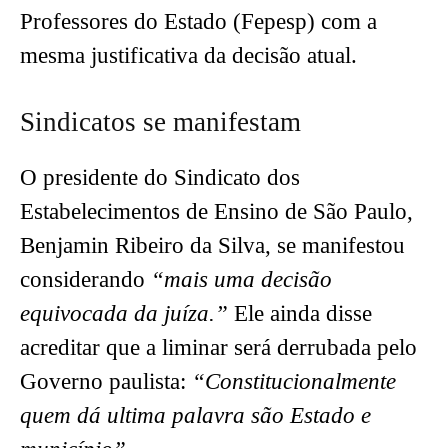
Professores do Estado (Fepesp) com a
mesma justificativa da decisão atual.
Sindicatos se manifestam
O presidente do Sindicato dos
Estabelecimentos de Ensino de São Paulo,
Benjamin Ribeiro da Silva, se manifestou
considerando
“mais uma decisão
equivocada da juíza.”
Ele ainda disse
acreditar que a liminar será derrubada pelo
Governo paulista:
“Constitucionalmente
quem dá ultima palavra são Estado e