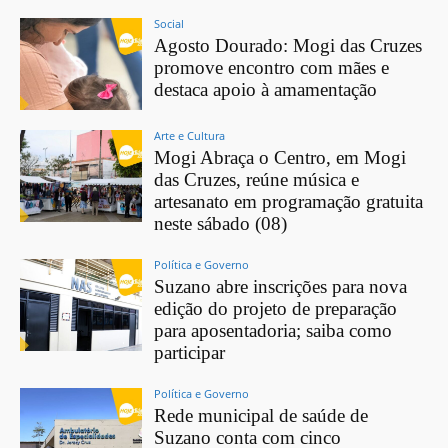
Social
Agosto Dourado: Mogi das Cruzes
promove encontro com mães e
destaca apoio à amamentação
Arte e Cultura
Mogi Abraça o Centro, em Mogi
das Cruzes, reúne música e
artesanato em programação gratuita
neste sábado (08)
Política e Governo
Suzano abre inscrições para nova
edição do projeto de preparação
para aposentadoria; saiba como
participar
Política e Governo
Rede municipal de saúde de
Suzano conta com cinco