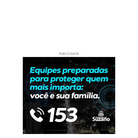
PUBLICIDADE