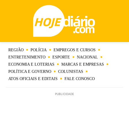
REGIÃO
POLÍCIA
EMPREGOS E CURSOS
ENTRETENIMENTO
ESPORTE
NACIONAL
ECONOMIA E LOTERIAS
MARCAS E EMPRESAS
POLÍTICA E GOVERNO
COLUNISTAS
ATOS OFICIAIS E EDITAIS
FALE CONOSCO
PUBLICIDADE