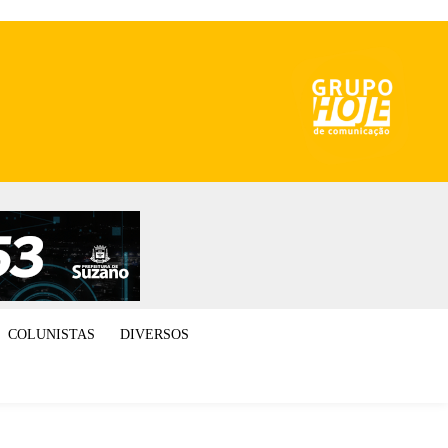
COLUNISTAS
DIVERSOS