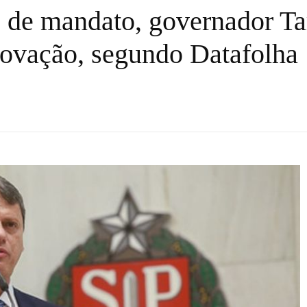
 de mandato, governador Ta
rovação, segundo Datafolha