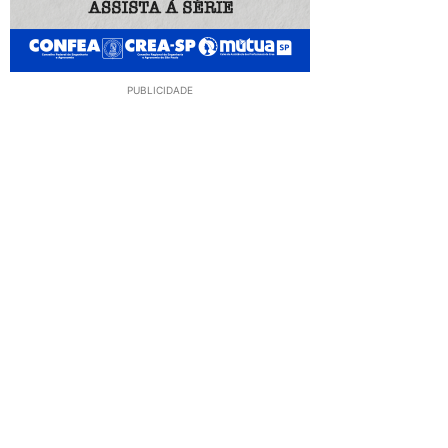
PUBLICIDADE