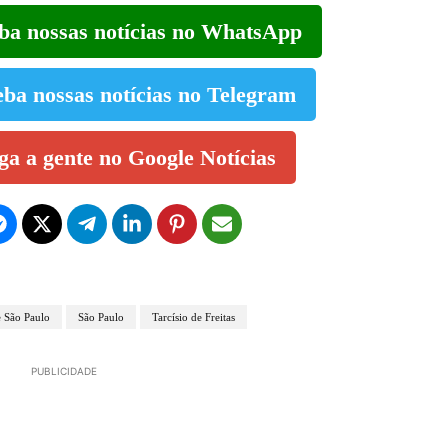
eba nossas notícias no WhatsApp
eba nossas notícias no Telegram
iga a gente no Google Notícias
 São Paulo
São Paulo
Tarcísio de Freitas
PUBLICIDADE