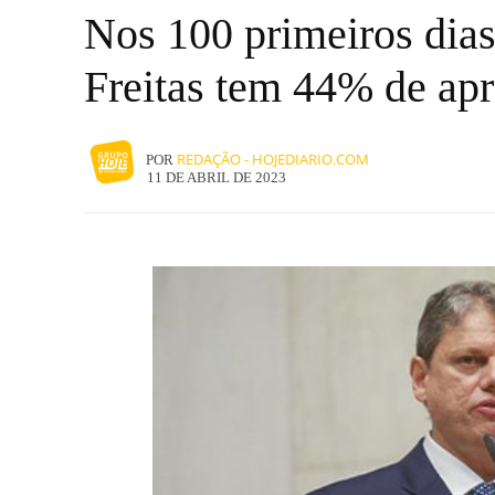
Nos 100 primeiros dias
Freitas tem 44% de ap
REDAÇÃO - HOJEDIARIO.COM
POR
11 DE ABRIL DE 2023