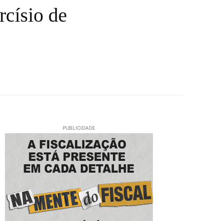
rcísio de
PUBLICIDADE