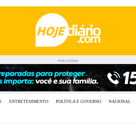
PUBLICIDADE
S
ENTRETENIMENTO
POLÍTICA E GOVERNO
NACIONAL