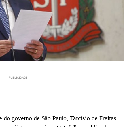
PUBLICIDADE
 do governo de São Paulo, Tarcísio de Freitas