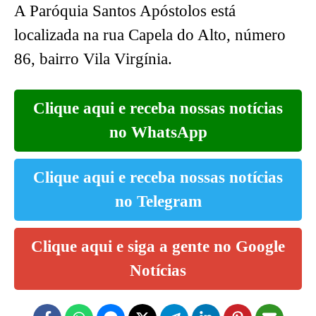
A Paróquia Santos Apóstolos está
localizada na rua Capela do Alto, número
86, bairro Vila Virgínia.
Clique aqui e receba nossas notícias
no WhatsApp
Clique aqui e receba nossas notícias
no Telegram
Clique aqui e siga a gente no Google
Notícias