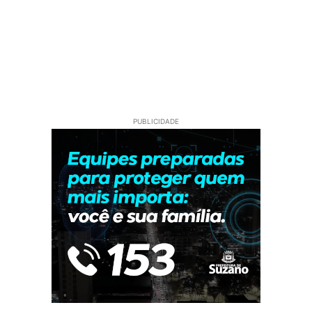
PUBLICIDADE