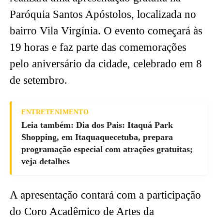
Paróquia Santos Apóstolos, localizada no
bairro Vila Virgínia. O evento começará às
19 horas e faz parte das comemorações
pelo aniversário da cidade, celebrado em 8
de setembro.
ENTRETENIMENTO
Leia também: Dia dos Pais: Itaquá Park
Shopping, em Itaquaquecetuba, prepara
programação especial com atrações gratuitas;
veja detalhes
A apresentação contará com a participação
do Coro Acadêmico de Artes da