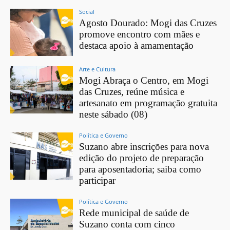
Social
Agosto Dourado: Mogi das Cruzes
promove encontro com mães e
destaca apoio à amamentação
Arte e Cultura
Mogi Abraça o Centro, em Mogi
das Cruzes, reúne música e
artesanato em programação gratuita
neste sábado (08)
Política e Governo
Suzano abre inscrições para nova
edição do projeto de preparação
para aposentadoria; saiba como
participar
Política e Governo
Rede municipal de saúde de
Suzano conta com cinco