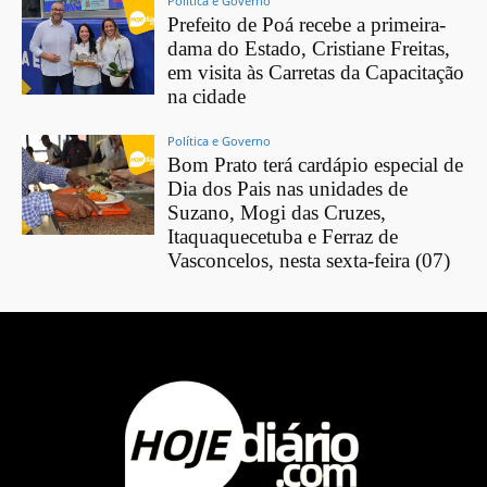
Política e Governo
Prefeito de Poá recebe a primeira-
dama do Estado, Cristiane Freitas,
em visita às Carretas da Capacitação
na cidade
Política e Governo
Bom Prato terá cardápio especial de
Dia dos Pais nas unidades de
Suzano, Mogi das Cruzes,
Itaquaquecetuba e Ferraz de
Vasconcelos, nesta sexta-feira (07)