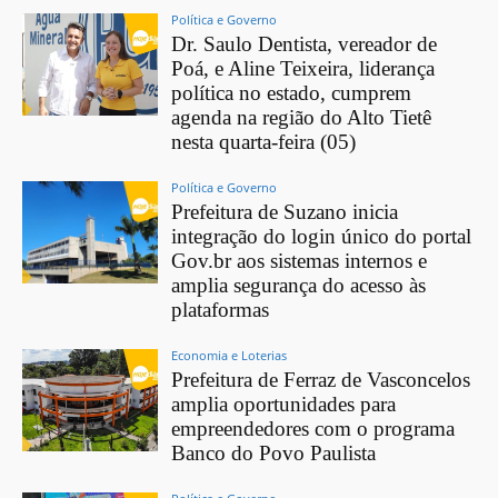
Política e Governo
Dr. Saulo Dentista, vereador de
Poá, e Aline Teixeira, liderança
política no estado, cumprem
agenda na região do Alto Tietê
nesta quarta-feira (05)
Política e Governo
Prefeitura de Suzano inicia
integração do login único do portal
Gov.br aos sistemas internos e
amplia segurança do acesso às
plataformas
Economia e Loterias
Prefeitura de Ferraz de Vasconcelos
amplia oportunidades para
empreendedores com o programa
Banco do Povo Paulista