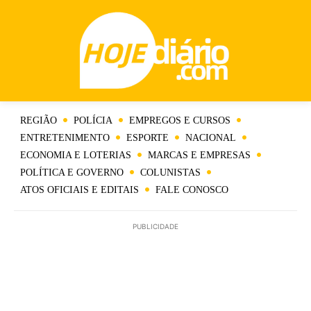
REGIÃO
POLÍCIA
EMPREGOS E CURSOS
ENTRETENIMENTO
ESPORTE
NACIONAL
ECONOMIA E LOTERIAS
MARCAS E EMPRESAS
POLÍTICA E GOVERNO
COLUNISTAS
ATOS OFICIAIS E EDITAIS
FALE CONOSCO
PUBLICIDADE