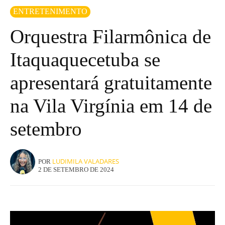
ENTRETENIMENTO
Orquestra Filarmônica de
Itaquaquecetuba se
apresentará gratuitamente
na Vila Virgínia em 14 de
setembro
LUDIMILA VALADARES
POR
2 DE SETEMBRO DE 2024