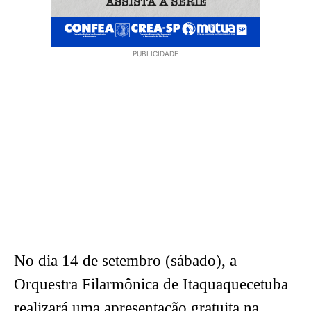
PUBLICIDADE
No dia 14 de setembro (sábado), a
Orquestra Filarmônica de Itaquaquecetuba
realizará uma apresentação gratuita na