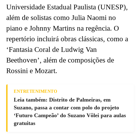
Universidade Estadual Paulista (UNESP),
além de solistas como Julia Naomi no
piano e Johnny Martins na regência. O
repertório incluirá obras clássicas, como a
‘Fantasia Coral de Ludwig Van
Beethoven’, além de composições de
Rossini e Mozart.
ENTRETENIMENTO
Leia também: Distrito de Palmeiras, em
Suzano, passa a contar com polo do projeto
‘Futuro Campeão’ do Suzano Vôlei para aulas
gratuitas