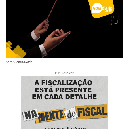
Foto: Reprodução
PUBLICIDADE