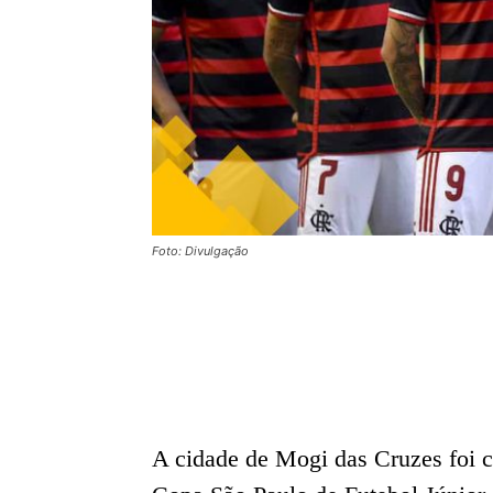
Foto: Divulgação
A cidade de Mogi das Cruzes foi 