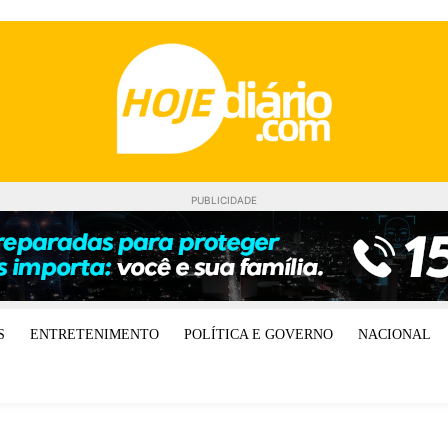
PUBLICIDADE
S
ENTRETENIMENTO
POLÍTICA E GOVERNO
NACIONAL