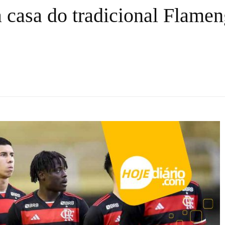
 casa do tradicional Flamen