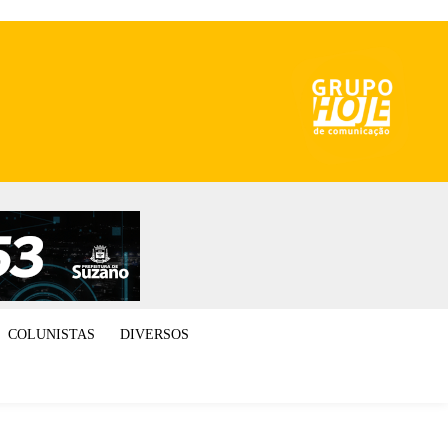
COLUNISTAS
DIVERSOS