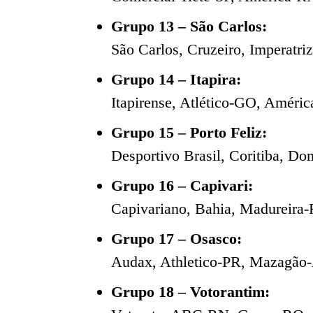
Grupo 13 – São Carlos:
São Carlos, Cruzeiro, Imperatri
Grupo 14 – Itapira:
Itapirense, Atlético-GO, Améric
Grupo 15 – Porto Feliz:
Desportivo Brasil, Coritiba, D
Grupo 16 – Capivari:
Capivariano, Bahia, Madureira-
Grupo 17 – Osasco:
Audax, Athletico-PR, Mazagão-
Grupo 18 – Votorantim: