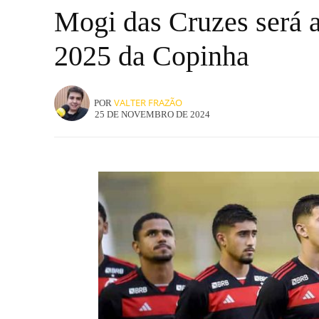
Mogi das Cruzes será a
2025 da Copinha
VALTER FRAZÃO
POR
25 DE NOVEMBRO DE 2024