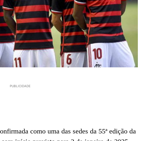
PUBLICIDADE
confirmada como uma das sedes da 55ª edição da