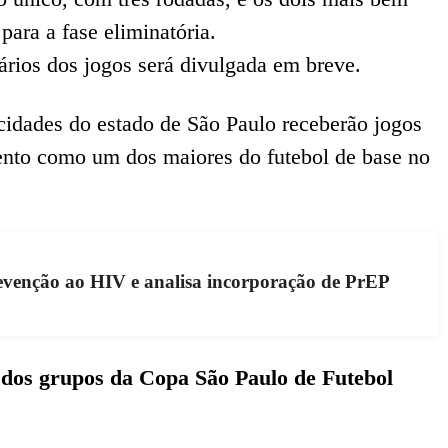
ara a fase eliminatória.
ários dos jogos será divulgada em breve.
idades do estado de São Paulo receberão jogos
ento como um dos maiores do futebol de base no
evenção ao HIV e analisa incorporação de PrEP
a dos grupos da Copa São Paulo de Futebol