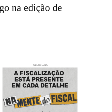
go na edição de
PUBLICIDADE