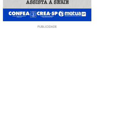
PUBLICIDADE