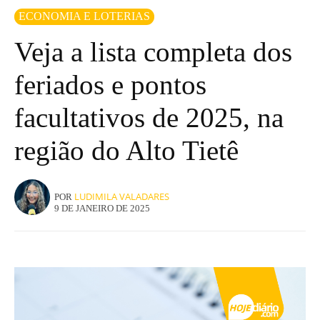
ECONOMIA E LOTERIAS
Veja a lista completa dos
feriados e pontos
facultativos de 2025, na
região do Alto Tietê
LUDIMILA VALADARES
POR
9 DE JANEIRO DE 2025