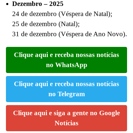
Dezembro – 2025
24 de dezembro (Véspera de Natal);
25 de dezembro (Natal);
31 de dezembro (Véspera de Ano Novo).
Clique aqui e receba nossas notícias
no WhatsApp
Clique aqui e receba nossas notícias
no Telegram
Clique aqui e siga a gente no Google
Notícias