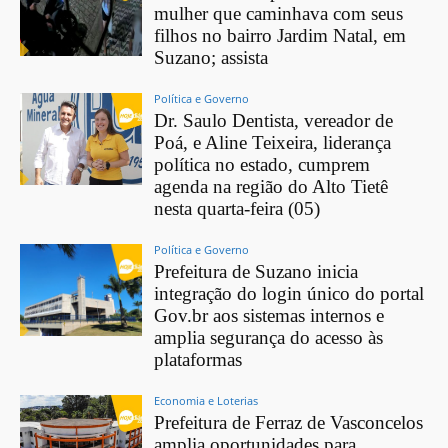
mulher que caminhava com seus
filhos no bairro Jardim Natal, em
Suzano; assista
Política e Governo
Dr. Saulo Dentista, vereador de
Poá, e Aline Teixeira, liderança
política no estado, cumprem
agenda na região do Alto Tietê
nesta quarta-feira (05)
Política e Governo
Prefeitura de Suzano inicia
integração do login único do portal
Gov.br aos sistemas internos e
amplia segurança do acesso às
plataformas
Economia e Loterias
Prefeitura de Ferraz de Vasconcelos
amplia oportunidades para