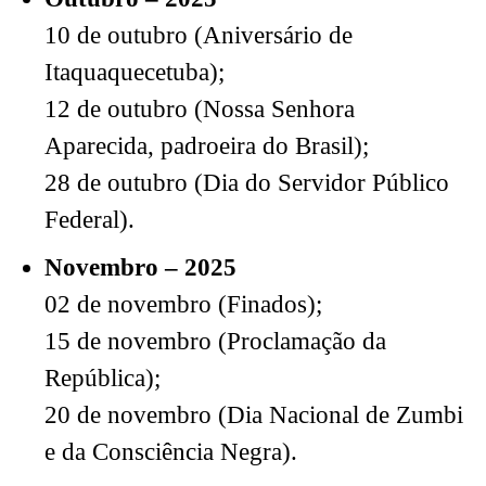
10 de outubro (Aniversário de
Itaquaquecetuba);
12 de outubro (Nossa Senhora
Aparecida, padroeira do Brasil);
28 de outubro (Dia do Servidor Público
Federal).
Novembro – 2025
02 de novembro (Finados);
15 de novembro (Proclamação da
República);
20 de novembro (Dia Nacional de Zumbi
e da Consciência Negra).