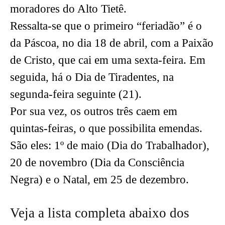
moradores do Alto Tietê.
Ressalta-se que o primeiro “feriadão” é o
da Páscoa, no dia 18 de abril, com a Paixão
de Cristo, que cai em uma sexta-feira. Em
seguida, há o Dia de Tiradentes, na
segunda-feira seguinte (21).
Por sua vez, os outros três caem em
quintas-feiras, o que possibilita emendas.
São eles: 1º de maio (Dia do Trabalhador),
20 de novembro (Dia da Consciência
Negra) e o Natal, em 25 de dezembro.
Veja a lista completa abaixo dos