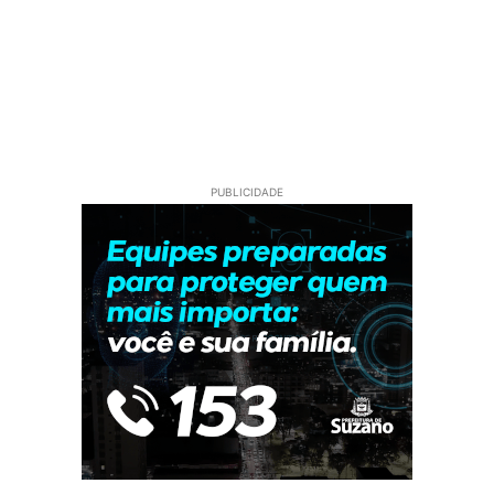
PUBLICIDADE