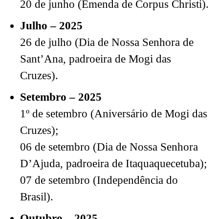
20 de junho (Emenda de Corpus Christi).
Julho – 2025
26 de julho (Dia de Nossa Senhora de
Sant’Ana, padroeira de Mogi das
Cruzes).
Setembro – 2025
1º de setembro (Aniversário de Mogi das
Cruzes);
06 de setembro (Dia de Nossa Senhora
D’Ajuda, padroeira de Itaquaquecetuba);
07 de setembro (Independência do
Brasil).
Outubro – 2025