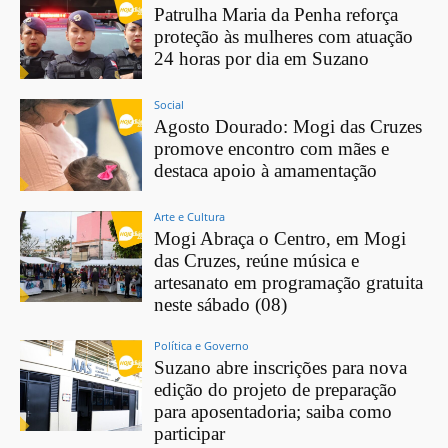
Patrulha Maria da Penha reforça
proteção às mulheres com atuação
24 horas por dia em Suzano
Social
Agosto Dourado: Mogi das Cruzes
promove encontro com mães e
destaca apoio à amamentação
Arte e Cultura
Mogi Abraça o Centro, em Mogi
das Cruzes, reúne música e
artesanato em programação gratuita
neste sábado (08)
Política e Governo
Suzano abre inscrições para nova
edição do projeto de preparação
para aposentadoria; saiba como
participar