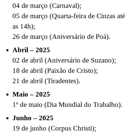
04 de março (Carnaval);
05 de março (Quarta-feira de Cinzas até
as 14h);
26 de março (Aniversário de Poá).
Abril – 2025
02 de abril (Aniversário de Suzano);
18 de abril (Paixão de Cristo);
21 de abril (Tiradentes).
Maio – 2025
1º de maio (Dia Mundial do Trabalho).
Junho – 2025
19 de junho (Corpus Christi);