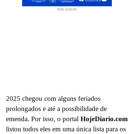
PUBLICIDADE
2025 chegou com alguns feriados
prolongados e até a possibilidade de
emenda. Por isso, o portal
HojeDiario.com
listou todos eles em uma única lista para os