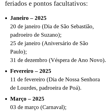
feriados e pontos facultativos:
Janeiro – 2025
20 de janeiro (Dia de São Sebastião,
padroeiro de Suzano);
25 de janeiro (Aniversário de São
Paulo);
31 de dezembro (Véspera de Ano Novo).
Fevereiro – 2025
11 de fevereiro (Dia de Nossa Senhora
de Lourdes, padroeira de Poá).
Março – 2025
03 de março (Carnaval);