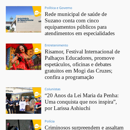
Política e Governo
Rede municipal de saúde de
Suzano conta com cinco
equipamentos públicos para
atendimentos em especialidades
Entretenimento
Risamor, Festival Internacional de
Palhaços Educadores, promove
espetáculos, oficinas e debates
gratuitos em Mogi das Cruzes;
confira a programação
Colunistas
“20 Anos da Lei Maria da Penha:
Uma conquista que nos inspira”,
por Larissa Ashiuchi
Polícia
Criminosos surpreendem e assaltam