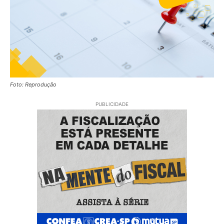
Foto: Reprodução
PUBLICIDADE