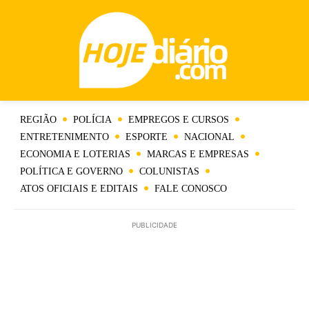
REGIÃO
POLÍCIA
EMPREGOS E CURSOS
ENTRETENIMENTO
ESPORTE
NACIONAL
ECONOMIA E LOTERIAS
MARCAS E EMPRESAS
POLÍTICA E GOVERNO
COLUNISTAS
ATOS OFICIAIS E EDITAIS
FALE CONOSCO
PUBLICIDADE