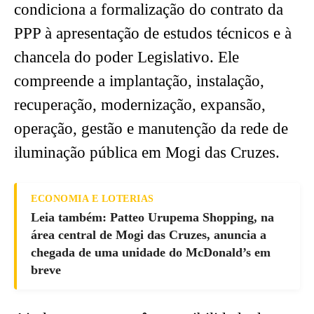
condiciona a formalização do contrato da
PPP à apresentação de estudos técnicos e à
chancela do poder Legislativo. Ele
compreende a implantação, instalação,
recuperação, modernização, expansão,
operação, gestão e manutenção da rede de
iluminação pública em Mogi das Cruzes.
ECONOMIA E LOTERIAS
Leia também: Patteo Urupema Shopping, na
área central de Mogi das Cruzes, anuncia a
chegada de uma unidade do McDonald’s em
breve