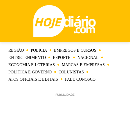
REGIÃO
POLÍCIA
EMPREGOS E CURSOS
ENTRETENIMENTO
ESPORTE
NACIONAL
ECONOMIA E LOTERIAS
MARCAS E EMPRESAS
POLÍTICA E GOVERNO
COLUNISTAS
ATOS OFICIAIS E EDITAIS
FALE CONOSCO
PUBLICIDADE