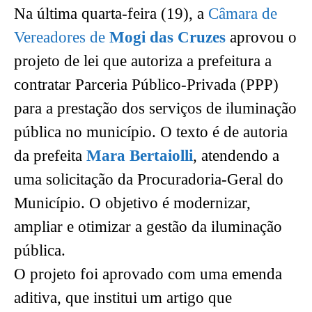
Na última quarta-feira (19), a
Câmara de
Vereadores de
Mogi das Cruzes
aprovou o
projeto de lei que autoriza a prefeitura a
contratar Parceria Público-Privada (PPP)
para a prestação dos serviços de iluminação
pública no município. O texto é de autoria
da prefeita
Mara Bertaiolli
, atendendo a
uma solicitação da Procuradoria-Geral do
Município. O objetivo é modernizar,
ampliar e otimizar a gestão da iluminação
pública.
O projeto foi aprovado com uma emenda
aditiva, que institui um artigo que