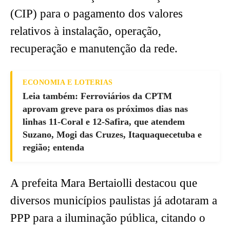
(CIP) para o pagamento dos valores
relativos à instalação, operação,
recuperação e manutenção da rede.
ECONOMIA E LOTERIAS
Leia também: Ferroviários da CPTM
aprovam greve para os próximos dias nas
linhas 11-Coral e 12-Safira, que atendem
Suzano, Mogi das Cruzes, Itaquaquecetuba e
região; entenda
A prefeita Mara Bertaiolli destacou que
diversos municípios paulistas já adotaram a
PPP para a iluminação pública, citando o