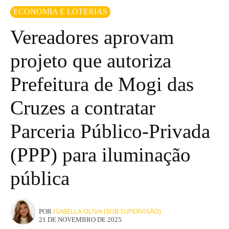
ECONOMIA E LOTERIAS
Vereadores aprovam
projeto que autoriza
Prefeitura de Mogi das
Cruzes a contratar
Parceria Público-Privada
(PPP) para iluminação
pública
ISABELLA OLIVA (SOB SUPERVISÃO)
POR
21 DE NOVEMBRO DE 2025