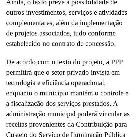
Ainda, o texto prevê a possibilidade de
outros investimentos, serviços e atividades
complementares, além da implementação
de projetos associados, tudo conforme
estabelecido no contrato de concessão.
De acordo com o texto do projeto, a PPP
permitirá que o setor privado invista em
tecnologia e eficiência operacional,
enquanto o município mantém o controle e
a fiscalização dos serviços prestados. A
administração municipal poderá vincular as
receitas provenientes da Contribuição para
Custeio do Serviço de Iluminação Pública