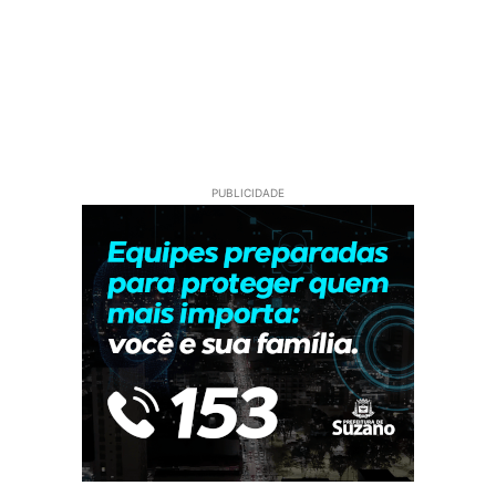
PUBLICIDADE