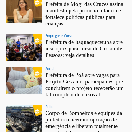
Prefeita de Mogi das Cruzes assina
manifesto pela primeira infância e
fortalece políticas públicas para
crianças
Empregos e Cursos
Prefeitura de Itaquaquecetuba abre
inscrições para curso de Gestão de
Pessoas; veja detalhes
Social
Prefeitura de Poá abre vagas para
Projeto Gestante; participantes que
concluírem o projeto receberão um
kit completo de enxoval
Polícia
Corpo de Bombeiros e equipes da
prefeitura encerram operação de
emergência e liberam totalmente