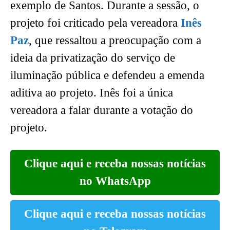
exemplo de Santos. Durante a sessão, o
projeto foi criticado pela vereadora
Inês
Paz
, que ressaltou a preocupação com a
ideia da privatização do serviço de
iluminação pública e defendeu a emenda
aditiva ao projeto. Inês foi a única
vereadora a falar durante a votação do
projeto.
Clique aqui e receba nossas notícias
no WhatsApp
Clique aqui e receba nossas notícias