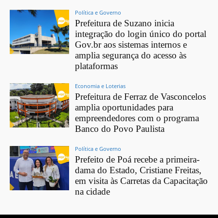
Política e Governo
Prefeitura de Suzano inicia
integração do login único do portal
Gov.br aos sistemas internos e
amplia segurança do acesso às
plataformas
Economia e Loterias
Prefeitura de Ferraz de Vasconcelos
amplia oportunidades para
empreendedores com o programa
Banco do Povo Paulista
Política e Governo
Prefeito de Poá recebe a primeira-
dama do Estado, Cristiane Freitas,
em visita às Carretas da Capacitação
na cidade