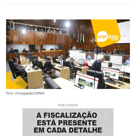
Foto: Divulgação/CMMC
PUBLICIDADE