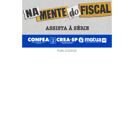
PUBLICIDADE