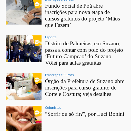
Fundo Social de Poá abre
inscrições para nova etapa de
cursos gratuitos do projeto ‘Mãos
que Fazem’
Esporte
Distrito de Palmeiras, em Suzano,
passa a contar com polo do projeto
‘Futuro Campeão’ do Suzano
Vôlei para aulas gratuitas
Empregos e Cursos
Órgão da Prefeitura de Suzano abre
inscrições para curso gratuito de
Corte e Costura; veja detalhes
Colunistas
“Sorrir ou só rir?”, por Luci Bonini