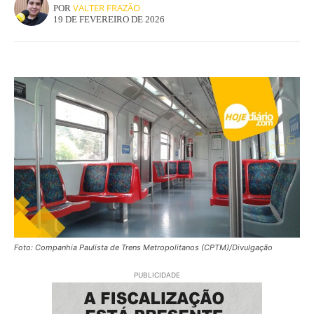
VALTER FRAZÃO
POR
19 DE FEVEREIRO DE 2026
Foto: Companhia Paulista de Trens Metropolitanos (CPTM)/Divulgação
PUBLICIDADE