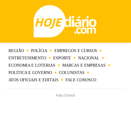
REGIÃO
POLÍCIA
EMPREGOS E CURSOS
ENTRETENIMENTO
ESPORTE
NACIONAL
ECONOMIA E LOTERIAS
MARCAS E EMPRESAS
POLÍTICA E GOVERNO
COLUNISTAS
ATOS OFICIAIS E EDITAIS
FALE CONOSCO
PUBLICIDADE