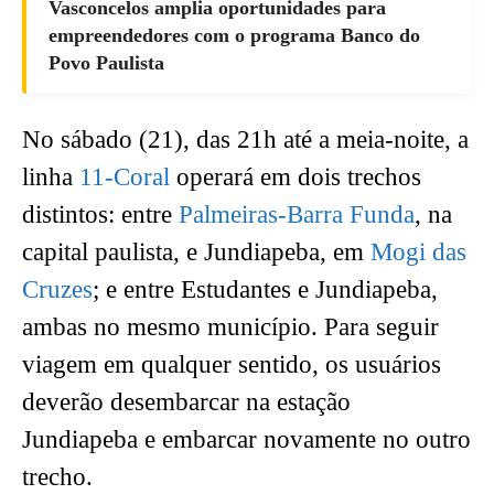
Vasconcelos amplia oportunidades para
empreendedores com o programa Banco do
Povo Paulista
No sábado (21), das 21h até a meia-noite, a
linha
11-Coral
operará em dois trechos
distintos: entre
Palmeiras-Barra Funda
, na
capital paulista, e Jundiapeba, em
Mogi das
Cruzes
; e entre Estudantes e Jundiapeba,
ambas no mesmo município. Para seguir
viagem em qualquer sentido, os usuários
deverão desembarcar na estação
Jundiapeba e embarcar novamente no outro
trecho.