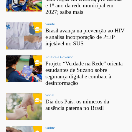
e 1º ano da rede municipal em
2027; saiba mais
Saúde
Brasil avança na prevenção ao HIV
e analisa incorporação de PrEP
injetável no SUS
Política e Governo
Projeto “Verdade na Rede” orienta
estudantes de Suzano sobre
segurança digital e combate à
desinformação
Social
Dia dos Pais: os números da
ausência paterna no Brasil
Saúde