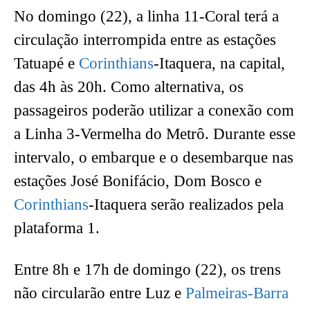
No domingo (22), a linha 11-Coral terá a
circulação interrompida entre as estações
Tatuapé e
Corinthians
-Itaquera, na capital,
das 4h às 20h. Como alternativa, os
passageiros poderão utilizar a conexão com
a Linha 3-Vermelha do Metrô. Durante esse
intervalo, o embarque e o desembarque nas
estações José Bonifácio, Dom Bosco e
Corinthians
-Itaquera serão realizados pela
plataforma 1.
Entre 8h e 17h de domingo (22), os trens
não circularão entre Luz e
Palmeiras-Barra