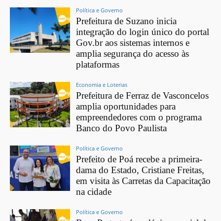
Política e Governo
Prefeitura de Suzano inicia
integração do login único do portal
Gov.br aos sistemas internos e
amplia segurança do acesso às
plataformas
Economia e Loterias
Prefeitura de Ferraz de Vasconcelos
amplia oportunidades para
empreendedores com o programa
Banco do Povo Paulista
Política e Governo
Prefeito de Poá recebe a primeira-
dama do Estado, Cristiane Freitas,
em visita às Carretas da Capacitação
na cidade
Política e Governo