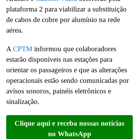
plataforma 2 para viabilizar a substituição
de cabos de cobre por alumínio na rede
aérea.
A
CPTM
informou que colaboradores
estarão disponíveis nas estações para
orientar os passageiros e que as alterações
operacionais estão sendo comunicadas por
avisos sonoros, painéis eletrônicos e
sinalização.
Clique aqui e receba nossas notícias
no WhatsApp