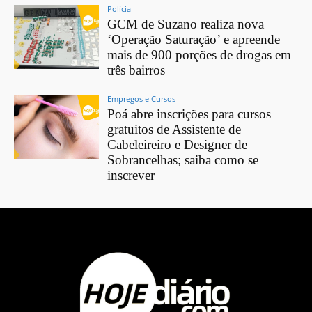
Polícia
GCM de Suzano realiza nova
‘Operação Saturação’ e apreende
mais de 900 porções de drogas em
três bairros
Empregos e Cursos
Poá abre inscrições para cursos
gratuitos de Assistente de
Cabeleireiro e Designer de
Sobrancelhas; saiba como se
inscrever