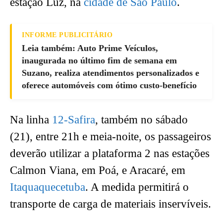
estação Luz, na
cidade de São Paulo
.
INFORME PUBLICITÁRIO
Leia também: Auto Prime Veículos,
inaugurada no último fim de semana em
Suzano, realiza atendimentos personalizados e
oferece automóveis com ótimo custo-benefício
Na linha
12-Safira
, também no sábado
(21), entre 21h e meia-noite, os passageiros
deverão utilizar a plataforma 2 nas estações
Calmon Viana, em Poá, e Aracaré, em
Itaquaquecetuba
. A medida permitirá o
transporte de carga de materiais inservíveis.