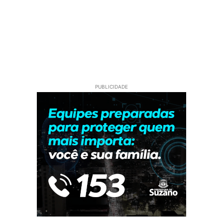
PUBLICIDADE