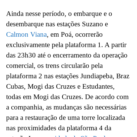
Ainda nesse período, o embarque e o
desembarque nas estações Suzano e
Calmon Viana
, em Poá, ocorrerão
exclusivamente pela plataforma 1. A partir
das 23h30 até o encerramento da operação
comercial, os trens circularão pela
plataforma 2 nas estações Jundiapeba, Braz
Cubas, Mogi das Cruzes e Estudantes,
todas em Mogi das Cruzes. De acordo com
a companhia, as mudanças são necessárias
para a restauração de uma torre localizada
nas proximidades da plataforma 4 da