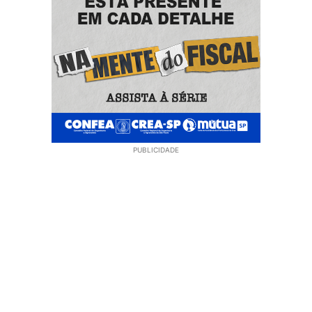
PUBLICIDADE