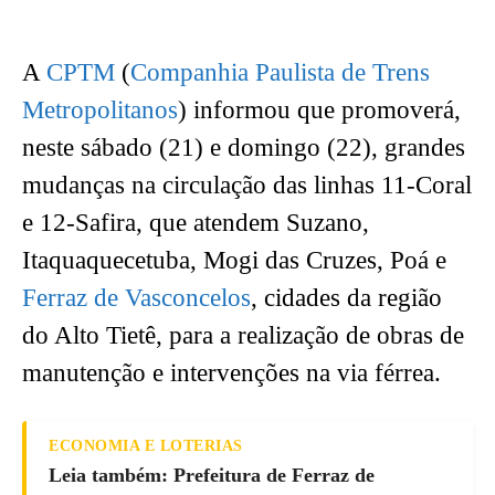
A
CPTM
(
Companhia Paulista de Trens
Metropolitanos
) informou que promoverá,
neste sábado (21) e domingo (22), grandes
mudanças na circulação das linhas 11-Coral
e 12-Safira, que atendem Suzano,
Itaquaquecetuba, Mogi das Cruzes, Poá e
Ferraz de Vasconcelos
, cidades da região
do Alto Tietê, para a realização de obras de
manutenção e intervenções na via férrea.
ECONOMIA E LOTERIAS
Leia também: Prefeitura de Ferraz de