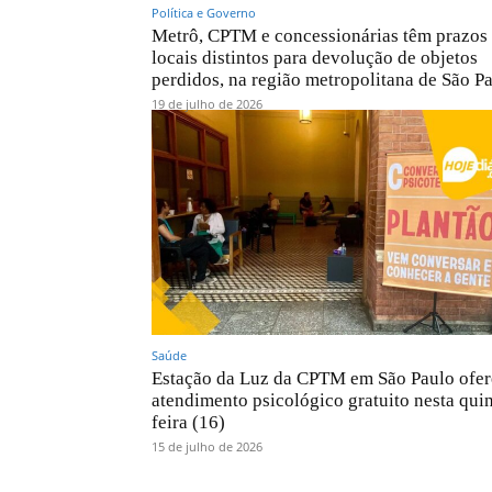
Política e Governo
Metrô, CPTM e concessionárias têm prazos
locais distintos para devolução de objetos
perdidos, na região metropolitana de São P
19 de julho de 2026
Saúde
Estação da Luz da CPTM em São Paulo ofer
atendimento psicológico gratuito nesta quin
feira (16)
15 de julho de 2026