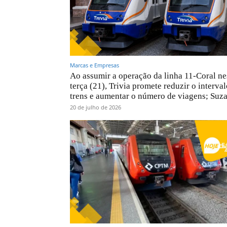
Marcas e Empresas
Ao assumir a operação da linha 11-Coral ne
terça (21), Trivia promete reduzir o interval
trens e aumentar o número de viagens; Suza
20 de julho de 2026