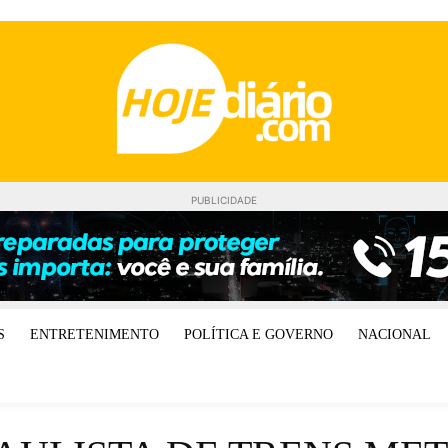
PUBLICIDADE
S
ENTRETENIMENTO
POLÍTICA E GOVERNO
NACIONAL