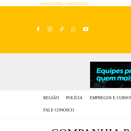
QUINTA-FEIRA, 6/AGOSTO/2026
REGIÃO
POLÍCIA
EMPREGOS E CURSO
FALE CONOSCO