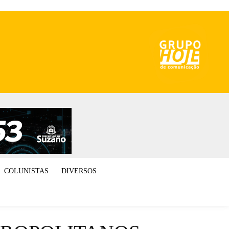
COLUNISTAS
DIVERSOS