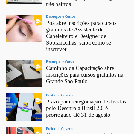
três bairros
Empregos e Cursos
Poá abre inscrições para cursos
gratuitos de Assistente de
Cabeleireiro e Designer de
Sobrancelhas; saiba como se
inscrever
Empregos e Cursos
Caminho da Capacitação abre
inscrições para cursos gratuitos na
Grande São Paulo
Política e Governo
Prazo para renegociação de dívidas
pelo Desenrola Brasil 2.0 é
prorrogado até 31 de agosto
Política e Governo