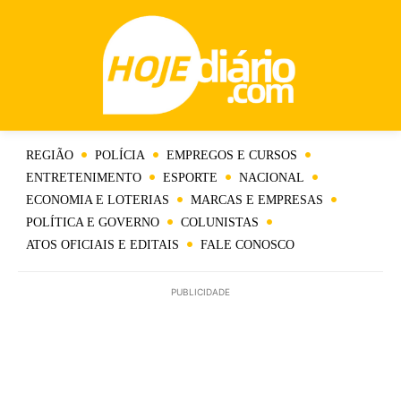
REGIÃO
POLÍCIA
EMPREGOS E CURSOS
ENTRETENIMENTO
ESPORTE
NACIONAL
ECONOMIA E LOTERIAS
MARCAS E EMPRESAS
POLÍTICA E GOVERNO
COLUNISTAS
ATOS OFICIAIS E EDITAIS
FALE CONOSCO
PUBLICIDADE