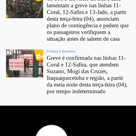
lamentam a greve nas linhas 11-
Coral, 12-Safira e 13-Jade, a partir
desta terça-feira (04), anunciam
plano de contingência e pedem que
os passageiros verifiquem a
situação antes de saírem de casa
Política e Governo
Greve é confirmada nas linhas 11-
Coral e 12-Safira, que atendem
Suzano, Mogi das Cruzes,
Itaquaquecetuba e região, a partir
da meia noite desta terça-feira (04),
por tempo indeterminado