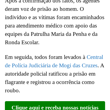
Após a confirmação dos fatos, os agentes
deram voz de prisão ao homem. O
indivíduo e as vítimas foram encaminhados
para atendimento médico com apoio das
equipes da Patrulha Maria da Penha e da
Ronda Escolar.
Em seguida, todos foram levados à
Central
de Polícia Judiciária de Mogi das Cruzes
. A
autoridade policial ratificou a prisão em
flagrante e registrou a ocorrência como
roubo.
Clique aqui e receba nossas notícias