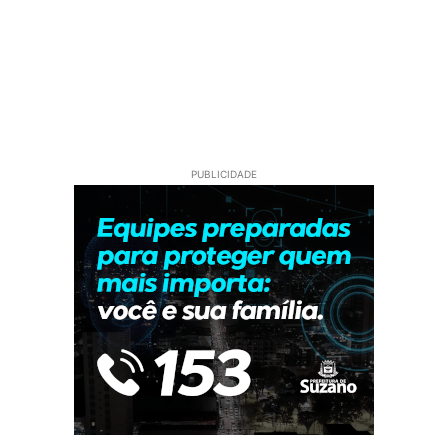
PUBLICIDADE