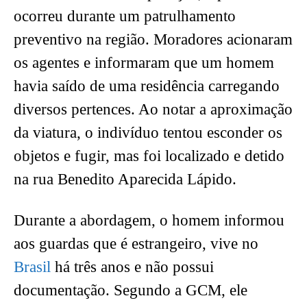
ocorreu durante um patrulhamento
preventivo na região. Moradores acionaram
os agentes e informaram que um homem
havia saído de uma residência carregando
diversos pertences. Ao notar a aproximação
da viatura, o indivíduo tentou esconder os
objetos e fugir, mas foi localizado e detido
na rua Benedito Aparecida Lápido.
Durante a abordagem, o homem informou
aos guardas que é estrangeiro, vive no
Brasil
há três anos e não possui
documentação. Segundo a GCM, ele