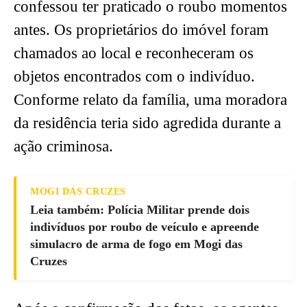
confessou ter praticado o roubo momentos
antes. Os proprietários do imóvel foram
chamados ao local e reconheceram os
objetos encontrados com o indivíduo.
Conforme relato da família, uma moradora
da residência teria sido agredida durante a
ação criminosa.
MOGI DAS CRUZES
Leia também: Polícia Militar prende dois
indivíduos por roubo de veículo e apreende
simulacro de arma de fogo em Mogi das
Cruzes