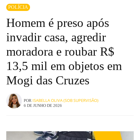
POLÍCIA
Homem é preso após
invadir casa, agredir
moradora e roubar R$
13,5 mil em objetos em
Mogi das Cruzes
ISABELLA OLIVA (SOB SUPERVISÃO)
POR
6 DE JUNHO DE 2026