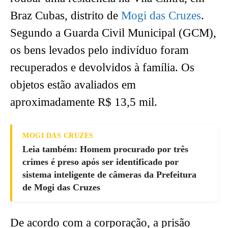
Braz Cubas, distrito de
Mogi das Cruzes
.
Segundo a Guarda Civil Municipal (GCM),
os bens levados pelo indivíduo foram
recuperados e devolvidos à família. Os
objetos estão avaliados em
aproximadamente R$ 13,5 mil.
MOGI DAS CRUZES
Leia também: Homem procurado por três
crimes é preso após ser identificado por
sistema inteligente de câmeras da Prefeitura
de Mogi das Cruzes
De acordo com a corporação, a prisão