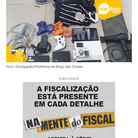
Foto: Divulgação/Prefeitura de Mogi das Cruzes
PUBLICIDADE