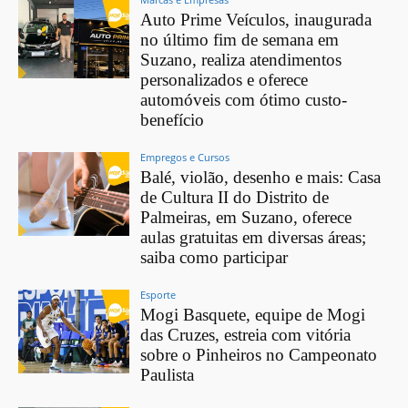
Auto Prime Veículos, inaugurada
no último fim de semana em
Suzano, realiza atendimentos
personalizados e oferece
automóveis com ótimo custo-
benefício
Empregos e Cursos
Balé, violão, desenho e mais: Casa
de Cultura II do Distrito de
Palmeiras, em Suzano, oferece
aulas gratuitas em diversas áreas;
saiba como participar
Esporte
Mogi Basquete, equipe de Mogi
das Cruzes, estreia com vitória
sobre o Pinheiros no Campeonato
Paulista