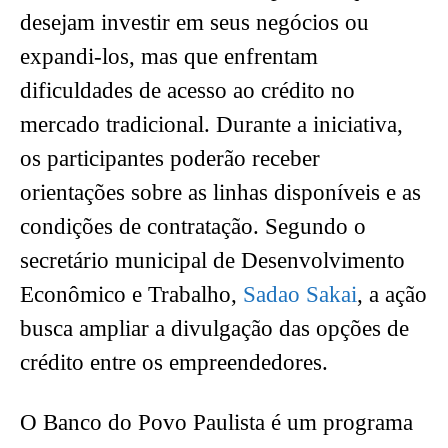
desejam investir em seus negócios ou
expandi-los, mas que enfrentam
dificuldades de acesso ao crédito no
mercado tradicional. Durante a iniciativa,
os participantes poderão receber
orientações sobre as linhas disponíveis e as
condições de contratação. Segundo o
secretário municipal de Desenvolvimento
Econômico e Trabalho,
Sadao Sakai
, a ação
busca ampliar a divulgação das opções de
crédito entre os empreendedores.
O Banco do Povo Paulista é um programa