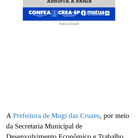
PUBLICIDADE
A
Prefeitura de Mogi das Cruzes
, por meio
da Secretaria Municipal de
Desenvolvimento Econômico e Trabalho,