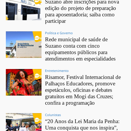
Suzano abre inscrições para nova
edição do projeto de preparação
para aposentadoria; saiba como
participar
Política e Governo
Rede municipal de saúde de
Suzano conta com cinco
equipamentos públicos para
atendimentos em especialidades
Entretenimento
Risamor, Festival Internacional de
Palhaços Educadores, promove
espetáculos, oficinas e debates
gratuitos em Mogi das Cruzes;
confira a programação
Colunistas
“20 Anos da Lei Maria da Penha:
Uma conquista que nos inspira”,