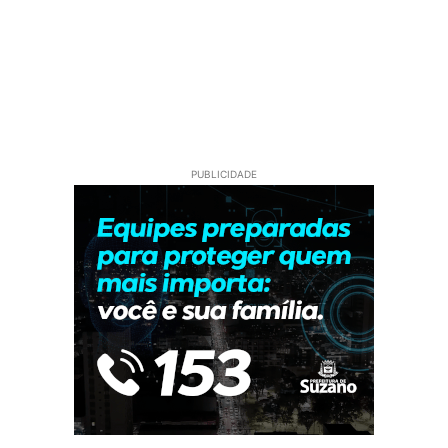
PUBLICIDADE