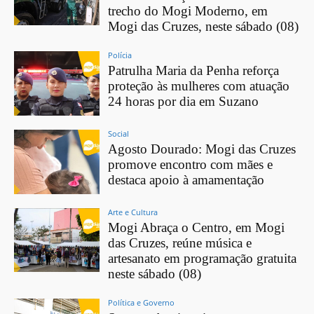
trecho do Mogi Moderno, em
Mogi das Cruzes, neste sábado (08)
Polícia
Patrulha Maria da Penha reforça
proteção às mulheres com atuação
24 horas por dia em Suzano
Social
Agosto Dourado: Mogi das Cruzes
promove encontro com mães e
destaca apoio à amamentação
Arte e Cultura
Mogi Abraça o Centro, em Mogi
das Cruzes, reúne música e
artesanato em programação gratuita
neste sábado (08)
Política e Governo