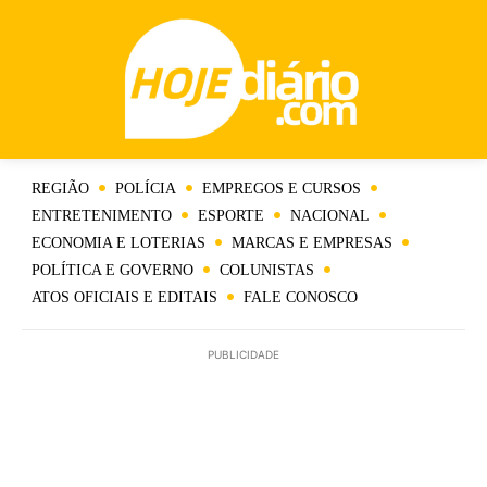
REGIÃO
POLÍCIA
EMPREGOS E CURSOS
ENTRETENIMENTO
ESPORTE
NACIONAL
ECONOMIA E LOTERIAS
MARCAS E EMPRESAS
POLÍTICA E GOVERNO
COLUNISTAS
ATOS OFICIAIS E EDITAIS
FALE CONOSCO
PUBLICIDADE