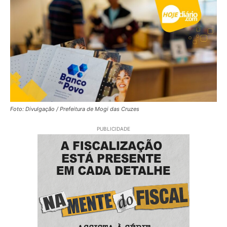
Foto: Divulgação / Prefeitura de Mogi das Cruzes
PUBLICIDADE