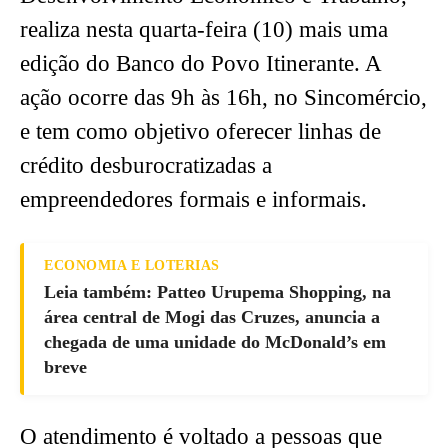
realiza nesta quarta-feira (10) mais uma
edição do Banco do Povo Itinerante. A
ação ocorre das 9h às 16h, no Sincomércio,
e tem como objetivo oferecer linhas de
crédito desburocratizadas a
empreendedores formais e informais.
ECONOMIA E LOTERIAS
Leia também: Patteo Urupema Shopping, na
área central de Mogi das Cruzes, anuncia a
chegada de uma unidade do McDonald’s em
breve
O atendimento é voltado a pessoas que