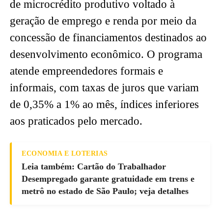
de microcrédito produtivo voltado à
geração de emprego e renda por meio da
concessão de financiamentos destinados ao
desenvolvimento econômico. O programa
atende empreendedores formais e
informais, com taxas de juros que variam
de 0,35% a 1% ao mês, índices inferiores
aos praticados pelo mercado.
ECONOMIA E LOTERIAS
Leia também: Cartão do Trabalhador
Desempregado garante gratuidade em trens e
metrô no estado de São Paulo; veja detalhes