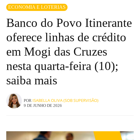
ECONOMIA E LOTERIAS
Banco do Povo Itinerante
oferece linhas de crédito
em Mogi das Cruzes
nesta quarta-feira (10);
saiba mais
ISABELLA OLIVA (SOB SUPERVISÃO)
POR
9 DE JUNHO DE 2026