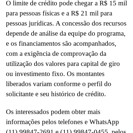
O limite de crédito pode chegar a R$ 15 mil
para pessoas físicas e a R$ 21 mil para
pessoas jurídicas. A concessão dos recursos
depende de análise da equipe do programa,
e os financiamentos são acompanhados,
com a exigência de comprovação da
utilização dos valores para capital de giro
ou investimento fixo. Os montantes
liberados variam conforme o perfil do
solicitante e seu histórico de crédito.
Os interessados podem obter mais
informações pelos telefones e WhatsApp
(11) 99847-2691 e (11) 99847-0455, pelos