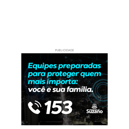
PUBLICIDADE