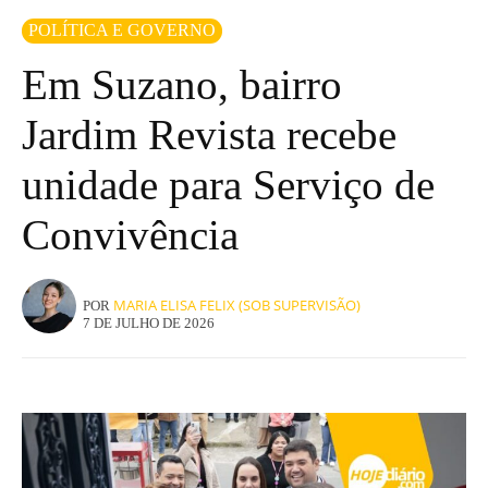
POLÍTICA E GOVERNO
Em Suzano, bairro
Jardim Revista recebe
unidade para Serviço de
Convivência
MARIA ELISA FELIX (SOB SUPERVISÃO)
POR
7 DE JULHO DE 2026