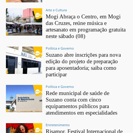
Arte e Cultura
Mogi Abraça o Centro, em Mogi
das Cruzes, reúne música e
artesanato em programação gratuita
neste sábado (08)
Política e Governo
Suzano abre inscrições para nova
edição do projeto de preparação
para aposentadoria; saiba como
participar
Política e Governo
Rede municipal de saúde de
Suzano conta com cinco
equipamentos públicos para
atendimentos em especialidades
Entretenimento
Risamor, Festival Internacional de