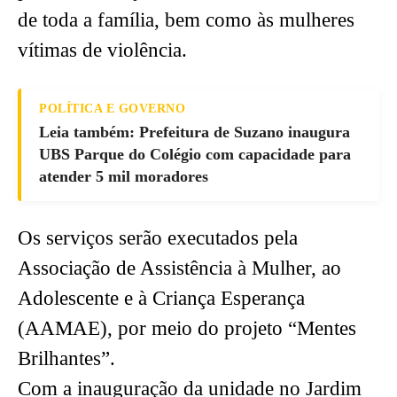
de toda a família, bem como às mulheres
vítimas de violência.
POLÍTICA E GOVERNO
Leia também: Prefeitura de Suzano inaugura
UBS Parque do Colégio com capacidade para
atender 5 mil moradores
Os serviços serão executados pela
Associação de Assistência à Mulher, ao
Adolescente e à Criança Esperança
(AAMAE), por meio do projeto “Mentes
Brilhantes”.
Com a inauguração da unidade no Jardim