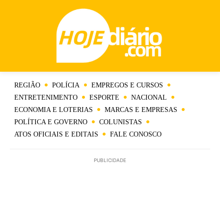
REGIÃO
POLÍCIA
EMPREGOS E CURSOS
ENTRETENIMENTO
ESPORTE
NACIONAL
ECONOMIA E LOTERIAS
MARCAS E EMPRESAS
POLÍTICA E GOVERNO
COLUNISTAS
ATOS OFICIAIS E EDITAIS
FALE CONOSCO
PUBLICIDADE