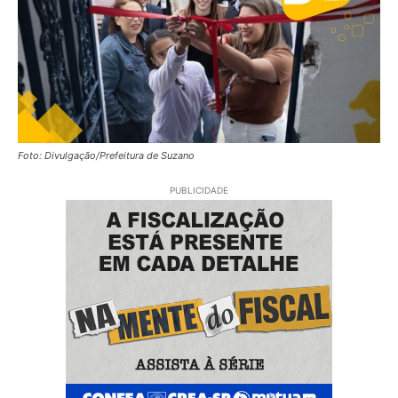
Foto: Divulgação/Prefeitura de Suzano
PUBLICIDADE