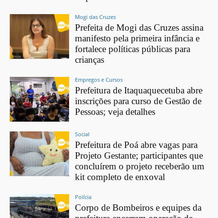
Mogi das Cruzes
Prefeita de Mogi das Cruzes assina
manifesto pela primeira infância e
fortalece políticas públicas para
crianças
Empregos e Cursos
Prefeitura de Itaquaquecetuba abre
inscrições para curso de Gestão de
Pessoas; veja detalhes
Social
Prefeitura de Poá abre vagas para
Projeto Gestante; participantes que
concluírem o projeto receberão um
kit completo de enxoval
Polícia
Corpo de Bombeiros e equipes da