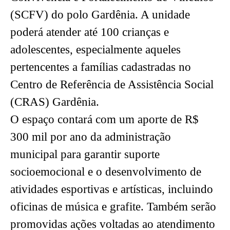
(SCFV) do polo Gardênia. A unidade
poderá atender até 100 crianças e
adolescentes, especialmente aqueles
pertencentes a famílias cadastradas no
Centro de Referência de Assistência Social
(CRAS) Gardênia.
O espaço contará com um aporte de R$
300 mil por ano da administração
municipal para garantir suporte
socioemocional e o desenvolvimento de
atividades esportivas e artísticas, incluindo
oficinas de música e grafite. Também serão
promovidas ações voltadas ao atendimento