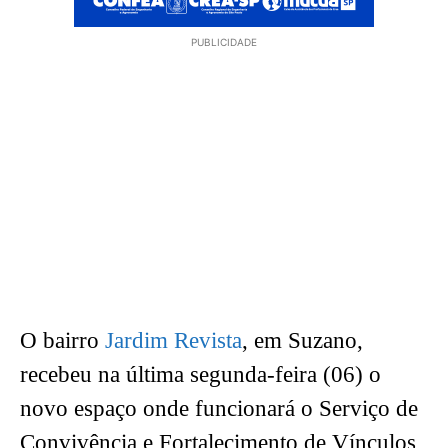
PUBLICIDADE
O bairro
Jardim Revista
, em Suzano,
recebeu na última segunda-feira (06) o
novo espaço onde funcionará o Serviço de
Convivência e Fortalecimento de Vínculos