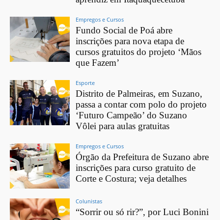
Empregos e Cursos
Fundo Social de Poá abre
inscrições para nova etapa de
cursos gratuitos do projeto ‘Mãos
que Fazem’
Esporte
Distrito de Palmeiras, em Suzano,
passa a contar com polo do projeto
‘Futuro Campeão’ do Suzano
Vôlei para aulas gratuitas
Empregos e Cursos
Órgão da Prefeitura de Suzano abre
inscrições para curso gratuito de
Corte e Costura; veja detalhes
Colunistas
“Sorrir ou só rir?”, por Luci Bonini