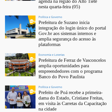
agenda na região do Alto Tietê
nesta quarta-feira (05)
Política e Governo
Prefeitura de Suzano inicia
integração do login único do portal
Gov.br aos sistemas internos e
amplia segurança do acesso às
plataformas
Economia e Loterias
Prefeitura de Ferraz de Vasconcelos
amplia oportunidades para
empreendedores com o programa
Banco do Povo Paulista
Política e Governo
Prefeito de Poá recebe a primeira-
dama do Estado, Cristiane Freitas,
em visita às Carretas da Capacitação
na cidade