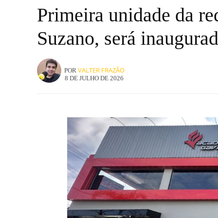
Primeira unidade da r
Suzano, será inaugurada
VALTER FRAZÃO
POR
8 DE JULHO DE 2026