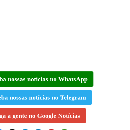
eba nossas notícias no WhatsApp
eba nossas notícias no Telegram
iga a gente no Google Notícias