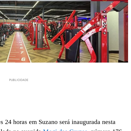
PUBLICIDADE
es 24 horas em Suzano será inaugurada nesta