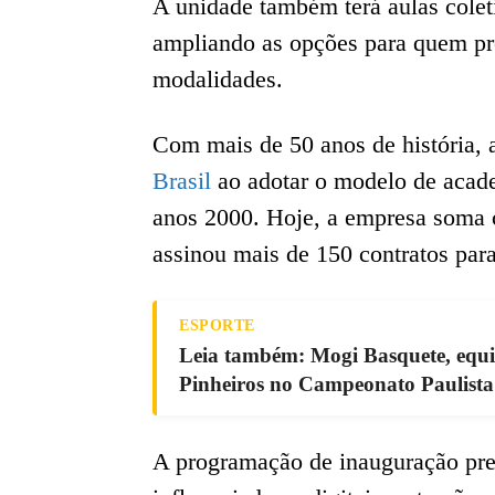
A unidade também terá aulas colet
ampliando as opções para quem pr
modalidades.
Com mais de 50 anos de história, 
Brasil
ao adotar o modelo de acade
anos 2000. Hoje, a empresa soma 
assinou mais de 150 contratos para
ESPORTE
Leia também: Mogi Basquete, equip
Pinheiros no Campeonato Paulista
A programação de inauguração pre