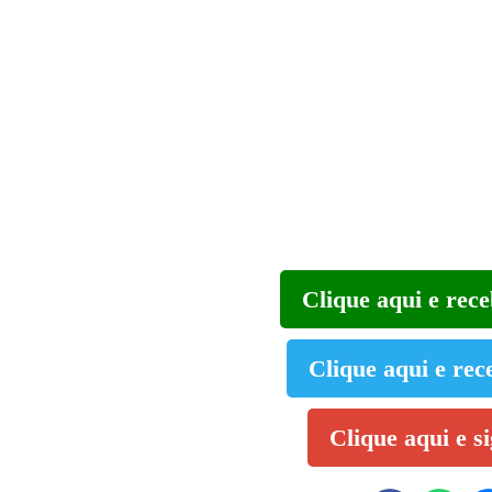
Clique aqui e rec
Clique aqui e rec
Clique aqui e s