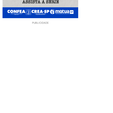
PUBLICIDADE