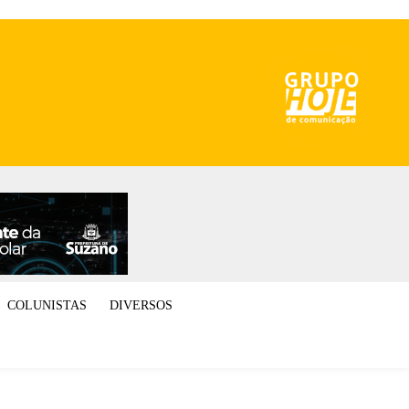
COLUNISTAS
DIVERSOS