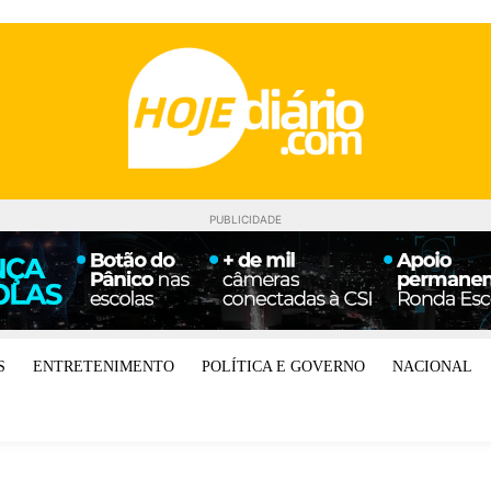
PUBLICIDADE
S
ENTRETENIMENTO
POLÍTICA E GOVERNO
NACIONAL