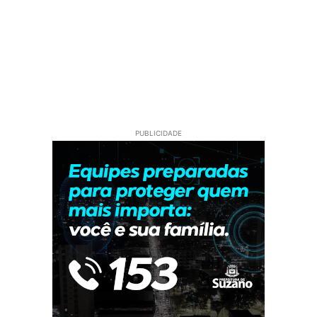
PUBLICIDADE