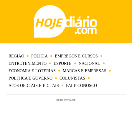
REGIÃO
POLÍCIA
EMPREGOS E CURSOS
ENTRETENIMENTO
ESPORTE
NACIONAL
ECONOMIA E LOTERIAS
MARCAS E EMPRESAS
POLÍTICA E GOVERNO
COLUNISTAS
ATOS OFICIAIS E EDITAIS
FALE CONOSCO
PUBLICIDADE