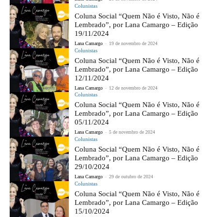
Colunistas
Coluna Social “Quem Não é Visto, Não é
Lembrado”, por Lana Camargo – Edição
19/11/2024
Lana Camargo
-
19 de novembro de 2024
Colunistas
Coluna Social “Quem Não é Visto, Não é
Lembrado”, por Lana Camargo – Edição
12/11/2024
Lana Camargo
-
12 de novembro de 2024
Colunistas
Coluna Social “Quem Não é Visto, Não é
Lembrado”, por Lana Camargo – Edição
05/11/2024
Lana Camargo
-
5 de novembro de 2024
Colunistas
Coluna Social “Quem Não é Visto, Não é
Lembrado”, por Lana Camargo – Edição
29/10/2024
Lana Camargo
-
29 de outubro de 2024
Colunistas
Coluna Social “Quem Não é Visto, Não é
Lembrado”, por Lana Camargo – Edição
15/10/2024