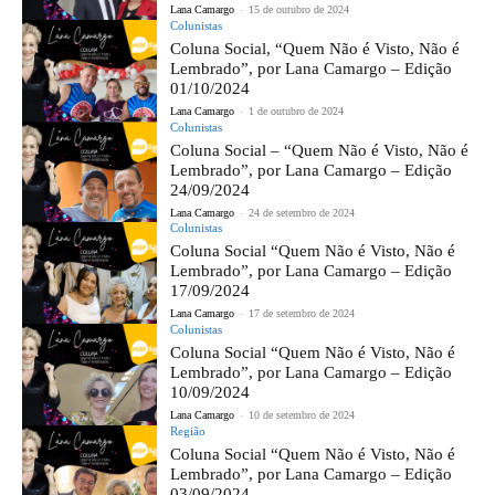
Lana Camargo
-
15 de outubro de 2024
Colunistas
Coluna Social, “Quem Não é Visto, Não é
Lembrado”, por Lana Camargo – Edição
01/10/2024
Lana Camargo
-
1 de outubro de 2024
Colunistas
Coluna Social – “Quem Não é Visto, Não é
Lembrado”, por Lana Camargo – Edição
24/09/2024
Lana Camargo
-
24 de setembro de 2024
Colunistas
Coluna Social “Quem Não é Visto, Não é
Lembrado”, por Lana Camargo – Edição
17/09/2024
Lana Camargo
-
17 de setembro de 2024
Colunistas
Coluna Social “Quem Não é Visto, Não é
Lembrado”, por Lana Camargo – Edição
10/09/2024
Lana Camargo
-
10 de setembro de 2024
Região
Coluna Social “Quem Não é Visto, Não é
Lembrado”, por Lana Camargo – Edição
03/09/2024