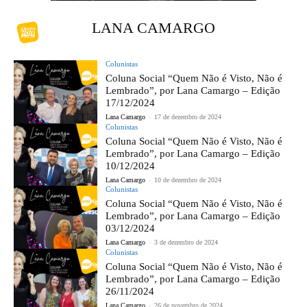
LANA CAMARGO
Colunistas
Coluna Social “Quem Não é Visto, Não é
Lembrado”, por Lana Camargo – Edição
17/12/2024
Lana Camargo
-
17 de dezembro de 2024
Colunistas
Coluna Social “Quem Não é Visto, Não é
Lembrado”, por Lana Camargo – Edição
10/12/2024
Lana Camargo
-
10 de dezembro de 2024
Colunistas
Coluna Social “Quem Não é Visto, Não é
Lembrado”, por Lana Camargo – Edição
03/12/2024
Lana Camargo
-
3 de dezembro de 2024
Colunistas
Coluna Social “Quem Não é Visto, Não é
Lembrado”, por Lana Camargo – Edição
26/11/2024
Lana Camargo
-
26 de novembro de 2024