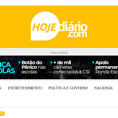
PUBLICIDADE
S
ENTRETENIMENTO
POLÍTICA E GOVERNO
NACIONAL
RGO