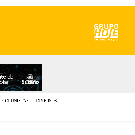
COLUNISTAS
DIVERSOS