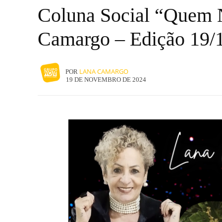
Coluna Social “Quem N
Camargo – Edição 19/
LANA CAMARGO
POR
19 DE NOVEMBRO DE 2024