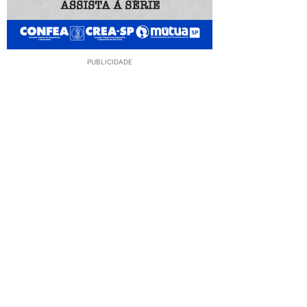
PUBLICIDADE