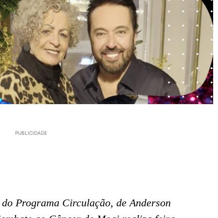
PUBLICIDADE
os do Programa Circulação, de Anderson