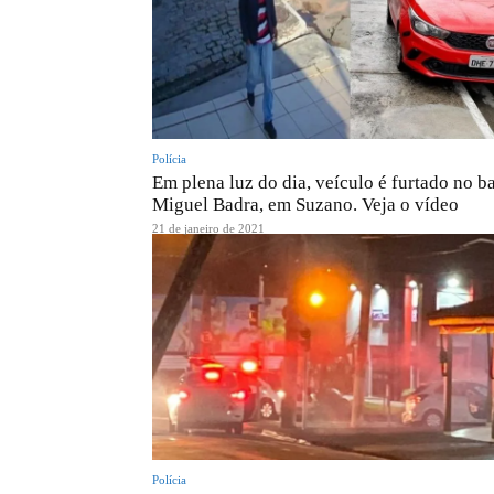
Polícia
Em plena luz do dia, veículo é furtado no ba
Miguel Badra, em Suzano. Veja o vídeo
21 de janeiro de 2021
Polícia