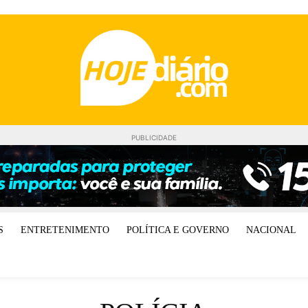
PUBLICIDADE
S
ENTRETENIMENTO
POLÍTICA E GOVERNO
NACIONAL