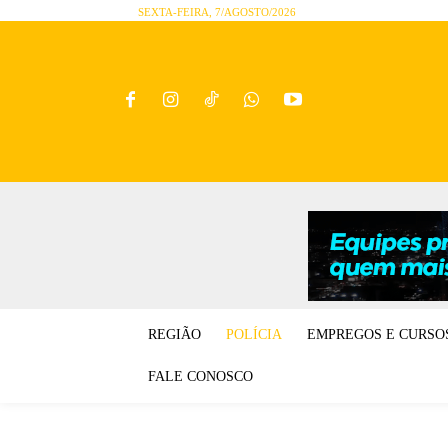
SEXTA-FEIRA, 7/AGOSTO/2026
REGIÃO
POLÍCIA
EMPREGOS E CURSO
FALE CONOSCO