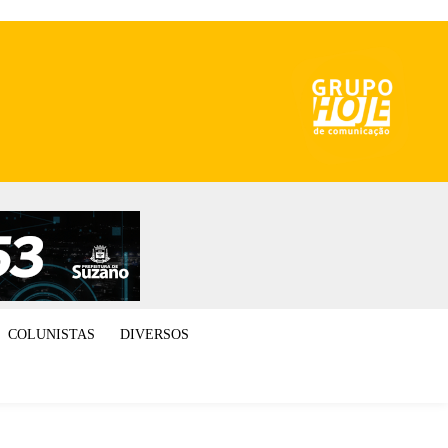
COLUNISTAS
DIVERSOS