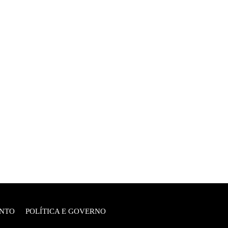
NTO
POLÍTICA E GOVERNO