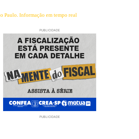
São Paulo. Informação em tempo real
PUBLICIDADE
PUBLICIDADE