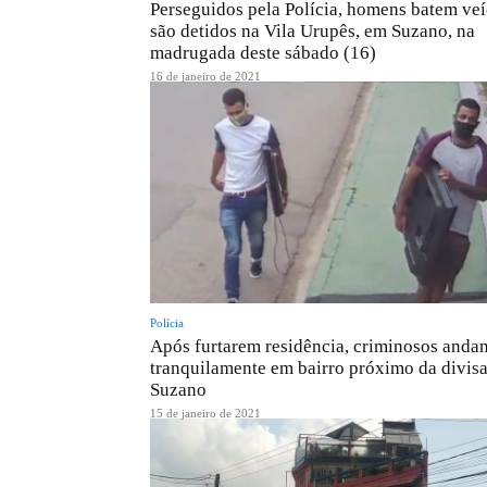
Perseguidos pela Polícia, homens batem veí
são detidos na Vila Urupês, em Suzano, na
madrugada deste sábado (16)
16 de janeiro de 2021
Polícia
Após furtarem residência, criminosos anda
tranquilamente em bairro próximo da divisa
Suzano
15 de janeiro de 2021