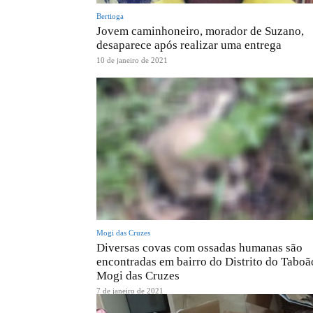
Bertioga
Jovem caminhoneiro, morador de Suzano,
desaparece após realizar uma entrega
10 de janeiro de 2021
Mogi das Cruzes
Diversas covas com ossadas humanas são
encontradas em bairro do Distrito do Taboã
Mogi das Cruzes
7 de janeiro de 2021