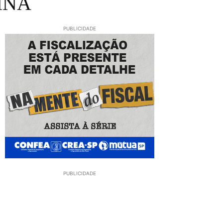
INA
PUBLICIDADE
PUBLICIDADE