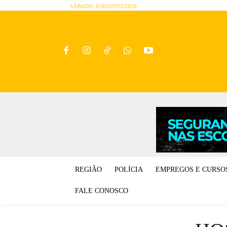
SÁBADO, 8/AGOSTO/2026
REGIÃO
POLÍCIA
EMPREGOS E CURSO
FALE CONOSCO