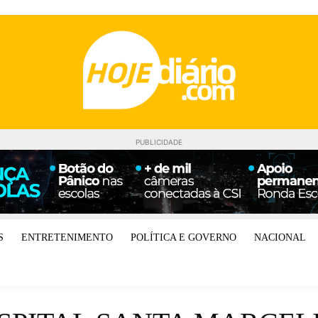
PUBLICIDADE
S
ENTRETENIMENTO
POLÍTICA E GOVERNO
NACIONAL