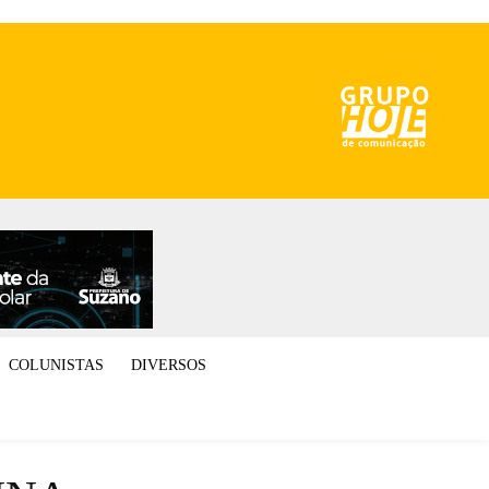
COLUNISTAS
DIVERSOS