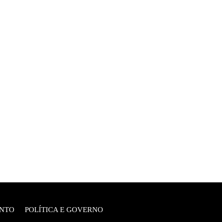
NTO
POLÍTICA E GOVERNO