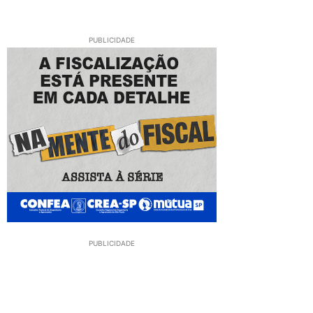
PUBLICIDADE
PUBLICIDADE