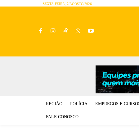
SEXTA-FEIRA, 7/AGOSTO/2026
REGIÃO
POLÍCIA
EMPREGOS E CURSO
FALE CONOSCO