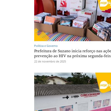
Política e Governo
Prefeitura de Suzano inicia reforço nas açõ
prevenção ao HIV na próxima segunda-feir
22 de novembro de 2025