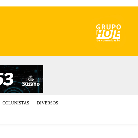
COLUNISTAS
DIVERSOS