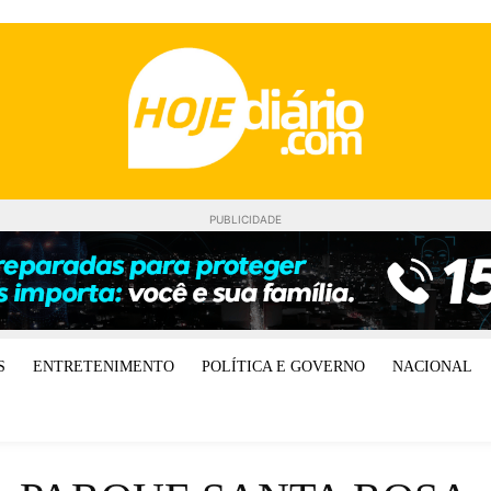
PUBLICIDADE
S
ENTRETENIMENTO
POLÍTICA E GOVERNO
NACIONAL