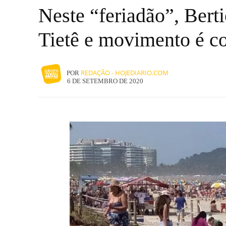
Neste “feriadão”, Berti
Tietê e movimento é c
REDAÇÃO - HOJEDIARIO.COM
POR
6 DE SETEMBRO DE 2020