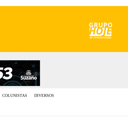
COLUNISTAS
DIVERSOS