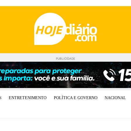
PUBLICIDADE
S
ENTRETENIMENTO
POLÍTICA E GOVERNO
NACIONAL