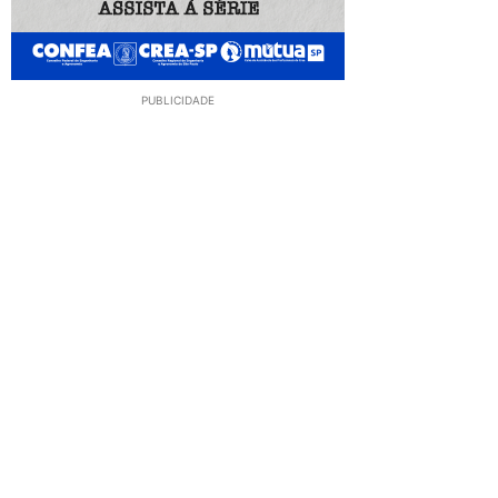
PUBLICIDADE