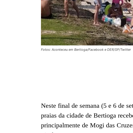
Fotos: Aconteceu em Bertioga/Facebook e DER/SP/Twitter
Neste final de semana (5 e 6 de se
praias da cidade de Bertioga receb
principalmente de Mogi das Cruzes