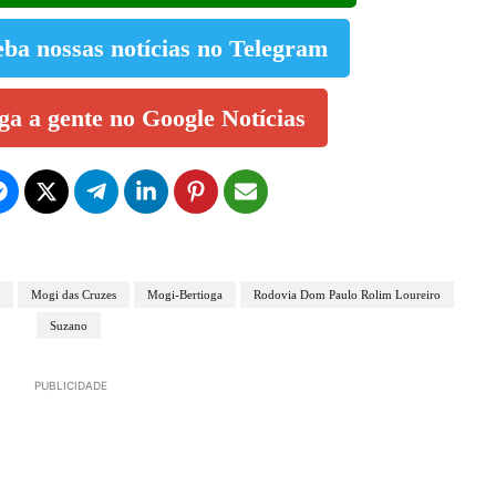
eba nossas notícias no Telegram
iga a gente no Google Notícias
Mogi das Cruzes
Mogi-Bertioga
Rodovia Dom Paulo Rolim Loureiro
Suzano
PUBLICIDADE