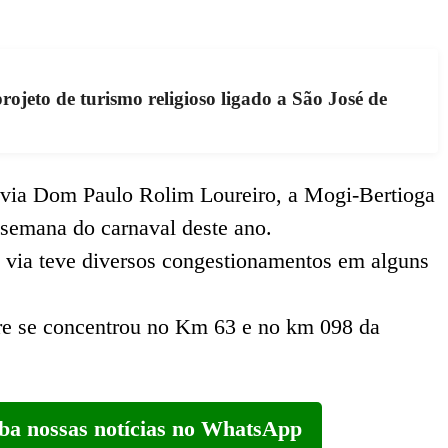
ojeto de turismo religioso ligado a São José de
via Dom Paulo Rolim Loureiro, a Mogi-Bertioga
 semana do carnaval deste ano.
 a via teve diversos congestionamentos em alguns
re se concentrou no Km 63 e no km 098 da
eba nossas notícias no WhatsApp