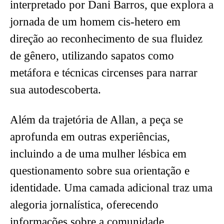
interpretado por Dani Barros, que explora a
jornada de um homem cis-hetero em
direção ao reconhecimento de sua fluidez
de gênero, utilizando sapatos como
metáfora e técnicas circenses para narrar
sua autodescoberta.
Além da trajetória de Allan, a peça se
aprofunda em outras experiências,
incluindo a de uma mulher lésbica em
questionamento sobre sua orientação e
identidade. Uma camada adicional traz uma
alegoria jornalística, oferecendo
informações sobre a comunidade