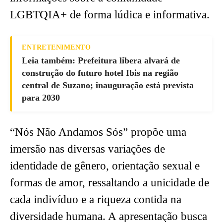
LGBTQIA+ de forma lúdica e informativa.
ENTRETENIMENTO
Leia também: Prefeitura libera alvará de
construção do futuro hotel Ibis na região
central de Suzano; inauguração está prevista
para 2030
“Nós Não Andamos Sós” propõe uma
imersão nas diversas variações de
identidade de gênero, orientação sexual e
formas de amor, ressaltando a unicidade de
cada indivíduo e a riqueza contida na
diversidade humana. A apresentação busca