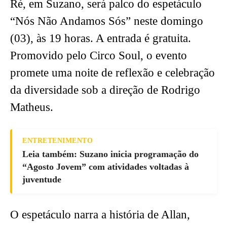
Ré, em Suzano, será palco do espetáculo
“Nós Não Andamos Sós” neste domingo
(03), às 19 horas. A entrada é gratuita.
Promovido pelo Circo Soul, o evento
promete uma noite de reflexão e celebração
da diversidade sob a direção de Rodrigo
Matheus.
ENTRETENIMENTO
Leia também: Suzano inicia programação do
“Agosto Jovem” com atividades voltadas à
juventude
O espetáculo narra a história de Allan,