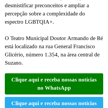
desmistificar preconceitos e ampliar a
percepção sobre a complexidade do
espectro LGBTQIA+.
O Teatro Municipal Doutor Armando de Ré
está localizado na rua General Francisco
Glicério, número 1.354, na área central de
Suzano.
Clique aqui e receba nossas notícias
no WhatsApp
Clique aqui e receba nossas notícias