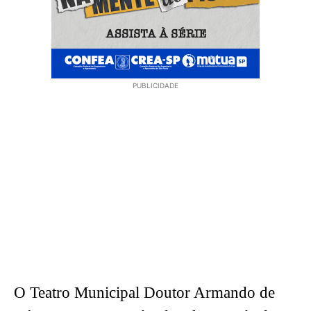
PUBLICIDADE
O Teatro Municipal Doutor Armando de