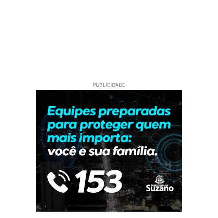
PUBLICIDADE