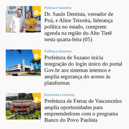
Política e Governo
Dr. Saulo Dentista, vereador de
Poá, e Aline Teixeira, liderança
política no estado, cumprem
agenda na região do Alto Tietê
nesta quarta-feira (05)
Política e Governo
Prefeitura de Suzano inicia
integração do login único do portal
Gov.br aos sistemas internos e
amplia segurança do acesso às
plataformas
Economia e Loterias
Prefeitura de Ferraz de Vasconcelos
amplia oportunidades para
empreendedores com o programa
Banco do Povo Paulista