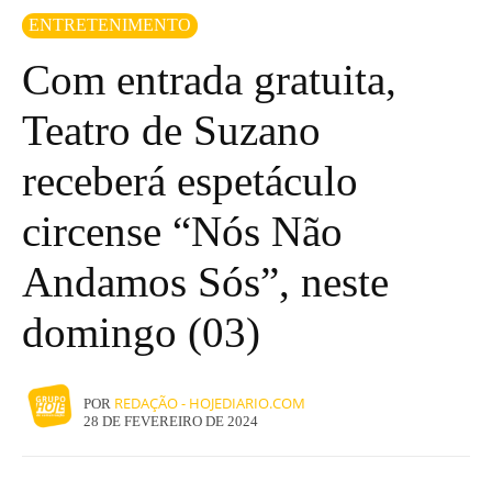
ENTRETENIMENTO
Com entrada gratuita,
Teatro de Suzano
receberá espetáculo
circense “Nós Não
Andamos Sós”, neste
domingo (03)
REDAÇÃO - HOJEDIARIO.COM
POR
28 DE FEVEREIRO DE 2024