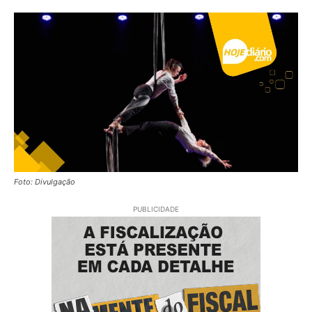
Foto: Divulgação
PUBLICIDADE