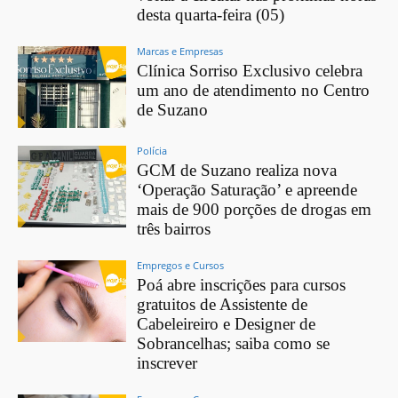
desta quarta-feira (05)
Marcas e Empresas
Clínica Sorriso Exclusivo celebra
um ano de atendimento no Centro
de Suzano
Polícia
GCM de Suzano realiza nova
‘Operação Saturação’ e apreende
mais de 900 porções de drogas em
três bairros
Empregos e Cursos
Poá abre inscrições para cursos
gratuitos de Assistente de
Cabeleireiro e Designer de
Sobrancelhas; saiba como se
inscrever