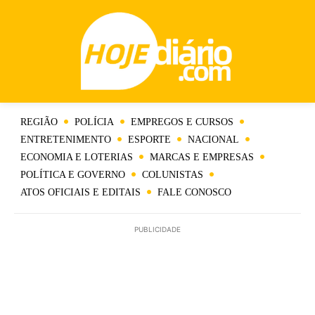
REGIÃO
POLÍCIA
EMPREGOS E CURSOS
ENTRETENIMENTO
ESPORTE
NACIONAL
ECONOMIA E LOTERIAS
MARCAS E EMPRESAS
POLÍTICA E GOVERNO
COLUNISTAS
ATOS OFICIAIS E EDITAIS
FALE CONOSCO
PUBLICIDADE