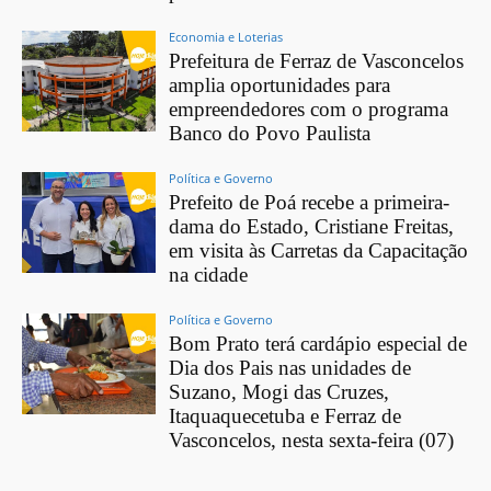
Economia e Loterias
Prefeitura de Ferraz de Vasconcelos
amplia oportunidades para
empreendedores com o programa
Banco do Povo Paulista
Política e Governo
Prefeito de Poá recebe a primeira-
dama do Estado, Cristiane Freitas,
em visita às Carretas da Capacitação
na cidade
Política e Governo
Bom Prato terá cardápio especial de
Dia dos Pais nas unidades de
Suzano, Mogi das Cruzes,
Itaquaquecetuba e Ferraz de
Vasconcelos, nesta sexta-feira (07)