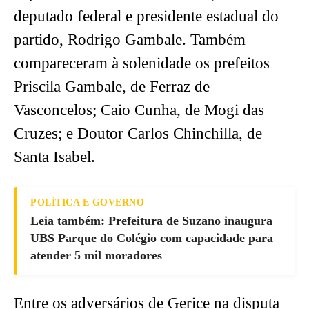
deputado federal e presidente estadual do
partido, Rodrigo Gambale. Também
compareceram à solenidade os prefeitos
Priscila Gambale, de Ferraz de
Vasconcelos; Caio Cunha, de Mogi das
Cruzes; e Doutor Carlos Chinchilla, de
Santa Isabel.
POLÍTICA E GOVERNO
Leia também: Prefeitura de Suzano inaugura
UBS Parque do Colégio com capacidade para
atender 5 mil moradores
Entre os adversários de Gerice na disputa