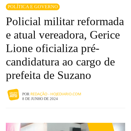
POLÍTICA E GOVERNO
Policial militar reformada
e atual vereadora, Gerice
Lione oficializa pré-
candidatura ao cargo de
prefeita de Suzano
REDAÇÃO - HOJEDIARIO.COM
POR
8 DE JUNHO DE 2024