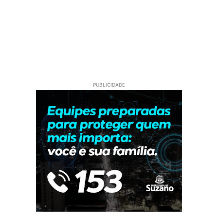
PUBLICIDADE