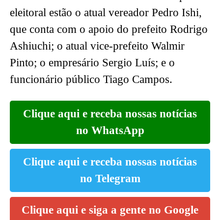
eleitoral estão o atual vereador Pedro Ishi,
que conta com o apoio do prefeito Rodrigo
Ashiuchi; o atual vice-prefeito Walmir
Pinto; o empresário Sergio Luís; e o
funcionário público Tiago Campos.
Clique aqui e receba nossas notícias
no WhatsApp
Clique aqui e receba nossas notícias
no Telegram
Clique aqui e siga a gente no Google