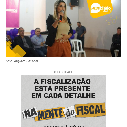
Foto: Arquivo Pessoal
PUBLICIDADE