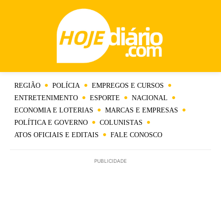
REGIÃO
POLÍCIA
EMPREGOS E CURSOS
ENTRETENIMENTO
ESPORTE
NACIONAL
ECONOMIA E LOTERIAS
MARCAS E EMPRESAS
POLÍTICA E GOVERNO
COLUNISTAS
ATOS OFICIAIS E EDITAIS
FALE CONOSCO
PUBLICIDADE