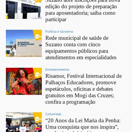
edição do projeto de preparação
para aposentadoria; saiba como
participar
Política e Governo
Rede municipal de saúde de
Suzano conta com cinco
equipamentos públicos para
atendimentos em especialidades
Entretenimento
Risamor, Festival Internacional de
Palhaços Educadores, promove
espetáculos, oficinas e debates
gratuitos em Mogi das Cruzes;
confira a programação
Colunistas
“20 Anos da Lei Maria da Penha:
Uma conquista que nos inspira”,