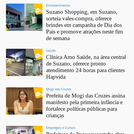
Entretenimento
Suzano Shopping, em Suzano,
sorteia vales-compra, oferece
brindes em campanha de Dia dos
Pais e promove atrações neste fim
de semana
Saúde
Clínica Amo Saúde, na área central
de Suzano, oferece pronto
atendimento 24 horas para clientes
Hapvida
Mogi das Cruzes
Prefeita de Mogi das Cruzes assina
manifesto pela primeira infância e
fortalece políticas públicas para
crianças
Empregos e Cursos