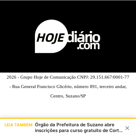
2026 - Grupo Hoje de Comunicação CNPJ: 29.151.667/0001-77
- Rua General Francisco Glicério, número 891, terceiro andar,
Centro, Suzano/SP
Órgão da Prefeitura de Suzano abre
LEIA TAMBÉM:
×
inscrições para curso gratuito de Corte