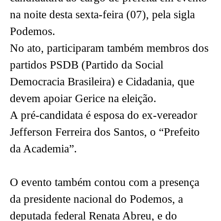
na noite desta sexta-feira (07), pela sigla
Podemos.
No ato, participaram também membros dos
partidos PSDB (Partido da Social
Democracia Brasileira) e Cidadania, que
devem apoiar Gerice na eleição.
A pré-candidata é esposa do ex-vereador
Jefferson Ferreira dos Santos, o “Prefeito
da Academia”.
O evento também contou com a presença
da presidente nacional do Podemos, a
deputada federal Renata Abreu, e do