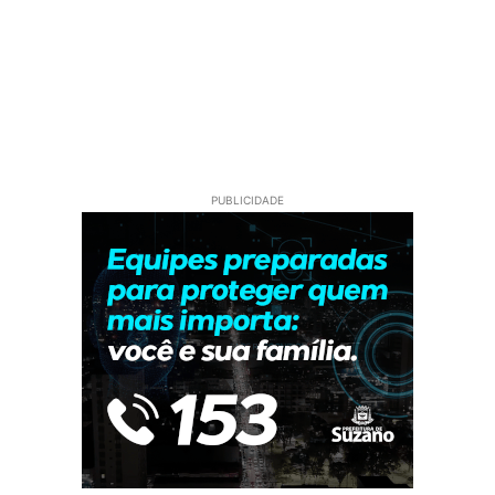
PUBLICIDADE