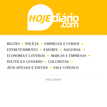
REGIÃO
POLÍCIA
EMPREGOS E CURSOS
ENTRETENIMENTO
ESPORTE
NACIONAL
ECONOMIA E LOTERIAS
MARCAS E EMPRESAS
POLÍTICA E GOVERNO
COLUNISTAS
ATOS OFICIAIS E EDITAIS
FALE CONOSCO
PUBLICIDADE