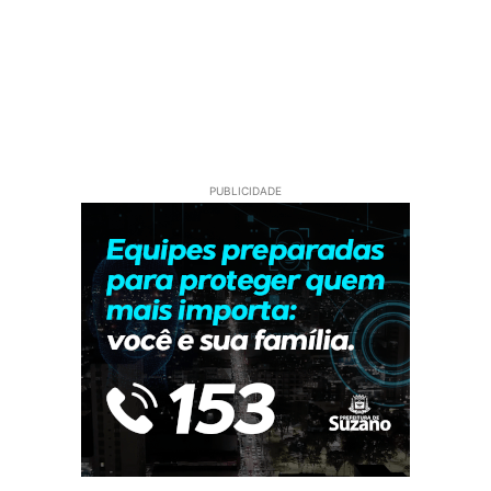
PUBLICIDADE