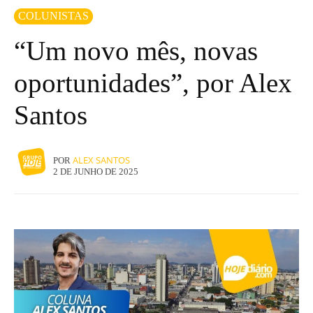
COLUNISTAS
“Um novo mês, novas
oportunidades”, por Alex
Santos
ALEX SANTOS
POR
2 DE JUNHO DE 2025