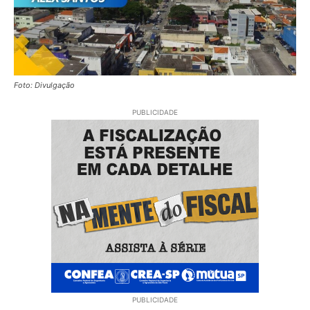
Foto: Divulgação
PUBLICIDADE
PUBLICIDADE