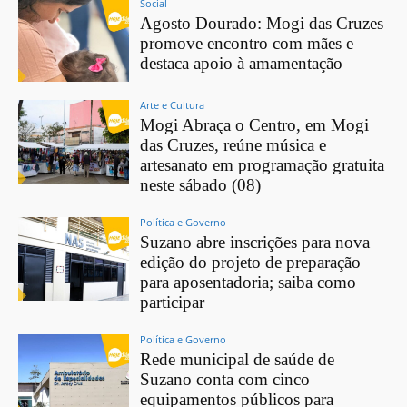
Social
Agosto Dourado: Mogi das Cruzes
promove encontro com mães e
destaca apoio à amamentação
Arte e Cultura
Mogi Abraça o Centro, em Mogi
das Cruzes, reúne música e
artesanato em programação gratuita
neste sábado (08)
Política e Governo
Suzano abre inscrições para nova
edição do projeto de preparação
para aposentadoria; saiba como
participar
Política e Governo
Rede municipal de saúde de
Suzano conta com cinco
equipamentos públicos para