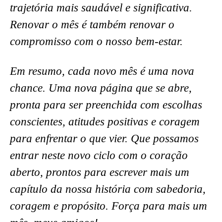
trajetória mais saudável e significativa.
Renovar o mês é também renovar o
compromisso com o nosso bem-estar.
Em resumo, cada novo mês é uma nova
chance. Uma nova página que se abre,
pronta para ser preenchida com escolhas
conscientes, atitudes positivas e coragem
para enfrentar o que vier. Que possamos
entrar neste novo ciclo com o coração
aberto, prontos para escrever mais um
capítulo da nossa história com sabedoria,
coragem e propósito. Força para mais um