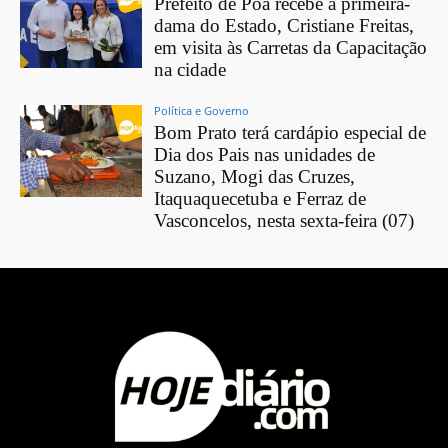
Prefeito de Poá recebe a primeira-
dama do Estado, Cristiane Freitas,
em visita às Carretas da Capacitação
na cidade
Política e Governo
Bom Prato terá cardápio especial de
Dia dos Pais nas unidades de
Suzano, Mogi das Cruzes,
Itaquaquecetuba e Ferraz de
Vasconcelos, nesta sexta-feira (07)