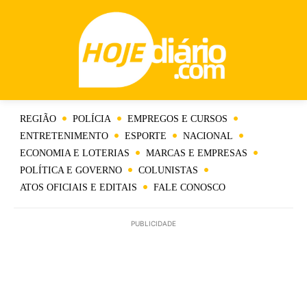
REGIÃO
POLÍCIA
EMPREGOS E CURSOS
ENTRETENIMENTO
ESPORTE
NACIONAL
ECONOMIA E LOTERIAS
MARCAS E EMPRESAS
POLÍTICA E GOVERNO
COLUNISTAS
ATOS OFICIAIS E EDITAIS
FALE CONOSCO
PUBLICIDADE