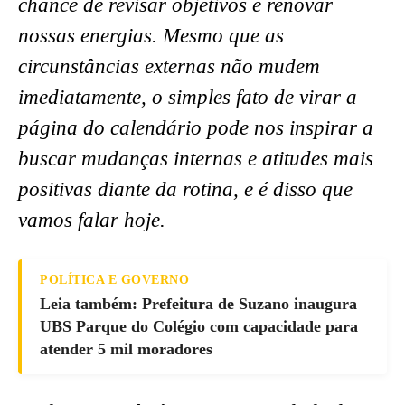
chance de revisar objetivos e renovar
nossas energias. Mesmo que as
circunstâncias externas não mudem
imediatamente, o simples fato de virar a
página do calendário pode nos inspirar a
buscar mudanças internas e atitudes mais
positivas diante da rotina, e é disso que
vamos falar hoje.
POLÍTICA E GOVERNO
Leia também: Prefeitura de Suzano inaugura
UBS Parque do Colégio com capacidade para
atender 5 mil moradores