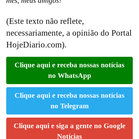
mês, meus amigos!
(Este texto não reflete,
necessariamente, a opinião do Portal
HojeDiario.com).
Clique aqui e receba nossas notícias
no WhatsApp
Clique aqui e receba nossas notícias
no Telegram
Clique aqui e siga a gente no Google
Notícias