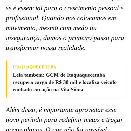
se é essencial para o crescimento pessoal e
profissional. Quando nos colocamos em
movimento, mesmo com medo ou
insegurança, damos o primeiro passo para
transformar nossa realidade.
ITAQUAQUECETUBA
Leia também: GCM de Itaquaquecetuba
recupera carga de R$ 38 mil e localiza veículo
roubado em ação na Vila Sônia
Além disso, é importante aproveitar esse
novo período para redefinir metas e traçar
novos planos. O que não foi possível