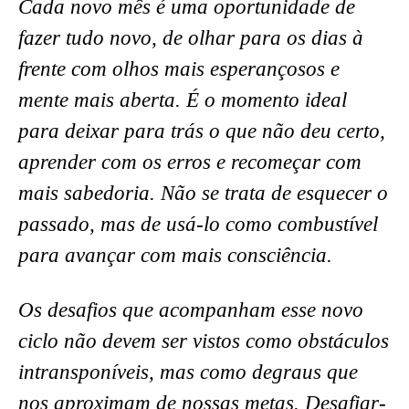
Cada novo mês é uma oportunidade de
fazer tudo novo, de olhar para os dias à
frente com olhos mais esperançosos e
mente mais aberta. É o momento ideal
para deixar para trás o que não deu certo,
aprender com os erros e recomeçar com
mais sabedoria. Não se trata de esquecer o
passado, mas de usá-lo como combustível
para avançar com mais consciência.
Os desafios que acompanham esse novo
ciclo não devem ser vistos como obstáculos
intransponíveis, mas como degraus que
nos aproximam de nossas metas. Desafiar-