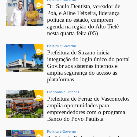
Dr. Saulo Dentista, vereador de
Poá, e Aline Teixeira, liderança
política no estado, cumprem
agenda na região do Alto Tietê
nesta quarta-feira (05)
Política e Governo
Prefeitura de Suzano inicia
integração do login único do portal
Gov.br aos sistemas internos e
amplia segurança do acesso às
plataformas
Economia e Loterias
Prefeitura de Ferraz de Vasconcelos
amplia oportunidades para
empreendedores com o programa
Banco do Povo Paulista
Política e Governo