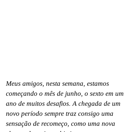
Meus amigos, nesta semana, estamos
começando o mês de junho, o sexto em um
ano de muitos desafios. A chegada de um
novo período sempre traz consigo uma
sensação de recomeço, como uma nova