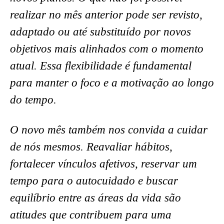
realizar no mês anterior pode ser revisto,
adaptado ou até substituído por novos
objetivos mais alinhados com o momento
atual. Essa flexibilidade é fundamental
para manter o foco e a motivação ao longo
do tempo.
O novo mês também nos convida a cuidar
de nós mesmos. Reavaliar hábitos,
fortalecer vínculos afetivos, reservar um
tempo para o autocuidado e buscar
equilíbrio entre as áreas da vida são
atitudes que contribuem para uma