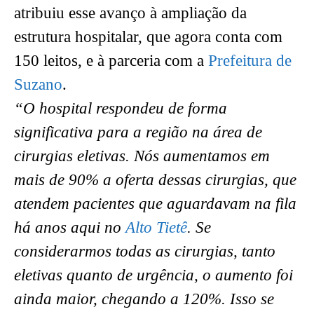
atribuiu esse avanço à ampliação da
estrutura hospitalar, que agora conta com
150 leitos, e à parceria com a
Prefeitura de
Suzano
.
“O hospital respondeu de forma
significativa para a região na área de
cirurgias eletivas. Nós aumentamos em
mais de 90% a oferta dessas cirurgias, que
atendem pacientes que aguardavam na fila
há anos aqui no
Alto Tietê
. Se
considerarmos todas as cirurgias, tanto
eletivas quanto de urgência, o aumento foi
ainda maior, chegando a 120%. Isso se