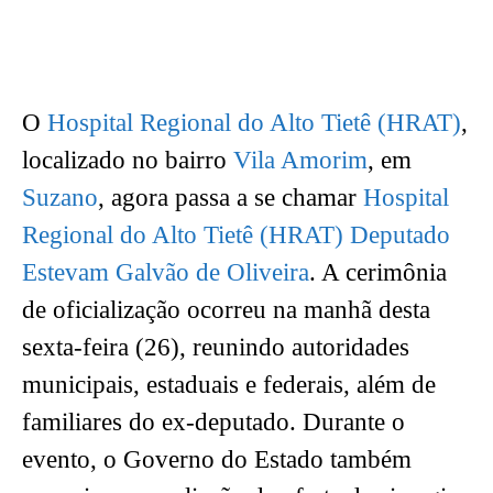
O
Hospital Regional do Alto Tietê (HRAT)
,
localizado no bairro
Vila Amorim
, em
Suzano
, agora passa a se chamar
Hospital
Regional do Alto Tietê (HRAT) Deputado
Estevam Galvão de Oliveira
. A cerimônia
de oficialização ocorreu na manhã desta
sexta-feira (26), reunindo autoridades
municipais, estaduais e federais, além de
familiares do ex-deputado. Durante o
evento, o Governo do Estado também