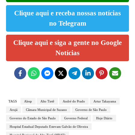
Clique aqui e receba nossas notícias
no Telegram
Clique aqui e siga a gente no Google
Notícias
TAGS
Alesp
Alto Tietê
André do Prado
Artur Takayama
Arujá
Câmara Municipal de Suzano
Governo de São Paulo
Governo do Estado de São Paulo
Governo Federal
Hoje Diário
Hospital Estadual Deputado Estevam Galvão de Oliveira