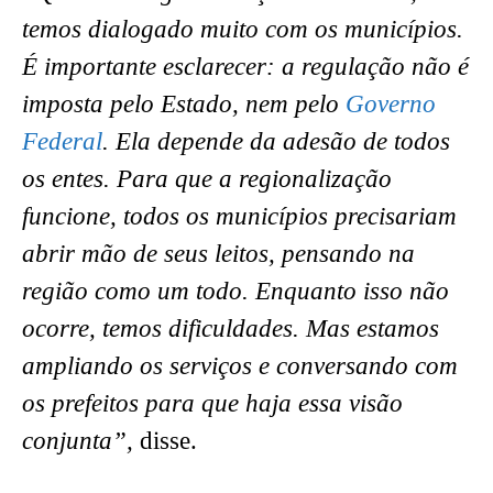
temos dialogado muito com os municípios.
É importante esclarecer: a regulação não é
imposta pelo Estado, nem pelo
Governo
Federal
. Ela depende da adesão de todos
os entes. Para que a regionalização
funcione, todos os municípios precisariam
abrir mão de seus leitos, pensando na
região como um todo. Enquanto isso não
ocorre, temos dificuldades. Mas estamos
ampliando os serviços e conversando com
os prefeitos para que haja essa visão
conjunta”,
disse.