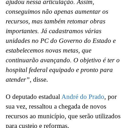
ajudou nessa articulação. Assim,
conseguimos não apenas aumentar os
recursos, mas também retomar obras
importantes. Já cadastramos várias
unidades no PC do Governo do Estado e
estabelecemos novas metas, que
continuarão avançando. O objetivo é ter o
hospital federal equipado e pronto para
atender”
, disse.
O deputado estadual
André do Prado
, por
sua vez, ressaltou a chegada de novos
recursos ao município, que serão utilizados
para custeio e reformas.