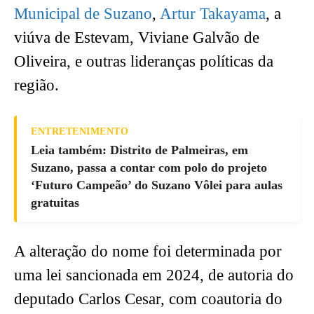
Municipal de Suzano
,
Artur Takayama
, a
viúva de Estevam, Viviane Galvão de
Oliveira, e outras lideranças políticas da
região.
ENTRETENIMENTO
Leia também: Distrito de Palmeiras, em
Suzano, passa a contar com polo do projeto
‘Futuro Campeão’ do Suzano Vôlei para aulas
gratuitas
A alteração do nome foi determinada por
uma lei sancionada em 2024, de autoria do
deputado Carlos Cesar, com coautoria do