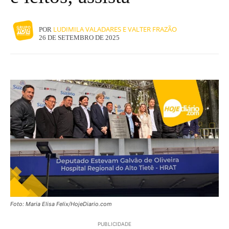
LUDIMILA VALADARES E VALTER FRAZÃO
POR
26 DE SETEMBRO DE 2025
Foto: Maria Elisa Felix/HojeDiario.com
PUBLICIDADE