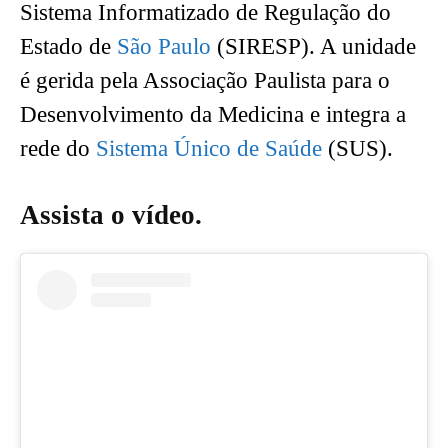
Sistema Informatizado de Regulação do
Estado de
São Paulo
(SIRESP). A unidade
é gerida pela Associação Paulista para o
Desenvolvimento da Medicina e integra a
rede do
Sistema Único de Saúde
(SUS).
Assista o vídeo.