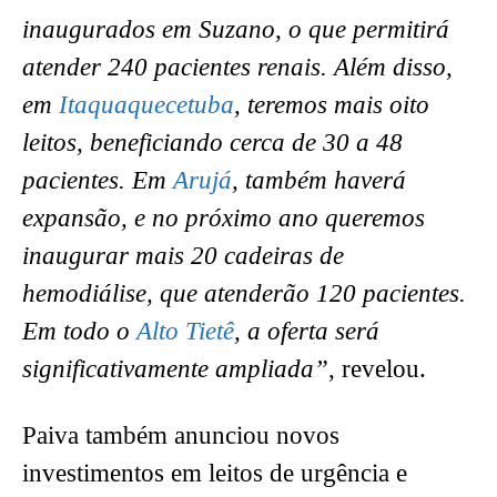
inaugurados em Suzano, o que permitirá
atender 240 pacientes renais. Além disso,
em
Itaquaquecetuba
, teremos mais oito
leitos, beneficiando cerca de 30 a 48
pacientes. Em
Arujá
, também haverá
expansão, e no próximo ano queremos
inaugurar mais 20 cadeiras de
hemodiálise, que atenderão 120 pacientes.
Em todo o
Alto Tietê
, a oferta será
significativamente ampliada”
, revelou.
Paiva também anunciou novos
investimentos em leitos de urgência e