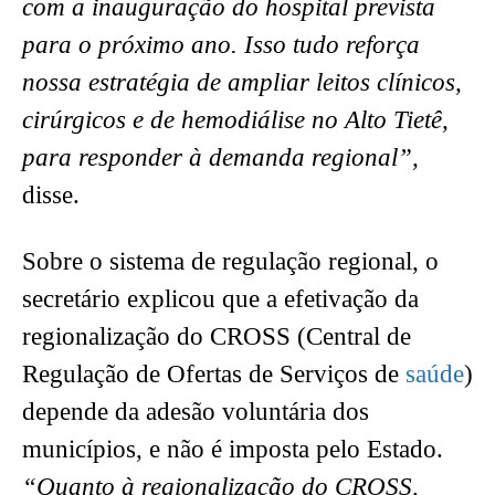
com a inauguração do hospital prevista
para o próximo ano. Isso tudo reforça
nossa estratégia de ampliar leitos clínicos,
cirúrgicos e de hemodiálise no Alto Tietê,
para responder à demanda regional”,
disse.
Sobre o sistema de regulação regional, o
secretário explicou que a efetivação da
regionalização do CROSS (Central de
Regulação de Ofertas de Serviços de
saúde
)
depende da adesão voluntária dos
municípios, e não é imposta pelo Estado.
“Quanto à regionalização do CROSS,