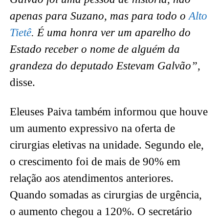
apenas para Suzano, mas para todo o
Alto
Tietê
. É uma honra ver um aparelho do
Estado receber o nome de alguém da
grandeza do deputado Estevam Galvão”,
disse.
Eleuses Paiva também informou que houve
um aumento expressivo na oferta de
cirurgias eletivas na unidade. Segundo ele,
o crescimento foi de mais de 90% em
relação aos atendimentos anteriores.
Quando somadas as cirurgias de urgência,
o aumento chegou a 120%. O secretário