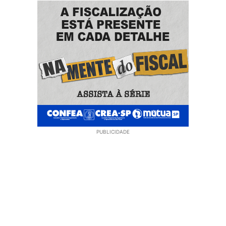
PUBLICIDADE