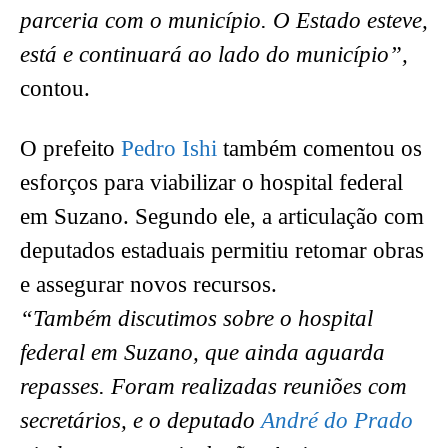
parceria com o município. O Estado esteve,
está e continuará ao lado do município”,
contou.
O prefeito
Pedro Ishi
também comentou os
esforços para viabilizar o hospital federal
em Suzano. Segundo ele, a articulação com
deputados estaduais permitiu retomar obras
e assegurar novos recursos.
“Também discutimos sobre o hospital
federal em Suzano, que ainda aguarda
repasses. Foram realizadas reuniões com
secretários, e o deputado
André do Prado