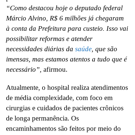
“Como destacou hoje o deputado federal
Márcio Alvino, R$ 6 milhões já chegaram
à conta da Prefeitura para custeio. Isso vai
possibilitar reformas e atender
necessidades diárias da
saúde
, que são
imensas, mas estamos atentos a tudo que é
necessário”,
afirmou.
Atualmente, o hospital realiza atendimentos
de média complexidade, com foco em
cirurgias e cuidados de pacientes crônicos
de longa permanência. Os
encaminhamentos são feitos por meio do