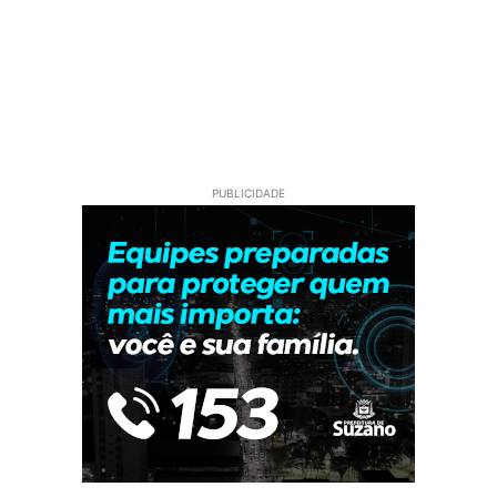
PUBLICIDADE