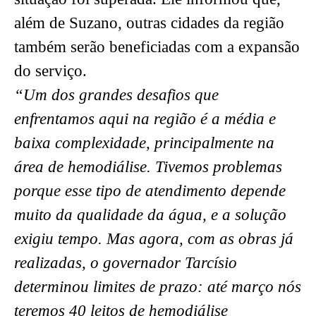
além de Suzano, outras cidades da região
também serão beneficiadas com a expansão
do serviço.
“Um dos grandes desafios que
enfrentamos aqui na região é a média e
baixa complexidade, principalmente na
área de hemodiálise. Tivemos problemas
porque esse tipo de atendimento depende
muito da qualidade da água, e a solução
exigiu tempo. Mas agora, com as obras já
realizadas, o governador Tarcísio
determinou limites de prazo: até março nós
teremos 40 leitos de hemodiálise