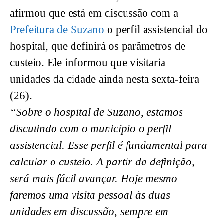
afirmou que está em discussão com a
Prefeitura de Suzano
o perfil assistencial do
hospital, que definirá os parâmetros de
custeio. Ele informou que visitaria
unidades da cidade ainda nesta sexta-feira
(26).
“Sobre o hospital de Suzano, estamos
discutindo com o município o perfil
assistencial. Esse perfil é fundamental para
calcular o custeio. A partir da definição,
será mais fácil avançar. Hoje mesmo
faremos uma visita pessoal às duas
unidades em discussão, sempre em