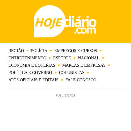
REGIÃO
POLÍCIA
EMPREGOS E CURSOS
ENTRETENIMENTO
ESPORTE
NACIONAL
ECONOMIA E LOTERIAS
MARCAS E EMPRESAS
POLÍTICA E GOVERNO
COLUNISTAS
ATOS OFICIAIS E EDITAIS
FALE CONOSCO
PUBLICIDADE