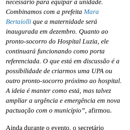
necessário para equipar a unidade.
Combinamos com a prefeita
Mara
Bertaiolli
que a maternidade será
inaugurada em dezembro. Quanto ao
pronto-socorro do Hospital Luzia, ele
continuará funcionando como porta
referenciada. O que está em discussão é a
possibilidade de criarmos uma UPA ou
outro pronto-socorro próximo ao hospital.
A ideia é manter como está, mas talvez
ampliar a urgência e emergência em nova
pactuação com o município”
, afirmou.
Ainda durante o evento, o secretário