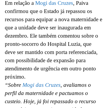
Em relação a
Mogi das Cruzes
, Paiva
confirmou que o Estado já repassou os
recursos para equipar a nova maternidade e
que a unidade deve ser inaugurada em
dezembro. Ele também comentou sobre o
pronto-socorro do Hospital Luzia, que
deve ser mantido com porta referenciada,
com possibilidade de expansão para
atendimento de urgência em outro ponto
próximo.
“Sobre
Mogi das Cruzes
, avaliamos o
perfil da maternidade e pactuamos o
custeio. Hoje, já foi repassado o recurso