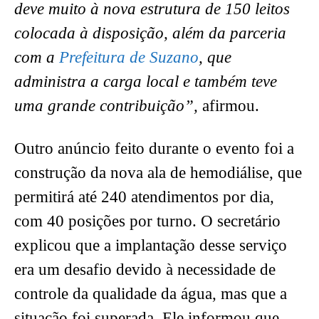
deve muito à nova estrutura de 150 leitos
colocada à disposição, além da parceria
com a
Prefeitura de Suzano
, que
administra a carga local e também teve
uma grande contribuição”,
afirmou.
Outro anúncio feito durante o evento foi a
construção da nova ala de hemodiálise, que
permitirá até 240 atendimentos por dia,
com 40 posições por turno. O secretário
explicou que a implantação desse serviço
era um desafio devido à necessidade de
controle da qualidade da água, mas que a
situação foi superada. Ele informou que,