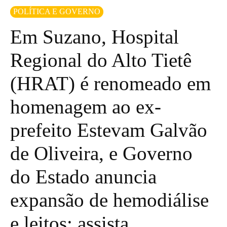
POLÍTICA E GOVERNO
Em Suzano, Hospital
Regional do Alto Tietê
(HRAT) é renomeado em
homenagem ao ex-
prefeito Estevam Galvão
de Oliveira, e Governo
do Estado anuncia
expansão de hemodiálise
e leitos; assista