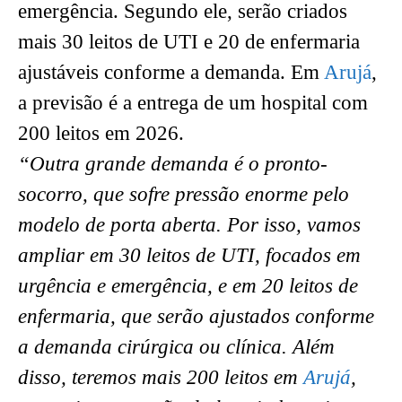
emergência. Segundo ele, serão criados
mais 30 leitos de UTI e 20 de enfermaria
ajustáveis conforme a demanda. Em
Arujá
,
a previsão é a entrega de um hospital com
200 leitos em 2026.
“Outra grande demanda é o pronto-
socorro, que sofre pressão enorme pelo
modelo de porta aberta. Por isso, vamos
ampliar em 30 leitos de UTI, focados em
urgência e emergência, e em 20 leitos de
enfermaria, que serão ajustados conforme
a demanda cirúrgica ou clínica. Além
disso, teremos mais 200 leitos em
Arujá
,