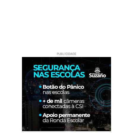
PUBLICIDADE