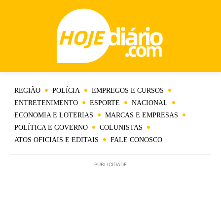
REGIÃO
POLÍCIA
EMPREGOS E CURSOS
ENTRETENIMENTO
ESPORTE
NACIONAL
ECONOMIA E LOTERIAS
MARCAS E EMPRESAS
POLÍTICA E GOVERNO
COLUNISTAS
ATOS OFICIAIS E EDITAIS
FALE CONOSCO
PUBLICIDADE