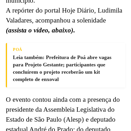
município.
A repórter do portal Hoje Diário, Ludimila
Valadares, acompanhou a solenidade
(assista o vídeo, abaixo).
POÁ
Leia também: Prefeitura de Poá abre vagas
para Projeto Gestante; participantes que
concluírem o projeto receberão um kit
completo de enxoval
O evento contou ainda com a presença do
presidente da Assembleia Legislativa do
Estado de São Paulo (Alesp) e deputado
estadual André do Prado; do deputado