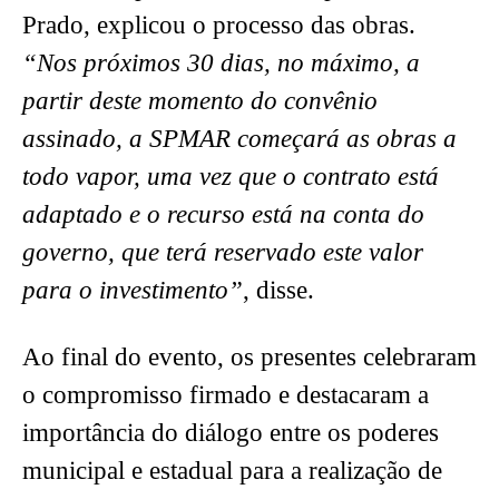
Prado, explicou o processo das obras.
“Nos próximos 30 dias, no máximo, a
partir deste momento do convênio
assinado, a SPMAR começará as obras a
todo vapor, uma vez que o contrato está
adaptado e o recurso está na conta do
governo, que terá reservado este valor
para o investimento”
, disse.
Ao final do evento, os presentes celebraram
o compromisso firmado e destacaram a
importância do diálogo entre os poderes
municipal e estadual para a realização de