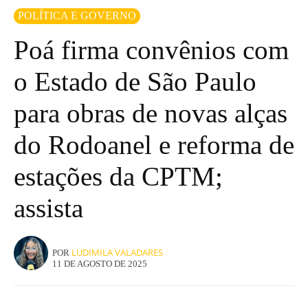
POLÍTICA E GOVERNO
Poá firma convênios com
o Estado de São Paulo
para obras de novas alças
do Rodoanel e reforma de
estações da CPTM;
assista
LUDIMILA VALADARES
POR
11 DE AGOSTO DE 2025