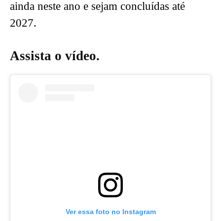
ainda neste ano e sejam concluídas até
2027.
Assista o vídeo.
Ver essa foto no Instagram