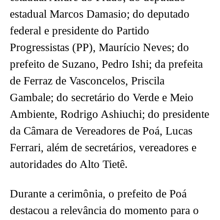
estadual Marcos Damasio; do deputado
federal e presidente do Partido
Progressistas (PP), Maurício Neves; do
prefeito de Suzano, Pedro Ishi; da prefeita
de Ferraz de Vasconcelos, Priscila
Gambale; do secretário do Verde e Meio
Ambiente, Rodrigo Ashiuchi; do presidente
da Câmara de Vereadores de Poá, Lucas
Ferrari, além de secretários, vereadores e
autoridades do Alto Tietê.
Durante a cerimônia, o prefeito de Poá
destacou a relevância do momento para o