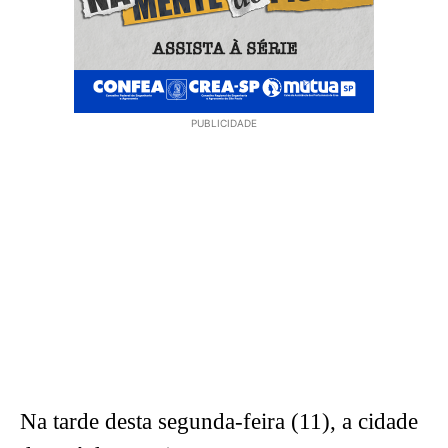
PUBLICIDADE
Na tarde desta segunda-feira (11), a cidade