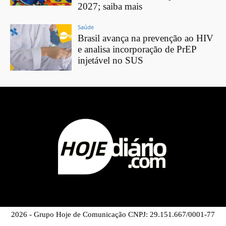
2027; saiba mais
Saúde
Brasil avança na prevenção ao HIV
e analisa incorporação de PrEP
injetável no SUS
2026 - Grupo Hoje de Comunicação CNPJ: 29.151.667/0001-77