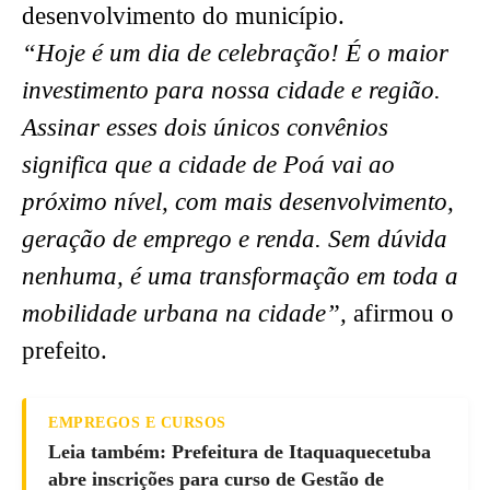
desenvolvimento do município.
“Hoje é um dia de celebração! É o maior
investimento para nossa cidade e região.
Assinar esses dois únicos convênios
significa que a cidade de Poá vai ao
próximo nível, com mais desenvolvimento,
geração de emprego e renda. Sem dúvida
nenhuma, é uma transformação em toda a
mobilidade urbana na cidade”,
afirmou o
prefeito.
EMPREGOS E CURSOS
Leia também: Prefeitura de Itaquaquecetuba
abre inscrições para curso de Gestão de