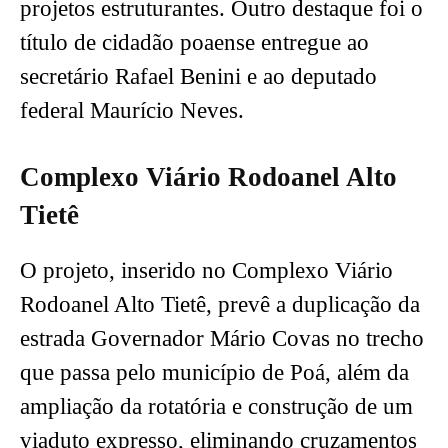
projetos estruturantes. Outro destaque foi o
título de cidadão poaense entregue ao
secretário Rafael Benini e ao deputado
federal Maurício Neves.
Complexo Viário Rodoanel Alto
Tietê
O projeto, inserido no Complexo Viário
Rodoanel Alto Tietê, prevê a duplicação da
estrada Governador Mário Covas no trecho
que passa pelo município de Poá, além da
ampliação da rotatória e construção de um
viaduto expresso, eliminando cruzamentos