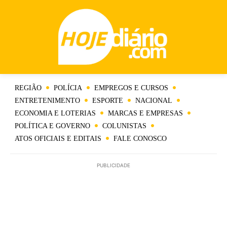
REGIÃO
POLÍCIA
EMPREGOS E CURSOS
ENTRETENIMENTO
ESPORTE
NACIONAL
ECONOMIA E LOTERIAS
MARCAS E EMPRESAS
POLÍTICA E GOVERNO
COLUNISTAS
ATOS OFICIAIS E EDITAIS
FALE CONOSCO
PUBLICIDADE