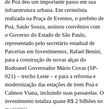
de Poá deu um importante passo em sua
infraestrutura urbana. Em cerimônia
realizada na Praça de Eventos, o prefeito de
Poá, Saulo Souza, assinou convênios com
o Governo do Estado de São Paulo,
representado pelo secretário estadual de
Parcerias em Investimentos, Rafael Benini,
para a construção de novas alças do
Rodoanel Governador Mário Covas (SP-
021) – trecho Leste – e para a reforma e
modernização das estações de trem Poá e
Calmon Viana, incluindo suas passarelas. O
investimento totaliza quase R$ 2 bilhões no