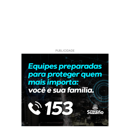
PUBLICIDADE