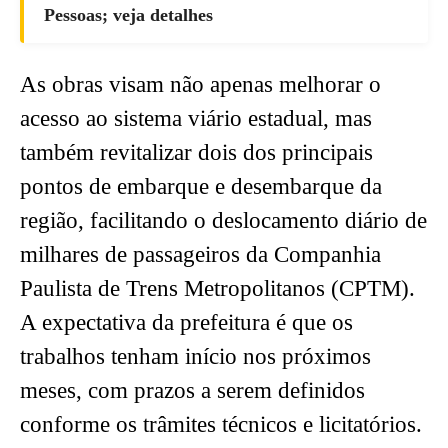
Pessoas; veja detalhes
As obras visam não apenas melhorar o
acesso ao sistema viário estadual, mas
também revitalizar dois dos principais
pontos de embarque e desembarque da
região, facilitando o deslocamento diário de
milhares de passageiros da Companhia
Paulista de Trens Metropolitanos (CPTM).
A expectativa da prefeitura é que os
trabalhos tenham início nos próximos
meses, com prazos a serem definidos
conforme os trâmites técnicos e licitatórios.