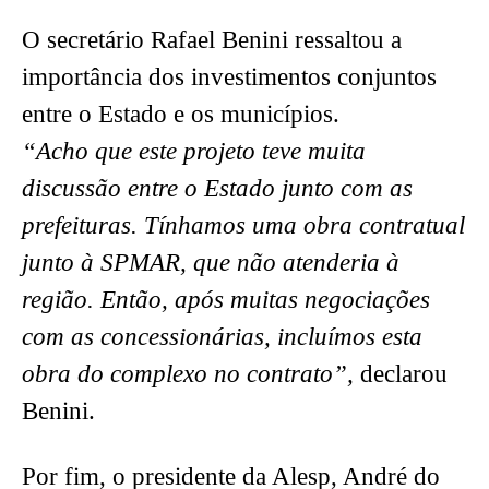
O secretário Rafael Benini ressaltou a
importância dos investimentos conjuntos
entre o Estado e os municípios.
“Acho que este projeto teve muita
discussão entre o Estado junto com as
prefeituras. Tínhamos uma obra contratual
junto à SPMAR, que não atenderia à
região. Então, após muitas negociações
com as concessionárias, incluímos esta
obra do complexo no contrato”,
declarou
Benini.
Por fim, o presidente da Alesp, André do