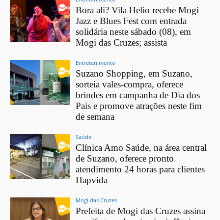
Bora ali? Vila Helio recebe Mogi
Jazz e Blues Fest com entrada
solidária neste sábado (08), em
Mogi das Cruzes; assista
Entretenimento
Suzano Shopping, em Suzano,
sorteia vales-compra, oferece
brindes em campanha de Dia dos
Pais e promove atrações neste fim
de semana
Saúde
Clínica Amo Saúde, na área central
de Suzano, oferece pronto
atendimento 24 horas para clientes
Hapvida
Mogi das Cruzes
Prefeita de Mogi das Cruzes assina