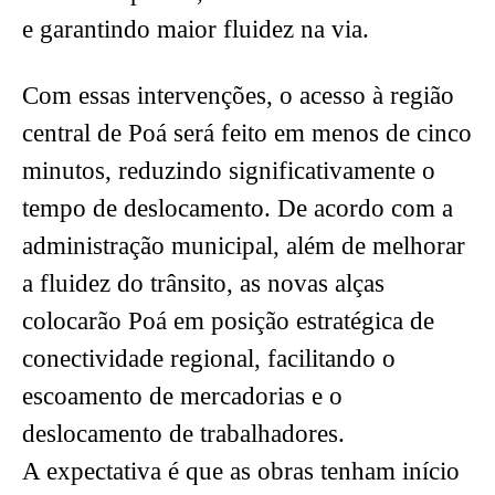
e garantindo maior fluidez na via.
Com essas intervenções, o acesso à região
central de Poá será feito em menos de cinco
minutos, reduzindo significativamente o
tempo de deslocamento. De acordo com a
administração municipal, além de melhorar
a fluidez do trânsito, as novas alças
colocarão Poá em posição estratégica de
conectividade regional, facilitando o
escoamento de mercadorias e o
deslocamento de trabalhadores.
A expectativa é que as obras tenham início