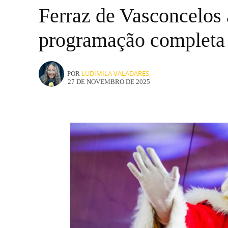
Ferraz de Vasconcelos 
programação completa
LUDIMILA VALADARES
POR
27 DE NOVEMBRO DE 2025