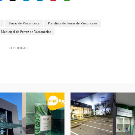
o
Ferraz de Vasconcelos
Prefeitura de Ferraz de Vasconcelos
a Municipal de Ferraz de Vasconcelos
PUBLICIDADE