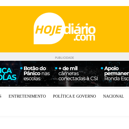
PUBLICIDADE
S
ENTRETENIMENTO
POLÍTICA E GOVERNO
NACIONAL