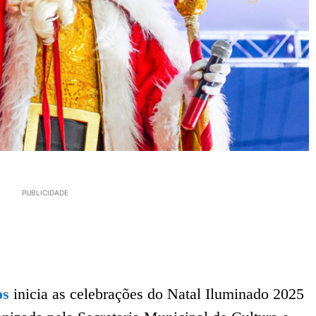
PUBLICIDADE
os
inicia as celebrações do Natal Iluminado 2025