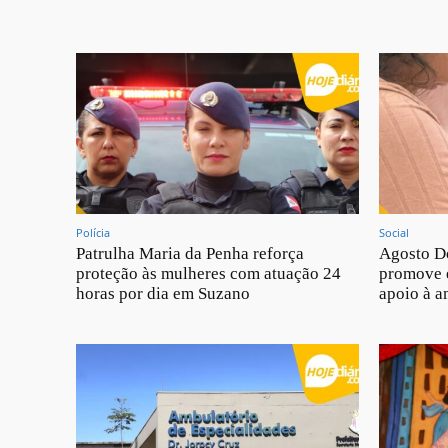
Polícia
Social
Patrulha Maria da Penha reforça
Agosto D
proteção às mulheres com atuação 24
promove 
horas por dia em Suzano
apoio à 