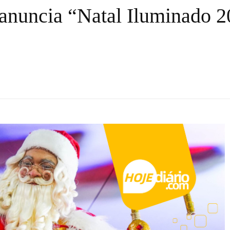
anuncia “Natal Iluminado 20