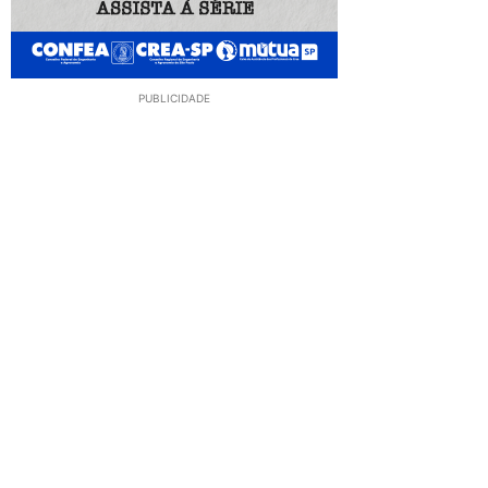
PUBLICIDADE