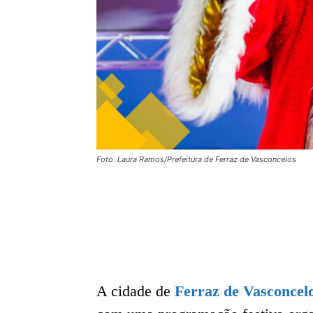
Foto: Laura Ramos/Prefeitura de Ferraz de Vasconcelos
A cidade de
Ferraz de Vasconcel