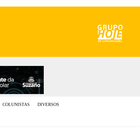
COLUNISTAS
DIVERSOS