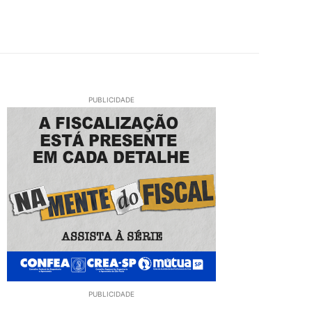
PUBLICIDADE
PUBLICIDADE