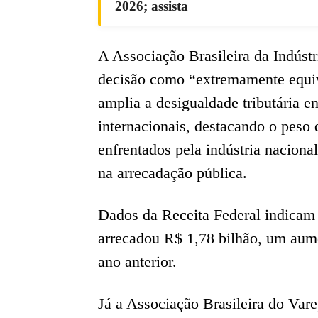
2026; assista
A Associação Brasileira da Indústr
decisão como “extremamente equi
amplia a desigualdade tributária en
internacionais, destacando o peso d
enfrentados pela indústria naciona
na arrecadação pública.
Dados da Receita Federal indicam q
arrecadou R$ 1,78 bilhão, um au
ano anterior.
Já a Associação Brasileira do Vare