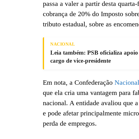
passa a valer a partir desta quart
cobrança de 20% do Imposto sobre
tributo estadual, sobre as encomen
NACIONAL
Leia também: PSB oficializa apoio
cargo de vice-presidente
Em nota, a Confederação
Naciona
que ela cria uma vantagem para fa
nacional. A entidade avaliou que 
e pode afetar principalmente micr
perda de empregos.