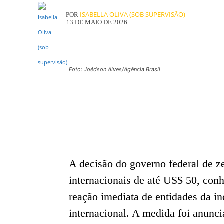
ISABELLA OLIVA (SOB SUPERVISÃO)
POR
13 DE MAIO DE 2026
Foto: Joédson Alves/Agência Brasil
A decisão do governo federal de z
internacionais de até US$ 50, con
reação imediata de entidades da in
internacional. A medida foi anunc