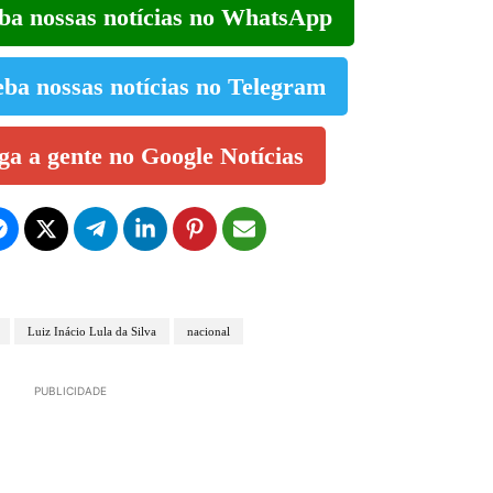
eba nossas notícias no WhatsApp
eba nossas notícias no Telegram
iga a gente no Google Notícias
Luiz Inácio Lula da Silva
nacional
PUBLICIDADE