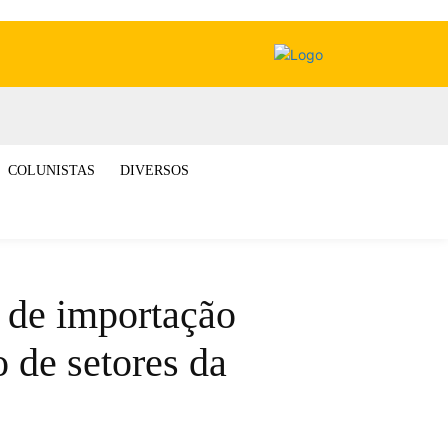
COLUNISTAS
DIVERSOS
o de importação
 de setores da