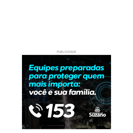
PUBLICIDADE