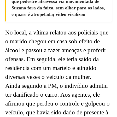
que pedestre atravessa via movimentada de
Suzano fora da faixa, sem olhar para os lados,
e quase é atropelada; vídeo viralizou
No local, a vítima relatou aos policiais que
o marido chegou em casa sob efeito de
álcool e passou a fazer ameaças e proferir
ofensas. Em seguida, ele teria saído da
residência com um martelo e atingido
diversas vezes o veículo da mulher.
Ainda segundo a PM, o indivíduo admitiu
ter danificado o carro. Aos agentes, ele
afirmou que perdeu o controle e golpeou o
veículo, que havia sido dado de presente à