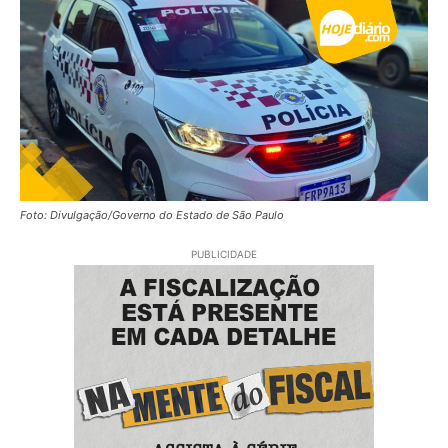
Foto: Divulgação/Governo do Estado de São Paulo
PUBLICIDADE