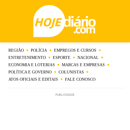
REGIÃO
POLÍCIA
EMPREGOS E CURSOS
ENTRETENIMENTO
ESPORTE
NACIONAL
ECONOMIA E LOTERIAS
MARCAS E EMPRESAS
POLÍTICA E GOVERNO
COLUNISTAS
ATOS OFICIAIS E EDITAIS
FALE CONOSCO
PUBLICIDADE