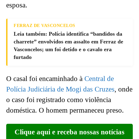
esposa.
FERRAZ DE VASCONCELOS
Leia também: Polícia identifica “bandidos da
charrete” envolvidos em assalto em Ferraz de
Vasconcelos; um foi detido e o cavalo era
furtado
O casal foi encaminhado à
Central de
Polícia Judiciária de Mogi das Cruzes
, onde
o caso foi registrado como violência
doméstica. O homem permaneceu preso.
Clique aqui e receba nossas notícias