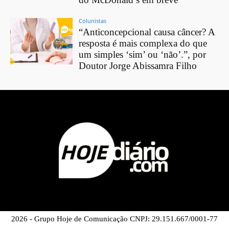
Colunistas
“Anticoncepcional causa câncer? A
resposta é mais complexa do que
um simples ‘sim’ ou ‘não’.”, por
Doutor Jorge Abissamra Filho
2026 - Grupo Hoje de Comunicação CNPJ: 29.151.667/0001-77