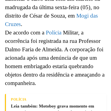
madrugada da última sexta-feira (05), no
distrito de César de Souza, em
Mogi das
Cruzes
.
De acordo com a
Polícia
Militar, a
ocorrência foi registrada na rua Professor
Dalmo Faria de Almeida. A corporação foi
acionada após uma denúncia de que um
homem embriagado estaria quebrando
objetos dentro da residência e ameaçando a
companheira.
POLÍCIA
Leia também: Motoboy grava momento em