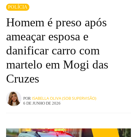
POLÍCIA
Homem é preso após
ameaçar esposa e
danificar carro com
martelo em Mogi das
Cruzes
ISABELLA OLIVA (SOB SUPERVISÃO)
POR
6 DE JUNHO DE 2026