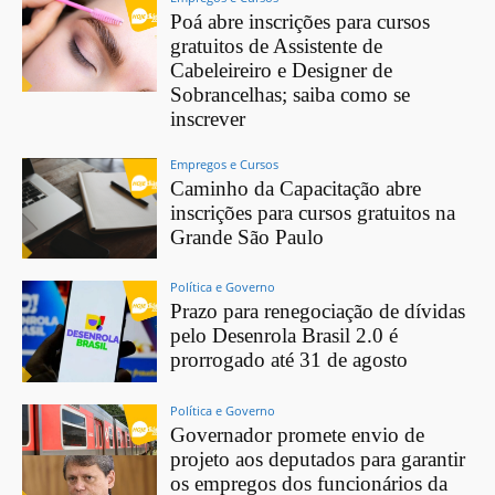
Poá abre inscrições para cursos
gratuitos de Assistente de
Cabeleireiro e Designer de
Sobrancelhas; saiba como se
inscrever
Empregos e Cursos
Caminho da Capacitação abre
inscrições para cursos gratuitos na
Grande São Paulo
Política e Governo
Prazo para renegociação de dívidas
pelo Desenrola Brasil 2.0 é
prorrogado até 31 de agosto
Política e Governo
Governador promete envio de
projeto aos deputados para garantir
os empregos dos funcionários da