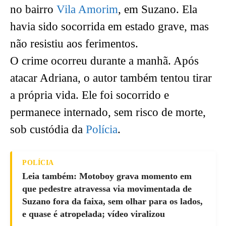
no bairro
Vila Amorim
, em Suzano. Ela
havia sido socorrida em estado grave, mas
não resistiu aos ferimentos.
O crime ocorreu durante a manhã. Após
atacar Adriana, o autor também tentou tirar
a própria vida. Ele foi socorrido e
permanece internado, sem risco de morte,
sob custódia da
Polícia
.
POLÍCIA
Leia também: Motoboy grava momento em
que pedestre atravessa via movimentada de
Suzano fora da faixa, sem olhar para os lados,
e quase é atropelada; vídeo viralizou