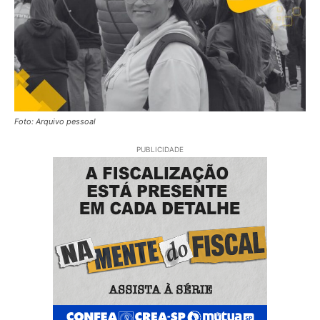
Foto: Arquivo pessoal
PUBLICIDADE