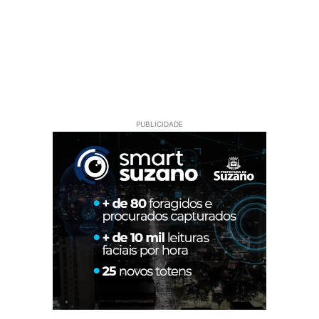
PUBLICIDADE