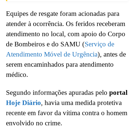
Equipes de resgate foram acionadas para
atender à ocorrência. Os feridos receberam
atendimento no local, com apoio do Corpo
de Bombeiros e do SAMU (
Serviço de
Atendimento Móvel de Urgência
), antes de
serem encaminhados para atendimento
médico.
Segundo informações apuradas pelo
portal
Hoje Diário
, havia uma medida protetiva
recente em favor da vítima contra o homem
envolvido no crime.