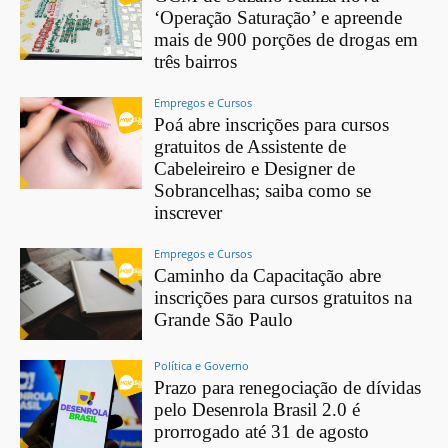
‘Operação Saturação’ e apreende
mais de 900 porções de drogas em
três bairros
Empregos e Cursos
Poá abre inscrições para cursos
gratuitos de Assistente de
Cabeleireiro e Designer de
Sobrancelhas; saiba como se
inscrever
Empregos e Cursos
Caminho da Capacitação abre
inscrições para cursos gratuitos na
Grande São Paulo
Política e Governo
Prazo para renegociação de dívidas
pelo Desenrola Brasil 2.0 é
prorrogado até 31 de agosto