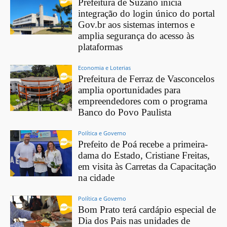
Prefeitura de Suzano inicia
integração do login único do portal
Gov.br aos sistemas internos e
amplia segurança do acesso às
plataformas
Economia e Loterias
Prefeitura de Ferraz de Vasconcelos
amplia oportunidades para
empreendedores com o programa
Banco do Povo Paulista
Política e Governo
Prefeito de Poá recebe a primeira-
dama do Estado, Cristiane Freitas,
em visita às Carretas da Capacitação
na cidade
Política e Governo
Bom Prato terá cardápio especial de
Dia dos Pais nas unidades de