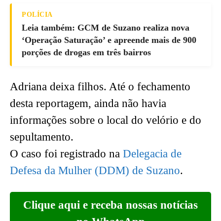
POLÍCIA
Leia também: GCM de Suzano realiza nova
‘Operação Saturação’ e apreende mais de 900
porções de drogas em três bairros
Adriana deixa filhos. Até o fechamento
desta reportagem, ainda não havia
informações sobre o local do velório e do
sepultamento.
O caso foi registrado na
Delegacia de
Defesa da Mulher (DDM) de Suzano
.
Clique aqui e receba nossas notícias