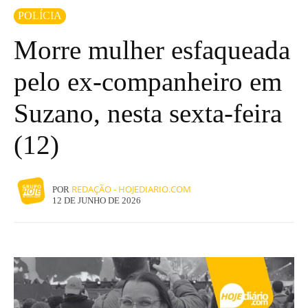
POLÍCIA
Morre mulher esfaqueada
pelo ex-companheiro em
Suzano, nesta sexta-feira
(12)
REDAÇÃO - HOJEDIARIO.COM
POR
12 DE JUNHO DE 2026