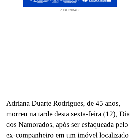
PUBLICIDADE
Adriana Duarte Rodrigues, de 45 anos,
morreu na tarde desta sexta-feira (12), Dia
dos Namorados, após ser esfaqueada pelo
ex-companheiro em um imóvel localizado