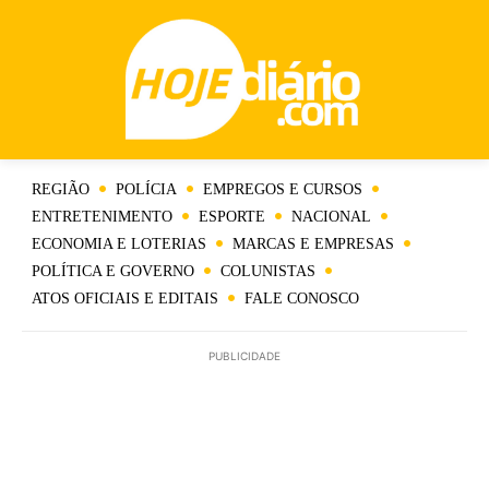
REGIÃO
POLÍCIA
EMPREGOS E CURSOS
ENTRETENIMENTO
ESPORTE
NACIONAL
ECONOMIA E LOTERIAS
MARCAS E EMPRESAS
POLÍTICA E GOVERNO
COLUNISTAS
ATOS OFICIAIS E EDITAIS
FALE CONOSCO
PUBLICIDADE