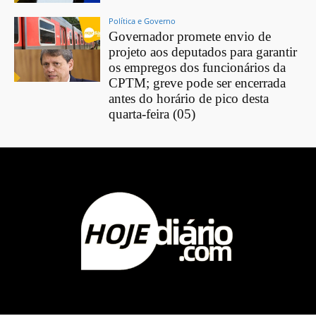
Política e Governo
Governador promete envio de
projeto aos deputados para garantir
os empregos dos funcionários da
CPTM; greve pode ser encerrada
antes do horário de pico desta
quarta-feira (05)