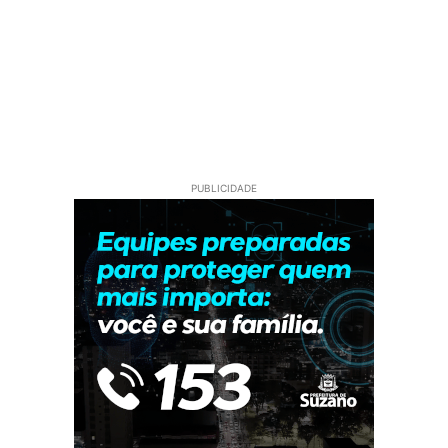
PUBLICIDADE