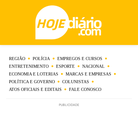
REGIÃO
POLÍCIA
EMPREGOS E CURSOS
ENTRETENIMENTO
ESPORTE
NACIONAL
ECONOMIA E LOTERIAS
MARCAS E EMPRESAS
POLÍTICA E GOVERNO
COLUNISTAS
ATOS OFICIAIS E EDITAIS
FALE CONOSCO
PUBLICIDADE