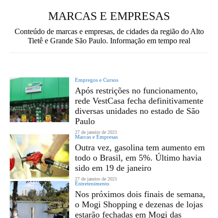
MARCAS E EMPRESAS
Conteúdo de marcas e empresas, de cidades da região do Alto
Tietê e Grande São Paulo. Informação em tempo real
Empregos e Cursos
Após restrições no funcionamento,
rede VestCasa fecha definitivamente
diversas unidades no estado de São
Paulo
27 de janeiro de 2021
Marcas e Empresas
Outra vez, gasolina tem aumento em
todo o Brasil, em 5%. Último havia
sido em 19 de janeiro
27 de janeiro de 2021
Entretenimento
Nos próximos dois finais de semana,
o Mogi Shopping e dezenas de lojas
estarão fechadas em Mogi das