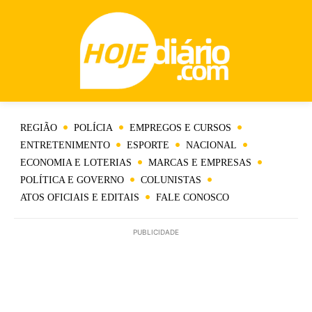
REGIÃO
POLÍCIA
EMPREGOS E CURSOS
ENTRETENIMENTO
ESPORTE
NACIONAL
ECONOMIA E LOTERIAS
MARCAS E EMPRESAS
POLÍTICA E GOVERNO
COLUNISTAS
ATOS OFICIAIS E EDITAIS
FALE CONOSCO
PUBLICIDADE