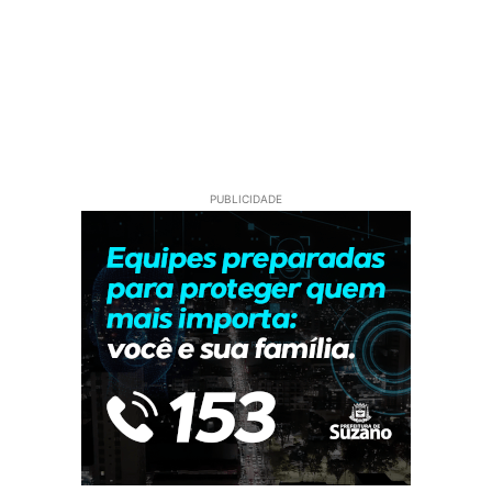
PUBLICIDADE