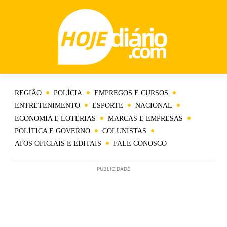
REGIÃO
POLÍCIA
EMPREGOS E CURSOS
ENTRETENIMENTO
ESPORTE
NACIONAL
ECONOMIA E LOTERIAS
MARCAS E EMPRESAS
POLÍTICA E GOVERNO
COLUNISTAS
ATOS OFICIAIS E EDITAIS
FALE CONOSCO
PUBLICIDADE