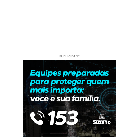
PUBLICIDADE