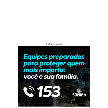
PUBLICIDADE