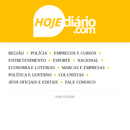
REGIÃO
POLÍCIA
EMPREGOS E CURSOS
ENTRETENIMENTO
ESPORTE
NACIONAL
ECONOMIA E LOTERIAS
MARCAS E EMPRESAS
POLÍTICA E GOVERNO
COLUNISTAS
ATOS OFICIAIS E EDITAIS
FALE CONOSCO
PUBLICIDADE