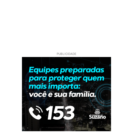
PUBLICIDADE