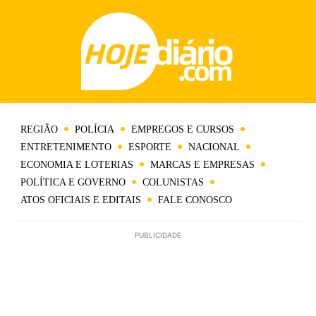
REGIÃO
POLÍCIA
EMPREGOS E CURSOS
ENTRETENIMENTO
ESPORTE
NACIONAL
ECONOMIA E LOTERIAS
MARCAS E EMPRESAS
POLÍTICA E GOVERNO
COLUNISTAS
ATOS OFICIAIS E EDITAIS
FALE CONOSCO
PUBLICIDADE