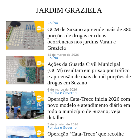
JARDIM GRAZIELA
Polícia
GCM de Suzano apreende mais de 380
porções de drogas em duas
ocorrências nos jardins Varan e
Graziela
14 de março de 2026
Polícia
Ações da Guarda Civil Municipal
(GCM) resultam em prisão por tráfico
e apreensão de mais de mil porções de
drogas em Suzano
6 de março de 2026
Política e Governo
Operação Cata-Treco inicia 2026 com
novo modelo e atendimento diário em
todo o município de Suzano; veja
detalhes
9 de janeiro de 2026
Política e Governo
Operação ‘Cata-Treco’ que recolhe