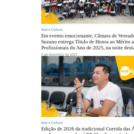
Arte e Cultura
Em evento emocionante, Câmara de Veread
Suzano entrega Título de Honra ao Mérito a
Profissionais do Ano de 2025, na noite desta
5 de dezembro de 2025
Arte e Cultura
Edição de 2026 da tradicional Corrida das 