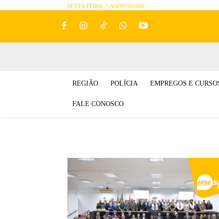
SEXTA-FEIRA, 7/AGOSTO/2026
REGIÃO
POLÍCIA
EMPREGOS E CURSO
FALE CONOSCO