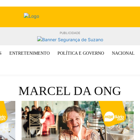
PUBLICIDADE
S
ENTRETENIMENTO
POLÍTICA E GOVERNO
NACIONAL
MARCEL DA ONG