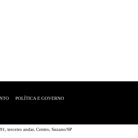
NTO
POLÍTICA E GOVERNO
, terceiro andar, Centro, Suzano/SP