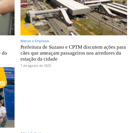
Marcas e Empresas
Prefeitura de Suzano e CPTM discutem ações para
é do
cães que ameaçam passageiros nos arredores da
estação da cidade
7 de agosto de 2025