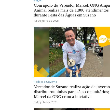
Região
Com apoio do Vereador Marcel, ONG Ampa
Animal realiza mais de 1.800 atendimentos
durante Festa das Águas em Suzano
12 de julho de 2025
Política e Governo
Vereador de Suzano realiza ação de invern
distribui roupinhas para cães comunitários;
Marcel da ONG criou a iniciativa
3 de julho de 2025