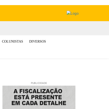
COLUNISTAS
DIVERSOS
PUBLICIDADE