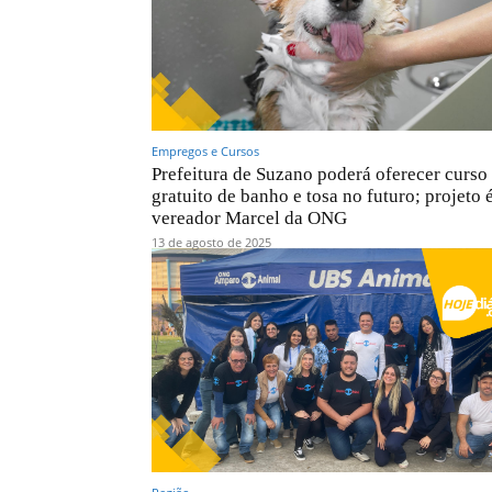
Empregos e Cursos
Prefeitura de Suzano poderá oferecer curso
gratuito de banho e tosa no futuro; projeto 
vereador Marcel da ONG
13 de agosto de 2025