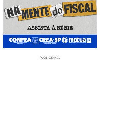
PUBLICIDADE