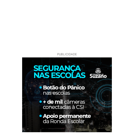
PUBLICIDADE