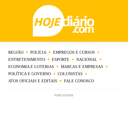
REGIÃO
POLÍCIA
EMPREGOS E CURSOS
ENTRETENIMENTO
ESPORTE
NACIONAL
ECONOMIA E LOTERIAS
MARCAS E EMPRESAS
POLÍTICA E GOVERNO
COLUNISTAS
ATOS OFICIAIS E EDITAIS
FALE CONOSCO
PUBLICIDADE