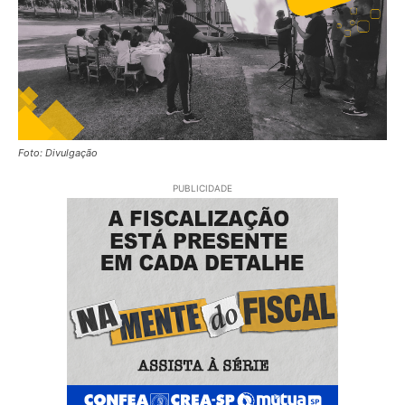
Foto: Divulgação
PUBLICIDADE