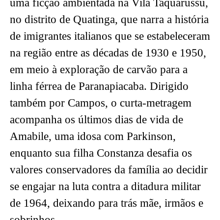
uma ficção ambientada na Vila Taquarussu,
no distrito de Quatinga, que narra a história
de imigrantes italianos que se estabeleceram
na região entre as décadas de 1930 e 1950,
em meio à exploração de carvão para a
linha férrea de Paranapiacaba. Dirigido
também por Campos, o curta-metragem
acompanha os últimos dias de vida de
Amabile, uma idosa com Parkinson,
enquanto sua filha Constanza desafia os
valores conservadores da família ao decidir
se engajar na luta contra a ditadura militar
de 1964, deixando para trás mãe, irmãos e
sobrinhos.