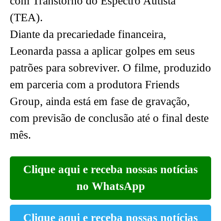
com Transtorno do Espectro Autista
(TEA).
Diante da precariedade financeira,
Leonarda passa a aplicar golpes em seus
patrões para sobreviver. O filme, produzido
em parceria com a produtora Friends
Group, ainda está em fase de gravação,
com previsão de conclusão até o final deste
mês.
Clique aqui e receba nossas notícias
no WhatsApp
Clique aqui e receba nossas notícias