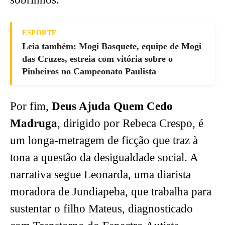
ESPORTE
Leia também: Mogi Basquete, equipe de Mogi
das Cruzes, estreia com vitória sobre o
Pinheiros no Campeonato Paulista
Por fim,
Deus Ajuda Quem Cedo
Madruga
, dirigido por Rebeca Crespo, é
um longa-metragem de ficção que traz à
tona a questão da desigualdade social. A
narrativa segue Leonarda, uma diarista
moradora de Jundiapeba, que trabalha para
sustentar o filho Mateus, diagnosticado