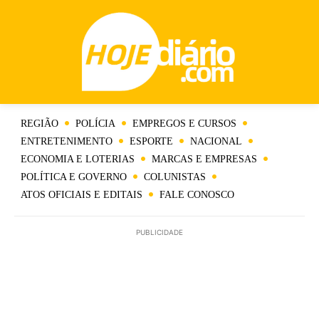
REGIÃO
POLÍCIA
EMPREGOS E CURSOS
ENTRETENIMENTO
ESPORTE
NACIONAL
ECONOMIA E LOTERIAS
MARCAS E EMPRESAS
POLÍTICA E GOVERNO
COLUNISTAS
ATOS OFICIAIS E EDITAIS
FALE CONOSCO
PUBLICIDADE