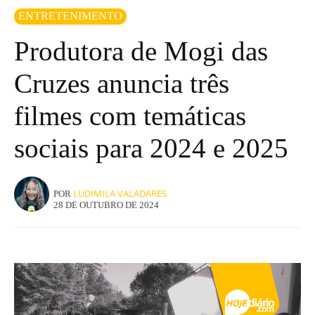
ENTRETENIMENTO
Produtora de Mogi das
Cruzes anuncia três
filmes com temáticas
sociais para 2024 e 2025
LUDIMILA VALADARES
POR
28 DE OUTUBRO DE 2024