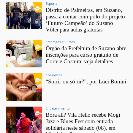
Esporte
Distrito de Palmeiras, em Suzano,
passa a contar com polo do projeto
‘Futuro Campeão’ do Suzano
Vôlei para aulas gratuitas
Empregos e Cursos
Órgão da Prefeitura de Suzano abre
inscrições para curso gratuito de
Corte e Costura; veja detalhes
Colunistas
“Sorrir ou só rir?”, por Luci Bonini
Entretenimento
Bora ali? Vila Helio recebe Mogi
Jazz e Blues Fest com entrada
solidária neste sábado (08), em