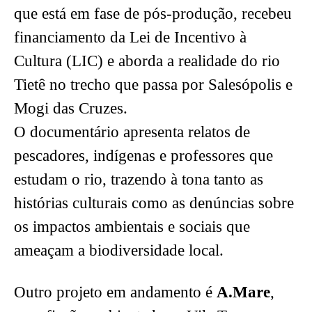
que está em fase de pós-produção, recebeu
financiamento da Lei de Incentivo à
Cultura (LIC) e aborda a realidade do rio
Tietê no trecho que passa por Salesópolis e
Mogi das Cruzes.
O documentário apresenta relatos de
pescadores, indígenas e professores que
estudam o rio, trazendo à tona tanto as
histórias culturais como as denúncias sobre
os impactos ambientais e sociais que
ameaçam a biodiversidade local.
Outro projeto em andamento é
A.Mare
,