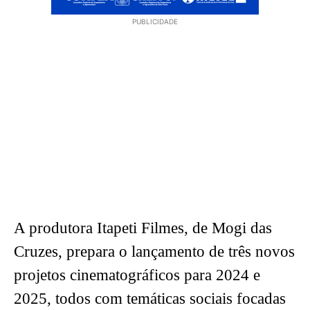
PUBLICIDADE
A produtora Itapeti Filmes, de Mogi das
Cruzes, prepara o lançamento de três novos
projetos cinematográficos para 2024 e
2025, todos com temáticas sociais focadas