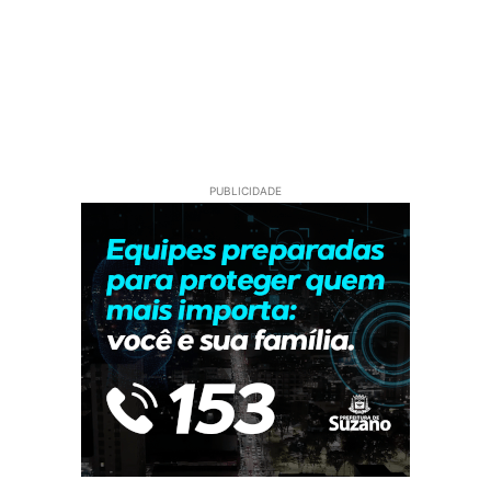
PUBLICIDADE