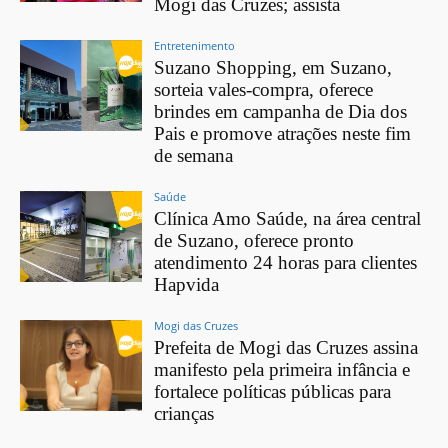
Mogi das Cruzes; assista
Entretenimento
Suzano Shopping, em Suzano,
sorteia vales-compra, oferece
brindes em campanha de Dia dos
Pais e promove atrações neste fim
de semana
Saúde
Clínica Amo Saúde, na área central
de Suzano, oferece pronto
atendimento 24 horas para clientes
Hapvida
Mogi das Cruzes
Prefeita de Mogi das Cruzes assina
manifesto pela primeira infância e
fortalece políticas públicas para
crianças