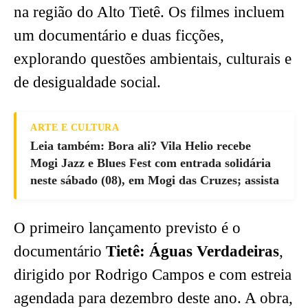
na região do Alto Tietê. Os filmes incluem
um documentário e duas ficções,
explorando questões ambientais, culturais e
de desigualdade social.
ARTE E CULTURA
Leia também: Bora ali? Vila Helio recebe
Mogi Jazz e Blues Fest com entrada solidária
neste sábado (08), em Mogi das Cruzes; assista
O primeiro lançamento previsto é o
documentário
Tietê: Águas Verdadeiras
,
dirigido por Rodrigo Campos e com estreia
agendada para dezembro deste ano. A obra,