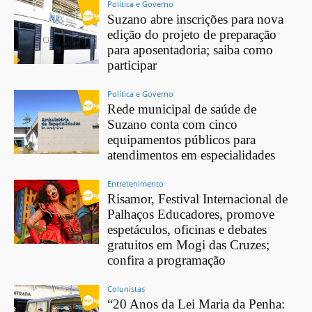
Política e Governo
Suzano abre inscrições para nova
edição do projeto de preparação
para aposentadoria; saiba como
participar
Política e Governo
Rede municipal de saúde de
Suzano conta com cinco
equipamentos públicos para
atendimentos em especialidades
Entretenimento
Risamor, Festival Internacional de
Palhaços Educadores, promove
espetáculos, oficinas e debates
gratuitos em Mogi das Cruzes;
confira a programação
Colunistas
“20 Anos da Lei Maria da Penha: