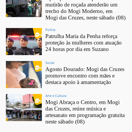
mutirão de roçada atenderão um
trecho do Mogi Moderno, em
Mogi das Cruzes, neste sábado (08)
Polícia
Patrulha Maria da Penha reforça
proteção às mulheres com atuação
24 horas por dia em Suzano
Social
Agosto Dourado: Mogi das Cruzes
promove encontro com mães e
destaca apoio à amamentação
Arte e Cultura
Mogi Abraça o Centro, em Mogi
das Cruzes, reúne música e
artesanato em programação gratuita
neste sábado (08)