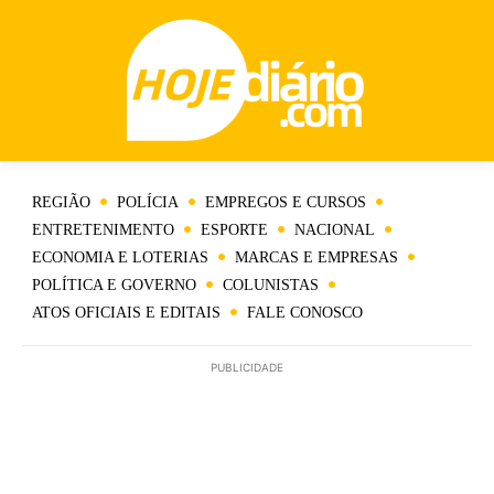
REGIÃO
POLÍCIA
EMPREGOS E CURSOS
ENTRETENIMENTO
ESPORTE
NACIONAL
ECONOMIA E LOTERIAS
MARCAS E EMPRESAS
POLÍTICA E GOVERNO
COLUNISTAS
ATOS OFICIAIS E EDITAIS
FALE CONOSCO
PUBLICIDADE