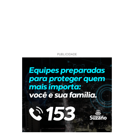
PUBLICIDADE