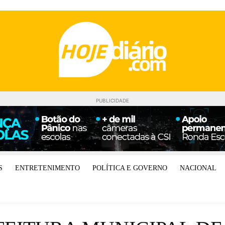
PUBLICIDADE
S
ENTRETENIMENTO
POLÍTICA E GOVERNO
NACIONAL