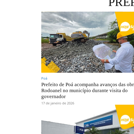
PRE
Poá
Prefeito de Poá acompanha avanços das obr
Rodoanel no município durante visita do
governador
17 de janeiro de 2026