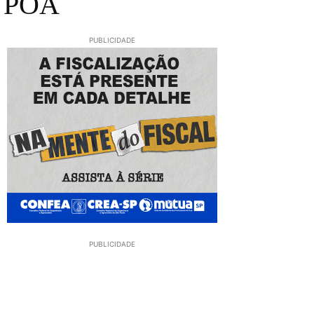
 POÁ
PUBLICIDADE
PUBLICIDADE