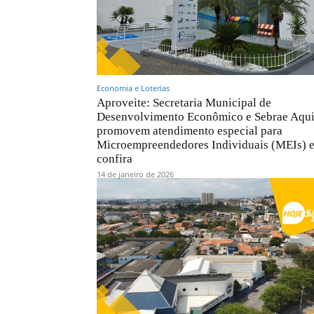
Economia e Loterias
Aproveite: Secretaria Municipal de
Desenvolvimento Econômico e Sebrae Aqu
promovem atendimento especial para
Microempreendedores Individuais (MEIs) 
confira
14 de janeiro de 2026