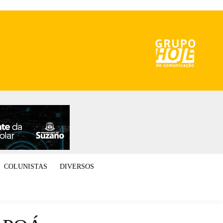
COLUNISTAS
DIVERSOS