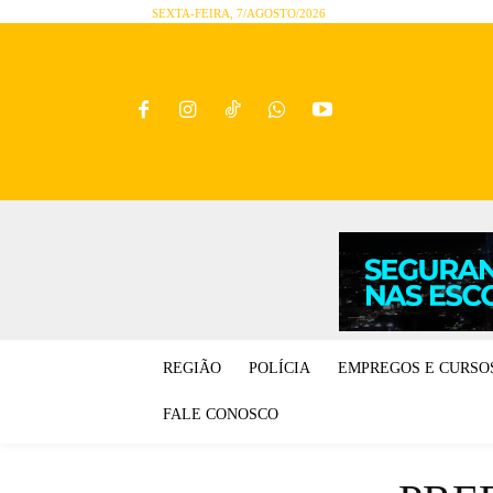
SEXTA-FEIRA, 7/AGOSTO/2026
REGIÃO
POLÍCIA
EMPREGOS E CURSO
FALE CONOSCO