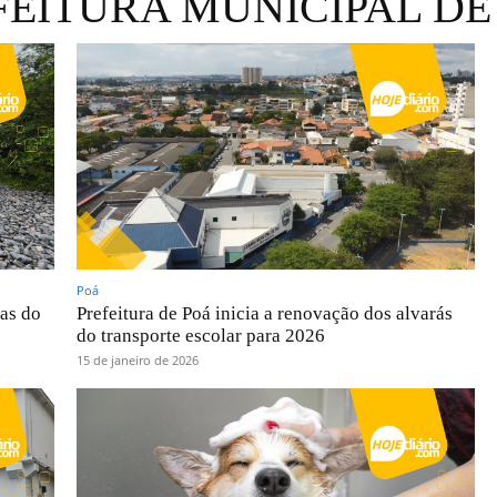
FEITURA MUNICIPAL DE
Poá
as do
Prefeitura de Poá inicia a renovação dos alvarás
do transporte escolar para 2026
15 de janeiro de 2026