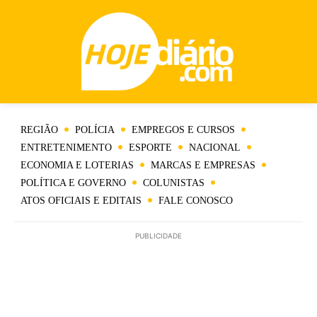
REGIÃO
POLÍCIA
EMPREGOS E CURSOS
ENTRETENIMENTO
ESPORTE
NACIONAL
ECONOMIA E LOTERIAS
MARCAS E EMPRESAS
POLÍTICA E GOVERNO
COLUNISTAS
ATOS OFICIAIS E EDITAIS
FALE CONOSCO
PUBLICIDADE