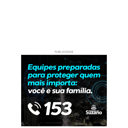
PUBLICIDADE